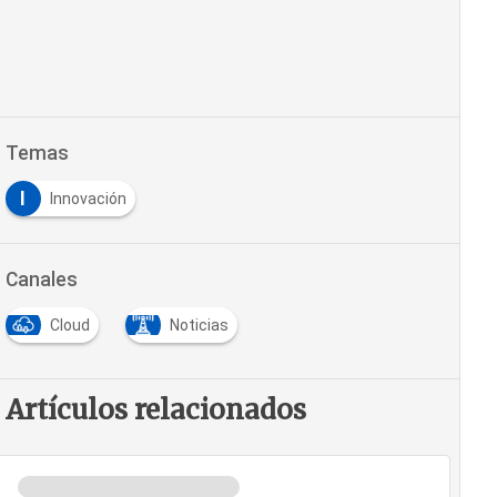
Temas
I
Innovación
Canales
Cloud
Noticias
Artículos relacionados