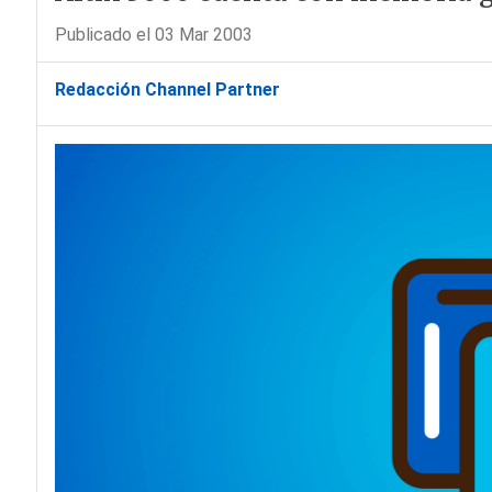
Publicado el 03 Mar 2003
Redacción Channel Partner