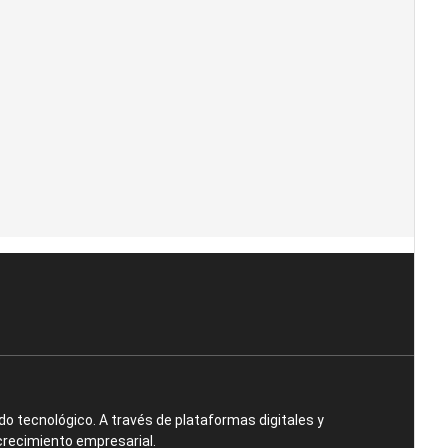
o tecnológico. A través de plataformas digitales y
crecimiento empresarial.