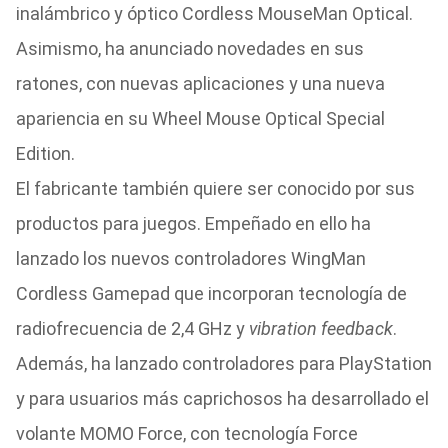
inalámbrico y óptico Cordless MouseMan Optical.
Asimismo, ha anunciado novedades en sus
ratones, con nuevas aplicaciones y una nueva
apariencia en su Wheel Mouse Optical Special
Edition.
El fabricante también quiere ser conocido por sus
productos para juegos. Empeñado en ello ha
lanzado los nuevos controladores WingMan
Cordless Gamepad que incorporan tecnología de
radiofrecuencia de 2,4 GHz y
vibration feedback
.
Además, ha lanzado controladores para PlayStation
y para usuarios más caprichosos ha desarrollado el
volante MOMO Force, con tecnología Force