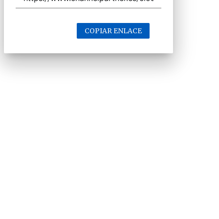
COPIAR ENLACE