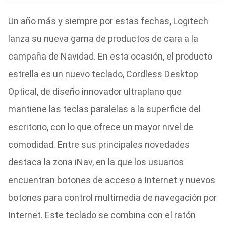
Un año más y siempre por estas fechas, Logitech
lanza su nueva gama de productos de cara a la
campaña de Navidad. En esta ocasión, el producto
estrella es un nuevo teclado, Cordless Desktop
Optical, de diseño innovador ultraplano que
mantiene las teclas paralelas a la superficie del
escritorio, con lo que ofrece un mayor nivel de
comodidad. Entre sus principales novedades
destaca la zona iNav, en la que los usuarios
encuentran botones de acceso a Internet y nuevos
botones para control multimedia de navegación por
Internet. Este teclado se combina con el ratón