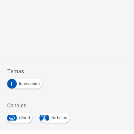
Temas
I
Innovación
Canales
Cloud
Noticias