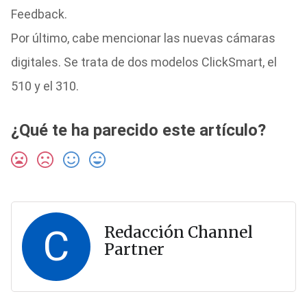
Feedback.
Por último, cabe mencionar las nuevas cámaras
digitales. Se trata de dos modelos ClickSmart, el
510 y el 310.
¿Qué te ha parecido este artículo?
C
Redacción Channel
Partner