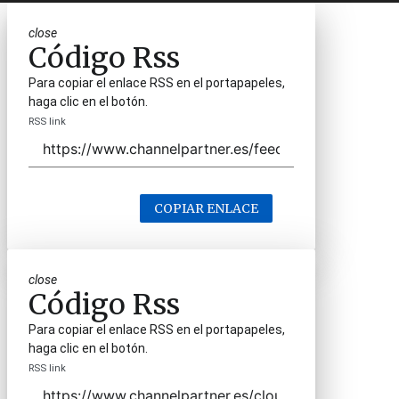
close
Código Rss
Para copiar el enlace RSS en el portapapeles,
haga clic en el botón.
RSS link
COPIAR ENLACE
close
Código Rss
Para copiar el enlace RSS en el portapapeles,
haga clic en el botón.
RSS link