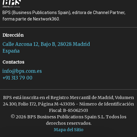
BPS (Business Publications Spain), editora de Channel Partner,
forma parte de Nextwork360.
Dirección
Calle Azcona 12, Bajo B, 28028 Madrid
España
Contactos
info@bps.com.es
+91 313 79 00
BPS está inscrita en el Registro Mercantil de Madrid, Volumen
24.100, Folio 172, Página M-433036 - Número de Identificación
Fiscal: B-85062503
© 2026 BPS Business Publications Spain S.L. Todos los
derechos reservados.
Mapa del Sitio