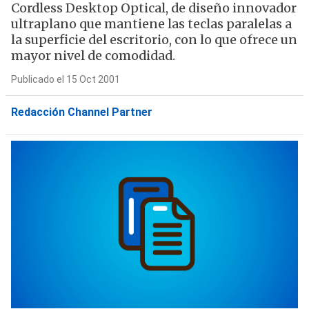
Cordless Desktop Optical, de diseño innovador
ultraplano que mantiene las teclas paralelas a
la superficie del escritorio, con lo que ofrece un
mayor nivel de comodidad.
Publicado el 15 Oct 2001
Redacción Channel Partner