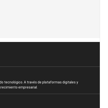
o tecnológico. A través de plataformas digitales y
crecimiento empresarial.