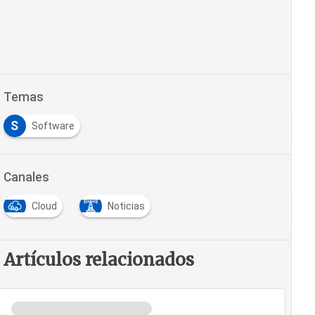
Temas
S
Software
Canales
Cloud
Noticias
Artículos relacionados