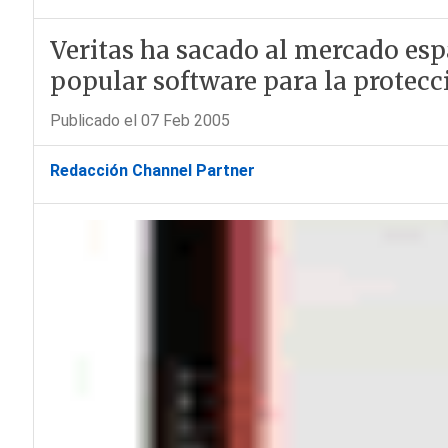
Veritas ha sacado al mercado esp
popular software para la protec
Publicado el 07 Feb 2005
Redacción Channel Partner