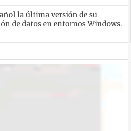
añol la última versión de su
ción de datos en entornos Windows.