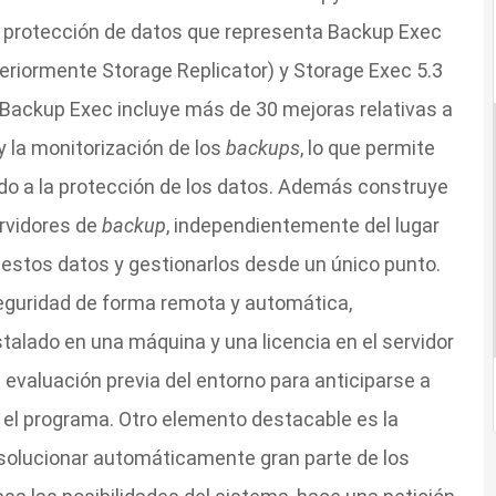
e protección de datos que representa Backup Exec
teriormente Storage Replicator) y Storage Exec 5.3
 Backup Exec incluye más de 30 mejoras relativas a
 y la monitorización de los
backups
, lo que permite
o a la protección de los datos. Además construye
rvidores de
backup
, independientemente del lugar
estos datos y gestionarlos desde un único punto.
eguridad de forma remota y automática,
alado en una máquina y una licencia en el servidor
un evaluación previa del entorno para anticiparse a
 el programa. Otro elemento destacable es la
 solucionar automáticamente gran parte de los