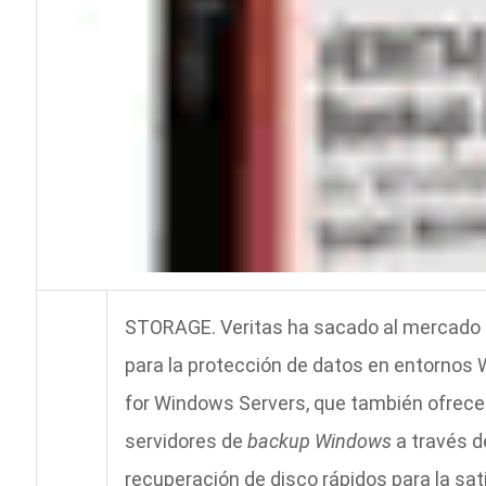
STORAGE. Veritas ha sacado al mercado e
para la protección de datos en entornos
for Windows Servers, que también ofrece 
servidores de
backup Windows
a través d
recuperación de disco rápidos para la sa