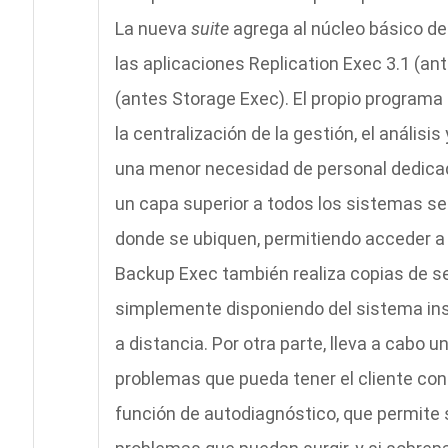
La nueva
suite
agrega al núcleo básico d
las aplicaciones Replication Exec 3.1 (an
(antes Storage Exec). El propio programa
la centralización de la gestión, el análisis
una menor necesidad de personal dedicad
un capa superior a todos los sistemas se
donde se ubiquen, permitiendo acceder a 
Backup Exec también realiza copias de s
simplemente disponiendo del sistema inst
a distancia. Por otra parte, lleva a cabo 
problemas que pueda tener el cliente con
función de autodiagnóstico, que permite