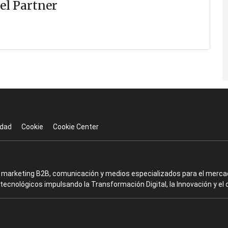
el Partner
idad
Cookie
Cookie Center
en marketing B2B, comunicación y medios especializados para el mercad
ecnológicos impulsando la Transformación Digital, la Innovación y el 