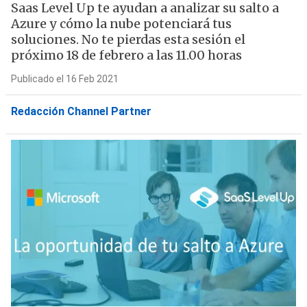
Saas Level Up te ayudan a analizar su salto a
Azure y cómo la nube potenciará tus
soluciones. No te pierdas esta sesión el
próximo 18 de febrero a las 11.00 horas
Publicado el 16 Feb 2021
Redacción Channel Partner