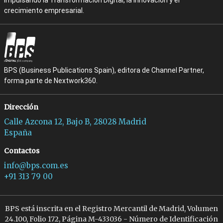
crecimiento empresarial.
BPS (Business Publications Spain), editora de Channel Partner,
forma parte de Nextwork360.
Dirección
Calle Azcona 12, Bajo B, 28028 Madrid
España
Contactos
info@bps.com.es
+91 313 79 00
BPS está inscrita en el Registro Mercantil de Madrid, Volumen
24.100, Folio 172, Página M-433036 - Número de Identificación