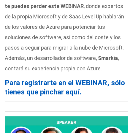
te puedes perder este WEBINAR
, donde expertos
de la propia Microsoft y de Saas Level Up hablarán
de los valores de Azure para potenciar tus
soluciones de software, así como del coste y los
pasos a seguir para migrar a la nube de Microsoft.
Además, un desarrollador de software,
Smarkia
,
contará su experiencia propia con Azure.
Para registrarte en el WEBINAR, sólo
tienes que
pinchar aquí.