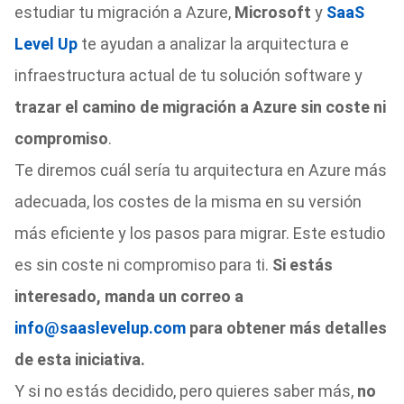
estudiar tu migración a Azure,
Microsoft
y
SaaS
Level Up
te ayudan a analizar la arquitectura e
infraestructura actual de tu solución software y
trazar el camino de migración a Azure sin coste ni
compromiso
.
Te diremos cuál sería tu arquitectura en Azure más
adecuada, los costes de la misma en su versión
más eficiente y los pasos para migrar. Este estudio
es sin coste ni compromiso para ti.
Si estás
interesado, manda un correo a
info@saaslevelup.com
para obtener más detalles
de esta iniciativa.
Y si no estás decidido, pero quieres saber más,
no