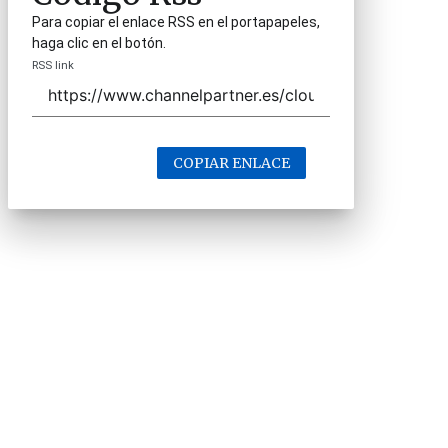
Para copiar el enlace RSS en el portapapeles,
haga clic en el botón.
RSS link
COPIAR ENLACE