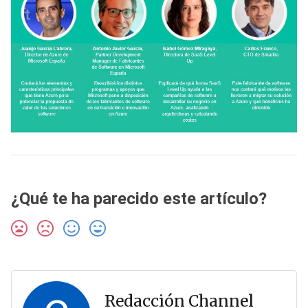
¿Qué te ha parecido este artículo?
Redacción Channel