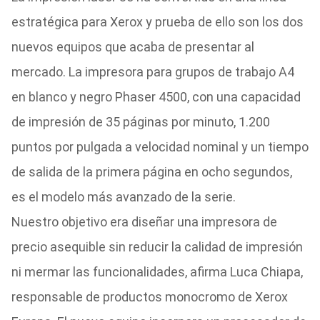
estratégica para Xerox y prueba de ello son los dos
nuevos equipos que acaba de presentar al
mercado. La impresora para grupos de trabajo A4
en blanco y negro Phaser 4500, con una capacidad
de impresión de 35 páginas por minuto, 1.200
puntos por pulgada a velocidad nominal y un tiempo
de salida de la primera página en ocho segundos,
es el modelo más avanzado de la serie.
Nuestro objetivo era diseñar una impresora de
precio asequible sin reducir la calidad de impresión
ni mermar las funcionalidades, afirma Luca Chiapa,
responsable de productos monocromo de Xerox