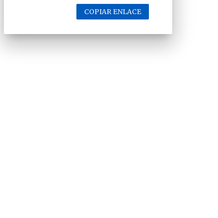
COPIAR ENLACE