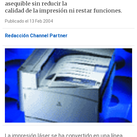
asequible sin reducir la
calidad de la impresión ni restar funciones.
Publicado el 13 Feb 2004
Redacción Channel Partner
La impresión láser se ha convertido en una línea