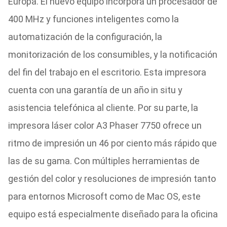
Europa. El nuevo equipo incorpora un procesador de
400 MHz y funciones inteligentes como la
automatización de la configuración, la
monitorización de los consumibles, y la notificación
del fin del trabajo en el escritorio. Esta impresora
cuenta con una garantía de un año in situ y
asistencia telefónica al cliente. Por su parte, la
impresora láser color A3 Phaser 7750 ofrece un
ritmo de impresión un 46 por ciento más rápido que
las de su gama. Con múltiples herramientas de
gestión del color y resoluciones de impresión tanto
para entornos Microsoft como de Mac OS, este
equipo está especialmente diseñado para la oficina