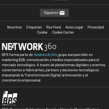
Síguenos
Nosotros
Etiquetas
Rss Feed
Aviso Legal
Privacidad
Cookie
Cookie Center
Nextwork360
BPS forma parte de
, grupo europeo líder en
marketing B2B, comunicación y medios especializados para el
mercado tecnológico. A través de plataformas digitales y eventos,
conectamos a fabricantes, partners y decisores tecnológicos
impulsando la Transformación Digital, la Innovación y el
crecimiento empresarial.