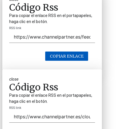
Código Rss
Para copiar el enlace RSS en el portapapeles,
haga clic en el botón.
RSS link
COPIAR ENLACE
close
Código Rss
Para copiar el enlace RSS en el portapapeles,
haga clic en el botón.
RSS link