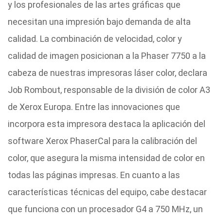
y los profesionales de las artes gráficas que
necesitan una impresión bajo demanda de alta
calidad. La combinación de velocidad, color y
calidad de imagen posicionan a la Phaser 7750 a la
cabeza de nuestras impresoras láser color, declara
Job Rombout, responsable de la división de color A3
de Xerox Europa. Entre las innovaciones que
incorpora esta impresora destaca la aplicación del
software Xerox PhaserCal para la calibración del
color, que asegura la misma intensidad de color en
todas las páginas impresas. En cuanto a las
características técnicas del equipo, cabe destacar
que funciona con un procesador G4 a 750 MHz, un