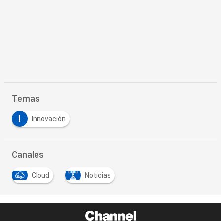
Temas
I
Innovación
Canales
Cloud
Noticias