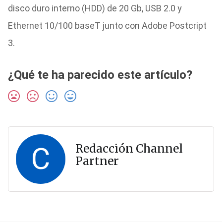
disco duro interno (HDD) de 20 Gb, USB 2.0 y
Ethernet 10/100 baseT junto con Adobe Postcript
3.
¿Qué te ha parecido este artículo?
C
Redacción Channel
Partner