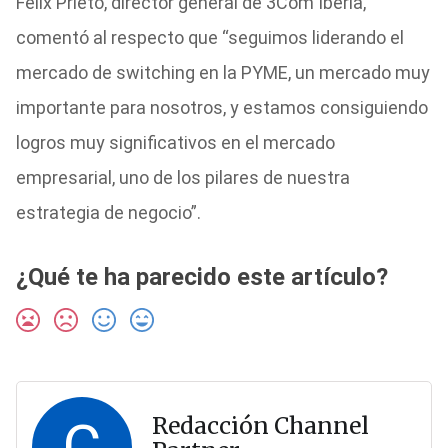
Félix Prieto, director general de 3Com Iberia,
comentó al respecto que “seguimos liderando el
mercado de switching en la PYME, un mercado muy
importante para nosotros, y estamos consiguiendo
logros muy significativos en el mercado
empresarial, uno de los pilares de nuestra
estrategia de negocio”.
¿Qué te ha parecido este artículo?
C
Redacción Channel