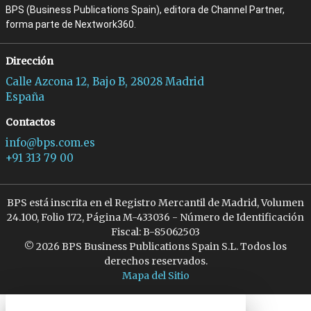
BPS (Business Publications Spain), editora de Channel Partner,
forma parte de Nextwork360.
Dirección
Calle Azcona 12, Bajo B, 28028 Madrid
España
Contactos
info@bps.com.es
+91 313 79 00
BPS está inscrita en el Registro Mercantil de Madrid, Volumen
24.100, Folio 172, Página M-433036 - Número de Identificación
Fiscal: B-85062503
© 2026 BPS Business Publications Spain S.L. Todos los
derechos reservados.
Mapa del Sitio