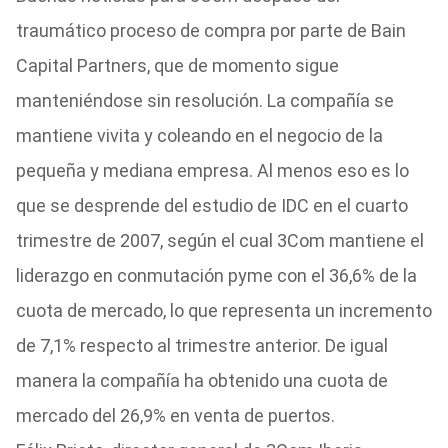
traumático proceso de compra por parte de Bain
Capital Partners, que de momento sigue
manteniéndose sin resolución. La compañía se
mantiene vivita y coleando en el negocio de la
pequeña y mediana empresa. Al menos eso es lo
que se desprende del estudio de IDC en el cuarto
trimestre de 2007, según el cual 3Com mantiene el
liderazgo en conmutación pyme con el 36,6% de la
cuota de mercado, lo que representa un incremento
de 7,1% respecto al trimestre anterior. De igual
manera la compañía ha obtenido una cuota de
mercado del 26,9% en venta de puertos.