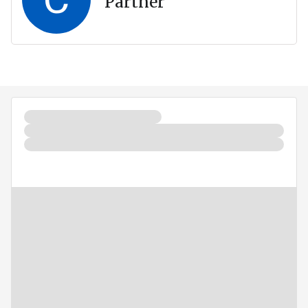
Partner