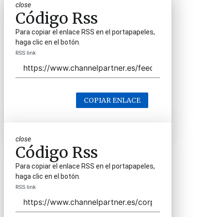
close
Código Rss
Para copiar el enlace RSS en el portapapeles,
haga clic en el botón.
RSS link
COPIAR ENLACE
close
Código Rss
Para copiar el enlace RSS en el portapapeles,
haga clic en el botón.
RSS link