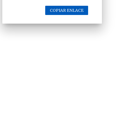
COPIAR ENLACE