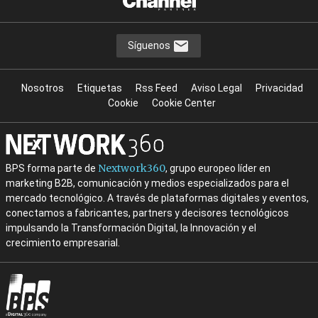
Síguenos
Nosotros
Etiquetas
Rss Feed
Aviso Legal
Privacidad
Cookie
Cookie Center
Nextwork360
BPS forma parte de
, grupo europeo líder en
marketing B2B, comunicación y medios especializados para el
mercado tecnológico. A través de plataformas digitales y eventos,
conectamos a fabricantes, partners y decisores tecnológicos
impulsando la Transformación Digital, la Innovación y el
crecimiento empresarial.