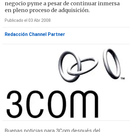
negocio pyme a pesar de continuar inmersa
en pleno proceso de adquisición.
Publicado el 03 Abr 2008
Redacción Channel Partner
Buenas noticias para 3Com después del