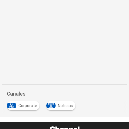
Canales
Corporate
Noticias