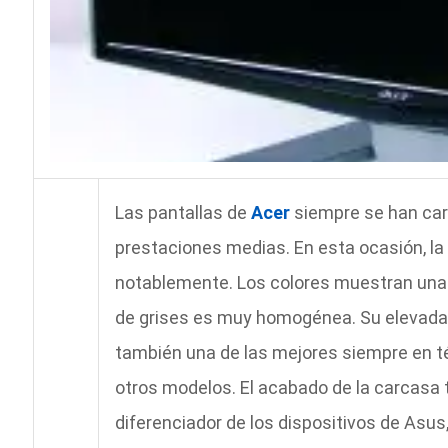
Las pantallas de
Acer
siempre se han car
prestaciones medias. En esta ocasión, la 
notablemente. Los colores muestran una 
de grises es muy homogénea. Su elevada t
también una de las mejores siempre en t
otros modelos. El acabado de la carcasa 
diferenciador de los dispositivos de Asus,