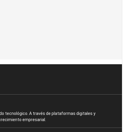
o tecnológico. A través de plataformas digitales y
crecimiento empresarial.