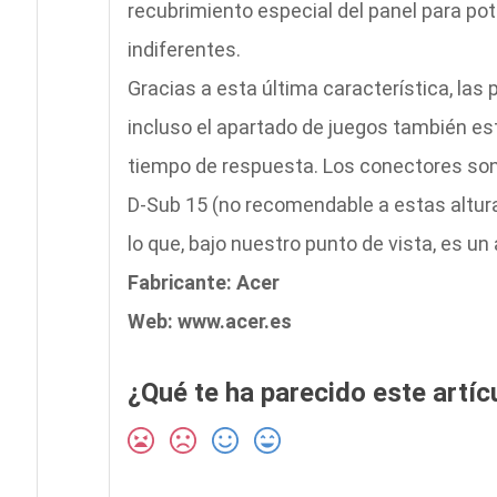
recubrimiento especial del panel para pote
indiferentes.
Gracias a esta última característica, las 
incluso el apartado de juegos también e
tiempo de respuesta. Los conectores son 
D-Sub 15 (no recomendable a estas altura
lo que, bajo nuestro punto de vista, es un 
Fabricante: Acer
Web: www.acer.es
¿Qué te ha parecido este artíc