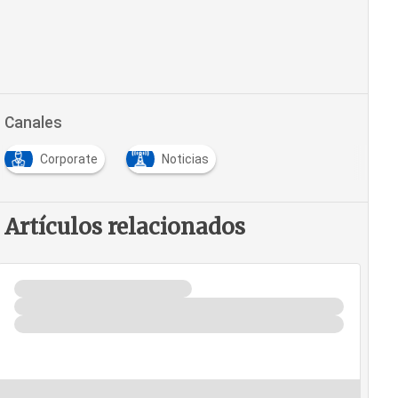
Canales
Corporate
Noticias
Artículos relacionados