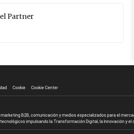
el Partner
idad
Cookie
Cookie Center
en marketing B2B, comunicación y medios especializados para el mercad
ecnológicos impulsando la Transformación Digital, la Innovación y el 