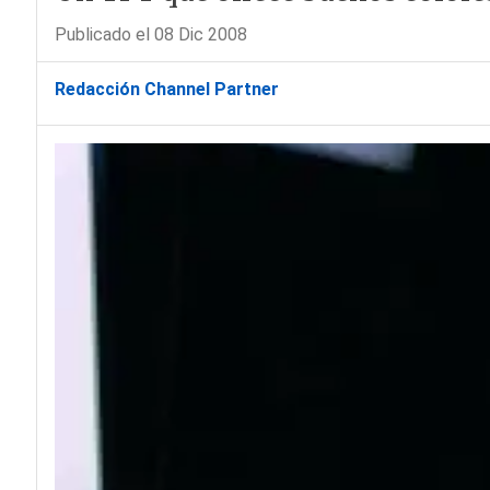
Publicado el 08 Dic 2008
Redacción Channel Partner