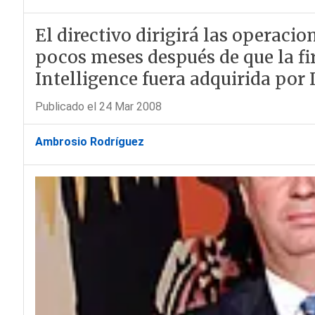
El directivo dirigirá las operacion
pocos meses después de que la fi
Intelligence fuera adquirida por
Publicado el 24 Mar 2008
Ambrosio Rodríguez