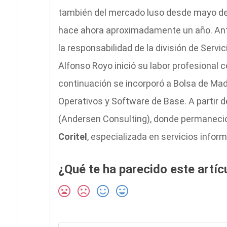
también del mercado luso desde mayo de
hace ahora aproximadamente un año. Ant
la responsabilidad de la división de Servic
Alfonso Royo inició su labor profesional
continuación se incorporó a Bolsa de Mad
Operativos y Software de Base. A partir
(Andersen Consulting), donde permaneci
Coritel
, especializada en servicios inform
¿Qué te ha parecido este artíc