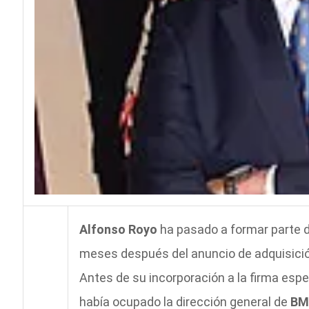
Alfonso Royo
ha pasado a formar parte 
meses después del anuncio de adquisició
Antes de su incorporación a la firma esp
había ocupado la dirección general de
BM