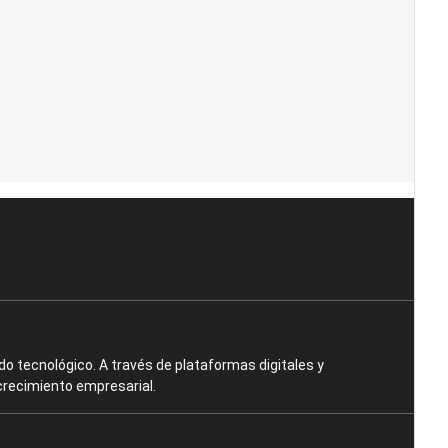
o tecnológico. A través de plataformas digitales y
crecimiento empresarial.