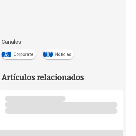
Canales
Corporate
Noticias
Artículos relacionados