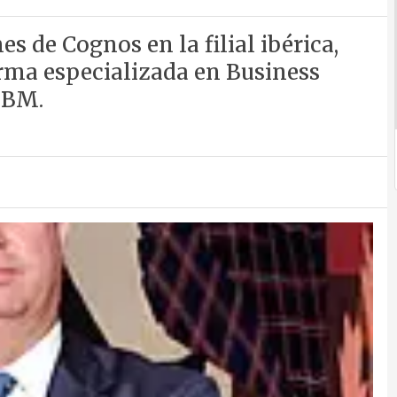
es de Cognos en la filial ibérica,
rma especializada en Business
 IBM.