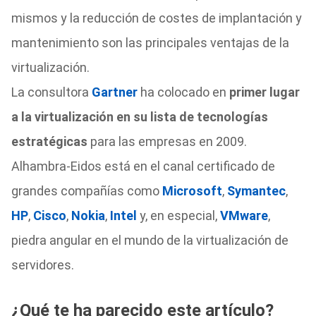
mismos y la reducción de costes de implantación y
mantenimiento son las principales ventajas de la
virtualización.
La consultora
Gartner
ha colocado en
primer lugar
a la virtualización en su lista de tecnologías
estratégicas
para las empresas en 2009.
Alhambra-Eidos está en el canal certificado de
grandes compañías como
Microsoft
,
Symantec
,
HP
,
Cisco
,
Nokia
,
Intel
y, en especial,
VMware
,
piedra angular en el mundo de la virtualización de
servidores.
¿Qué te ha parecido este artículo?