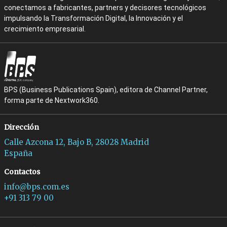
conectamos a fabricantes, partners y decisores tecnológicos
impulsando la Transformación Digital, la Innovación y el
crecimiento empresarial.
BPS (Business Publications Spain), editora de Channel Partner,
forma parte de Nextwork360.
Dirección
Calle Azcona 12, Bajo B, 28028 Madrid
España
Contactos
info@bps.com.es
+91 313 79 00