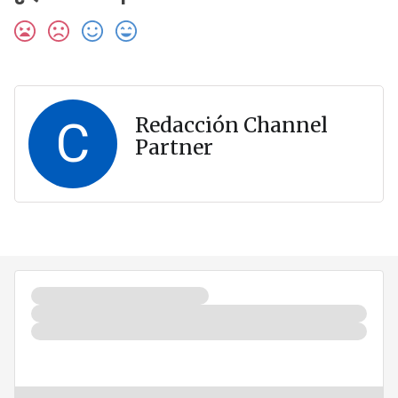
C
Redacción Channel
Partner