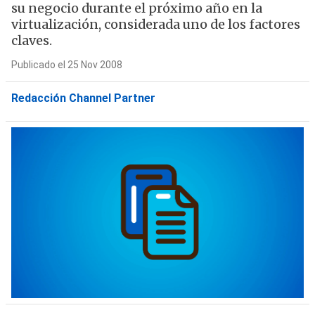
su negocio durante el próximo año en la
virtualización, considerada uno de los factores
claves.
Publicado el 25 Nov 2008
Redacción Channel Partner