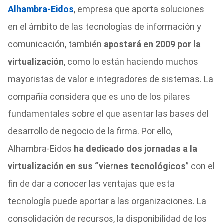
Alhambra-Eidos
, empresa que aporta soluciones
en el ámbito de las tecnologías de información y
comunicación, también
apostará en 2009 por la
virtualización
, como lo están haciendo muchos
mayoristas de valor e integradores de sistemas. La
compañía considera que es uno de los pilares
fundamentales sobre el que asentar las bases del
desarrollo de negocio de la firma. Por ello,
Alhambra-Eidos
ha dedicado dos jornadas a la
virtualización en sus “viernes tecnológicos
” con el
fin de dar a conocer las ventajas que esta
tecnología puede aportar a las organizaciones. La
consolidación de recursos, la disponibilidad de los