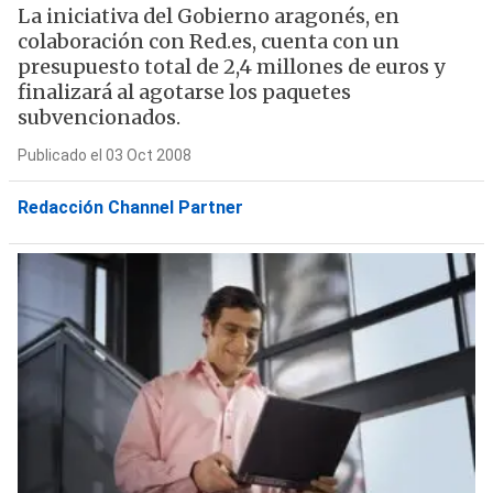
La iniciativa del Gobierno aragonés, en
colaboración con Red.es, cuenta con un
presupuesto total de 2,4 millones de euros y
finalizará al agotarse los paquetes
subvencionados.
Publicado el 03 Oct 2008
Redacción Channel Partner