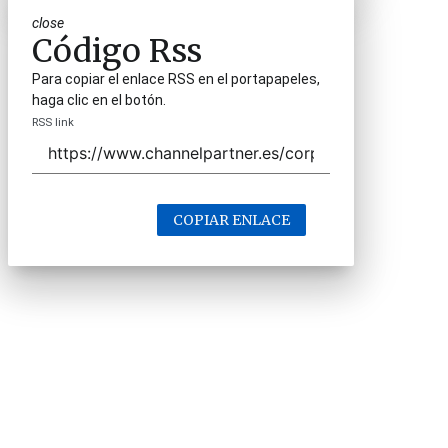
close
Código Rss
Para copiar el enlace RSS en el portapapeles,
haga clic en el botón.
RSS link
COPIAR ENLACE