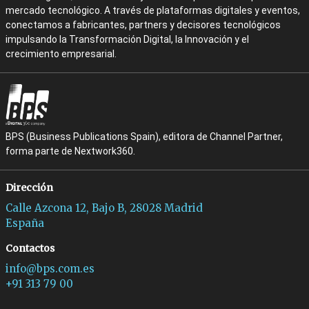
mercado tecnológico. A través de plataformas digitales y eventos,
conectamos a fabricantes, partners y decisores tecnológicos
impulsando la Transformación Digital, la Innovación y el
crecimiento empresarial.
BPS (Business Publications Spain), editora de Channel Partner,
forma parte de Nextwork360.
Dirección
Calle Azcona 12, Bajo B, 28028 Madrid
España
Contactos
info@bps.com.es
+91 313 79 00