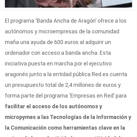
El programa ‘Banda Ancha de Aragón’ ofrece a los
autónomos y microempresas de la comunidad
maña una ayuda de 600 euros al adquirir un
ordenador con acceso a banda ancha. Esta
iniciativa puesta en marcha por el ejecutivo
aragonés junto a la entidad pública Red.es cuenta
un presupuesto total de 2,4 millones de euros y
forma parte del programa ‘Empresas en Red’ para
facilitar el acceso de los autónomos y
micropymes a las Tecnologías de la Información y
la Comunicación como herramientas clave en la