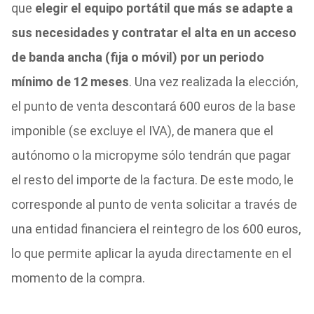
que
elegir el equipo portátil que más se adapte a
sus necesidades y contratar el alta en un acceso
de banda ancha (fija o móvil) por un periodo
mínimo de 12 meses
. Una vez realizada la elección,
el punto de venta descontará 600 euros de la base
imponible (se excluye el IVA), de manera que el
autónomo o la micropyme sólo tendrán que pagar
el resto del importe de la factura. De este modo, le
corresponde al punto de venta solicitar a través de
una entidad financiera el reintegro de los 600 euros,
lo que permite aplicar la ayuda directamente en el
momento de la compra.