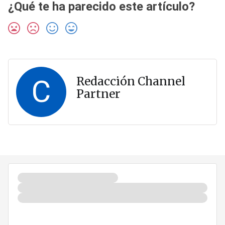
¿Qué te ha parecido este artículo?
C
Redacción Channel
Partner