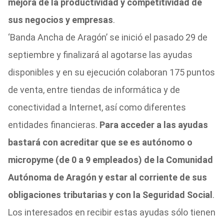
mejora de la productividad y competitividad de
sus negocios y empresas
.
‘Banda Ancha de Aragón’ se inició el pasado 29 de
septiembre y finalizará al agotarse las ayudas
disponibles y en su ejecución colaboran 175 puntos
de venta, entre tiendas de informática y de
conectividad a Internet, así como diferentes
entidades financieras.
Para acceder a las ayudas
bastará con acreditar que se es autónomo o
micropyme (de 0 a 9 empleados) de la Comunidad
Autónoma de Aragón y estar al corriente de sus
obligaciones tributarias y con la Seguridad Social
.
Los interesados en recibir estas ayudas sólo tienen