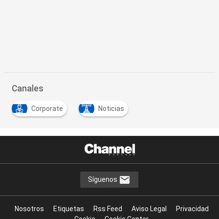
Canales
Corporate
Noticias
Síguenos
Nosotros
Etiquetas
Rss Feed
Aviso Legal
Privacidad