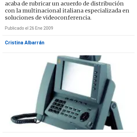
acaba de rubricar un acuerdo de distribución
con la multinacional italiana especializada en
soluciones de videoconferencia.
Publicado el 26 Ene 2009
Cristina Albarrán