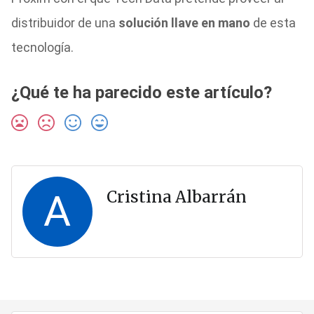
distribuidor de una
solución llave en mano
de esta
tecnología.
¿Qué te ha parecido este artículo?
A
Cristina Albarrán