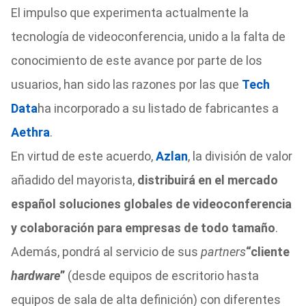
El impulso que experimenta actualmente la
tecnología de videoconferencia, unido a la falta de
conocimiento de este avance por parte de los
usuarios, han sido las razones por las que
Tech
Data
ha incorporado a su listado de fabricantes a
Aethra
.
En virtud de este acuerdo,
Azlan
, la división de valor
añadido del mayorista,
distribuirá en el mercado
español soluciones globales de videoconferencia
y colaboración para empresas de todo tamaño
.
Además, pondrá al servicio de sus
partners
“cliente
hardware
”
(desde equipos de escritorio hasta
equipos de sala de alta definición) con diferentes