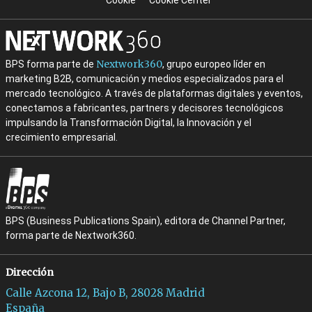
Cookie
Cookie Center
Nextwork360
BPS forma parte de
, grupo europeo líder en
marketing B2B, comunicación y medios especializados para el
mercado tecnológico. A través de plataformas digitales y eventos,
conectamos a fabricantes, partners y decisores tecnológicos
impulsando la Transformación Digital, la Innovación y el
crecimiento empresarial.
BPS (Business Publications Spain), editora de Channel Partner,
forma parte de Nextwork360.
Dirección
Calle Azcona 12, Bajo B, 28028 Madrid
España