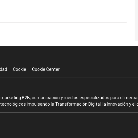
idad
Cookie
Cookie Center
en marketing B2B, comunicación y medios especializados para el mercad
ecnológicos impulsando la Transformación Digital, la Innovación y el 