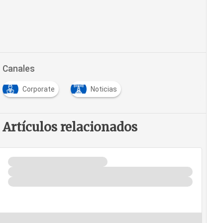
Canales
Corporate
Noticias
Artículos relacionados