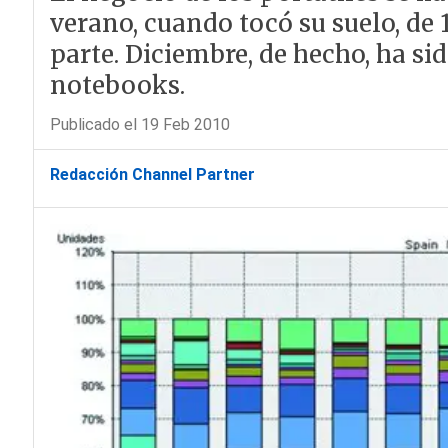
verano, cuando tocó su suelo, de 
parte. Diciembre, de hecho, ha s
notebooks.
Publicado el 19 Feb 2010
Redacción Channel Partner