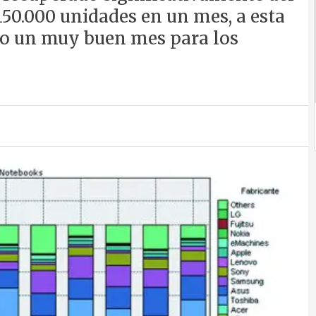
150.000 unidades en un mes, a esta
ido un muy buen mes para los