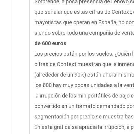
Sorprende la poca presencia de Lenovo c
que señalar que estas cifras de Context, 
mayoristas que operan en España, no cont
siendo sobre todo una compañía de venta
de 600 euros
Los precios están por los suelos. ¿Quién l
cifras de Context muestran que la inmen
(alrededor de un 90%) están ahora mismo 
los 800 hay muy pocas unidades a la vent
la irrupción de los miniportátiles de bajo
convertido en un formato demandado por
segmentación por precio se muestra bast
En esta gráfica se aprecia la irrupción, a