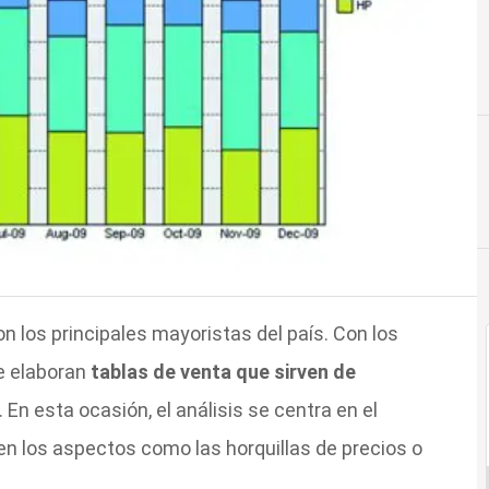
on los principales mayoristas del país. Con los
e elaboran
tablas de venta que sirven de
. En esta ocasión, el análisis se centra en el
 en los aspectos como las horquillas de precios o