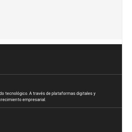
o tecnológico. A través de plataformas digitales y
crecimiento empresarial.