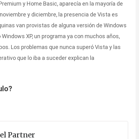
Premium y Home Basic, aparecía en la mayoría de
noviembre y diciembre, la presencia de Vista es
áquinas van provistas de alguna versión de Windows
mo Windows XP, un programa ya con muchos años,
pos. Los problemas que nunca superó Vista y las
rativo que lo iba a suceder explican la
ulo?
el Partner