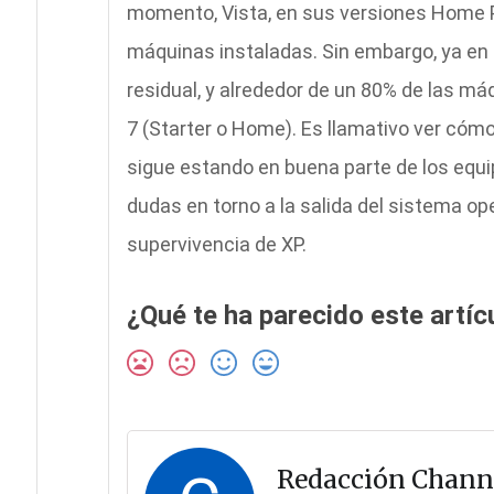
momento, Vista, en sus versiones Home 
máquinas instaladas. Sin embargo, ya en 
residual, y alrededor de un 80% de las m
7 (Starter o Home). Es llamativo ver có
sigue estando en buena parte de los equi
dudas en torno a la salida del sistema ope
supervivencia de XP.
¿Qué te ha parecido este artíc
Redacción Chann