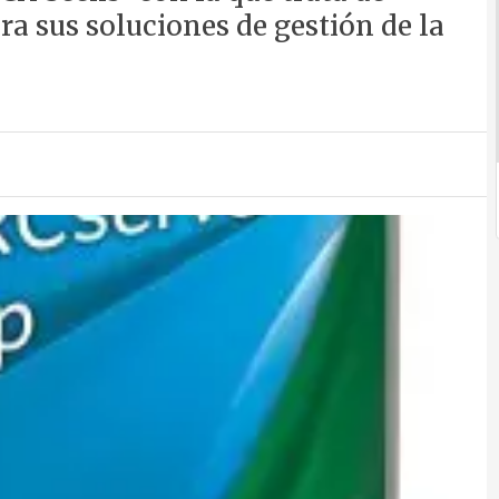
a sus soluciones de gestión de la