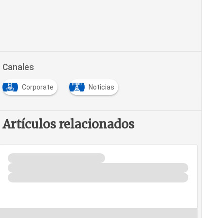
Canales
Corporate
Noticias
Artículos relacionados