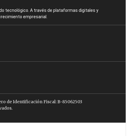
o tecnológico. A través de plataformas digitales y
crecimiento empresarial.
ro de Identificación Fiscal: B-85062503
vados.