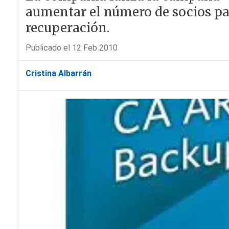
aumentar el número de socios par
recuperación.
Publicado el 12 Feb 2010
Cristina Albarrán