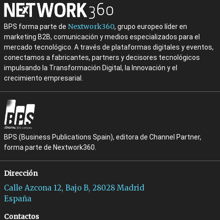
Nextwork360
BPS forma parte de
, grupo europeo líder en
marketing B2B, comunicación y medios especializados para el
mercado tecnológico. A través de plataformas digitales y eventos,
conectamos a fabricantes, partners y decisores tecnológicos
impulsando la Transformación Digital, la Innovación y el
crecimiento empresarial.
BPS (Business Publications Spain), editora de Channel Partner,
forma parte de Nextwork360.
Dirección
Calle Azcona 12, Bajo B, 28028 Madrid
España
Contactos