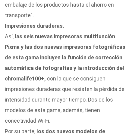
embalaje de los productos hasta el ahorro en
transporte”.
Impresiones duraderas.
Así,
las seis nuevas impresoras multifunción
Pixma y las dos nuevas impresoras fotográficas
de esta gama incluyen la función de corrección
automática de fotografías y la introducción del
chromalife100+,
con la que se consiguen
impresiones duraderas que resisten la pérdida de
intensidad durante mayor tiempo. Dos de los
modelos de esta gama, además, tienen
conectividad Wi-Fi.
Por su parte,
los dos nuevos modelos de