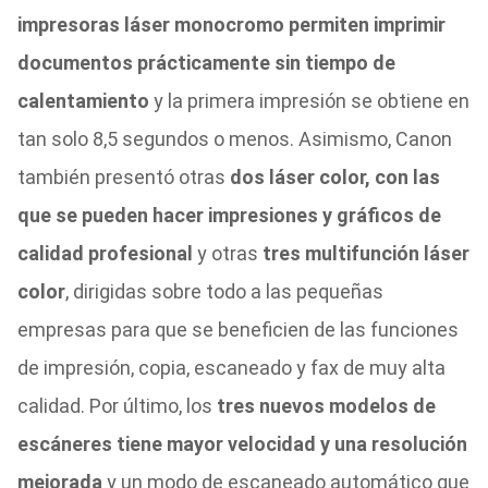
impresoras láser monocromo permiten imprimir
documentos prácticamente sin tiempo de
calentamiento
y la primera impresión se obtiene en
tan solo 8,5 segundos o menos. Asimismo, Canon
también presentó otras
dos láser color, con las
que se pueden hacer impresiones y gráficos de
calidad profesional
y otras
tres multifunción láser
color
, dirigidas sobre todo a las pequeñas
empresas para que se beneficien de las funciones
de impresión, copia, escaneado y fax de muy alta
calidad. Por último, los
tres nuevos modelos de
escáneres tiene mayor velocidad y una resolución
mejorada
y un modo de escaneado automático que