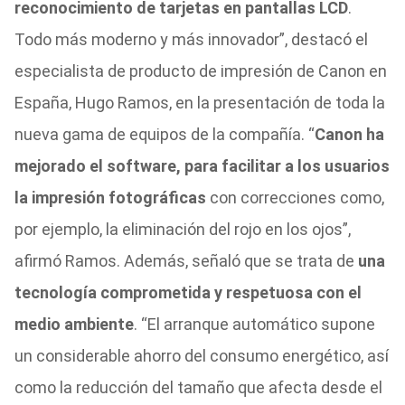
reconocimiento de tarjetas en pantallas LCD
.
Todo más moderno y más innovador”, destacó el
especialista de producto de impresión de Canon en
España, Hugo Ramos, en la presentación de toda la
nueva gama de equipos de la compañía. “
Canon ha
mejorado el software, para facilitar a los usuarios
la impresión fotográficas
con correcciones como,
por ejemplo, la eliminación del rojo en los ojos”,
afirmó Ramos. Además, señaló que se trata de
una
tecnología comprometida y respetuosa con el
medio ambiente
. “El arranque automático supone
un considerable ahorro del consumo energético, así
como la reducción del tamaño que afecta desde el