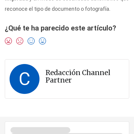
reconoce el tipo de documento o fotografía.
¿Qué te ha parecido este artículo?
C
Redacción Channel
Partner