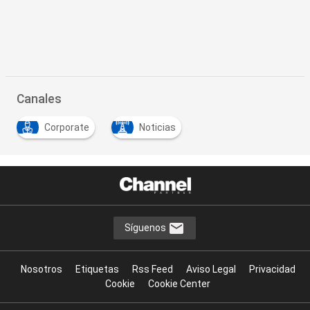
Canales
Corporate
Noticias
Síguenos
Nosotros
Etiquetas
Rss Feed
Aviso Legal
Privacidad
Cookie
Cookie Center