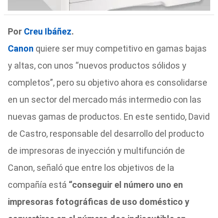
Por
Creu Ibáñez
.
Canon
quiere ser muy competitivo en gamas bajas
y altas, con unos “nuevos productos sólidos y
completos”, pero su objetivo ahora es consolidarse
en un sector del mercado más intermedio con las
nuevas gamas de productos. En este sentido, David
de Castro, responsable del desarrollo del producto
de impresoras de inyección y multifunción de
Canon, señaló que entre los objetivos de la
compañía está
“conseguir el número uno en
impresoras fotográficas de uso doméstico y