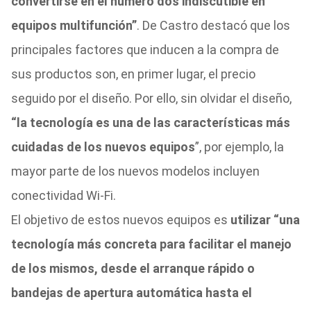
convertirse en el número dos indiscutible en
equipos multifunción”
. De Castro destacó que los
principales factores que inducen a la compra de
sus productos son, en primer lugar, el precio
seguido por el diseño. Por ello, sin olvidar el diseño,
“la tecnología es una de las características más
cuidadas de los nuevos equipos
”, por ejemplo, la
mayor parte de los nuevos modelos incluyen
conectividad Wi-Fi.
El objetivo de estos nuevos equipos es
utilizar “una
tecnología más concreta para facilitar el manejo
de los mismos, desde el arranque rápido o
bandejas de apertura automática hasta el