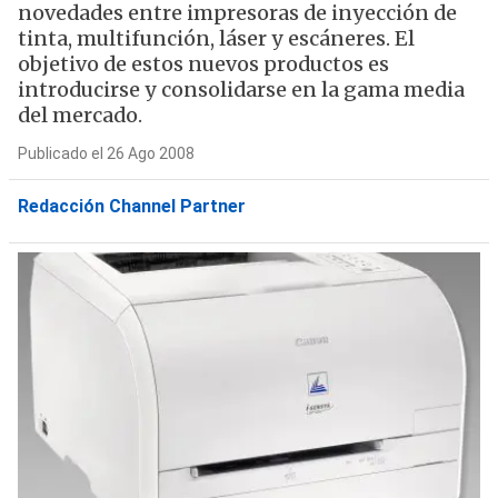
novedades entre impresoras de inyección de
tinta, multifunción, láser y escáneres. El
objetivo de estos nuevos productos es
introducirse y consolidarse en la gama media
del mercado.
Publicado el 26 Ago 2008
Redacción Channel Partner