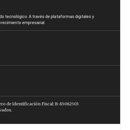
o tecnológico. A través de plataformas digitales y
crecimiento empresarial.
ro de Identificación Fiscal: B-85062503
vados.