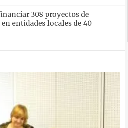
financiar 308 proyectos de
 en entidades locales de 40