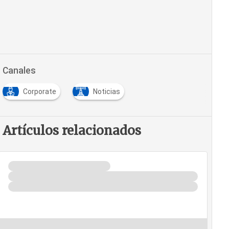
Canales
Corporate
Noticias
Artículos relacionados