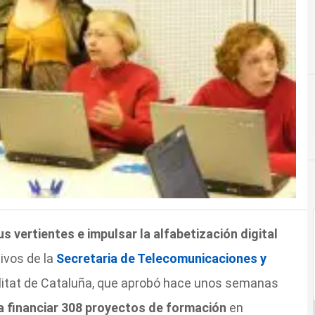
s vertientes e impulsar la alfabetización digital
ivos de la
Secretaria de Telecomunicaciones y
litat de Cataluña, que aprobó hace unos semanas
a financiar 308 proyectos de formación
en