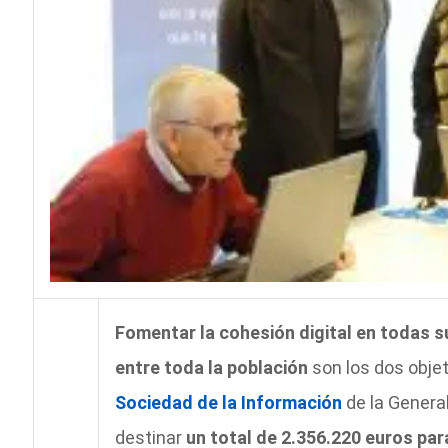
Fomentar la cohesión digital en todas su
entre toda la población
son los dos objet
Sociedad de la Información
de la Genera
destinar
un total de 2.356.220 euros par