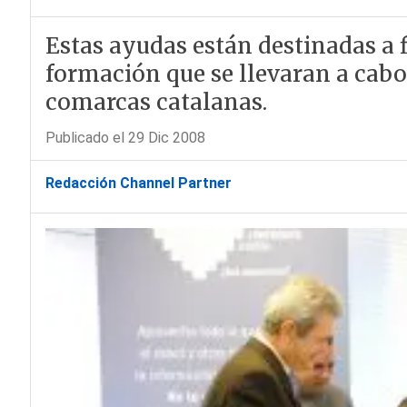
Estas ayudas están destinadas a 
formación que se llevaran a cabo
comarcas catalanas.
Publicado el 29 Dic 2008
Redacción Channel Partner