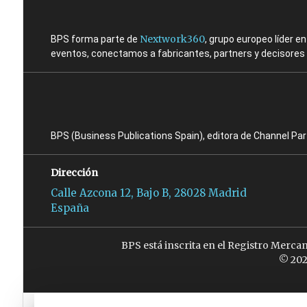
Nextwork360
BPS forma parte de
, grupo europeo líder 
eventos, conectamos a fabricantes, partners y decisores t
BPS (Business Publications Spain), editora de Channel Pa
Dirección
Calle Azcona 12, Bajo B, 28028 Madrid
España
BPS está inscrita en el Registro Merca
© 202