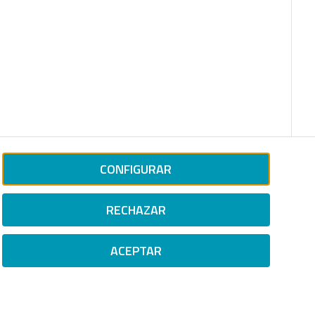
CONFIGURAR
RECHAZAR
ACEPTAR