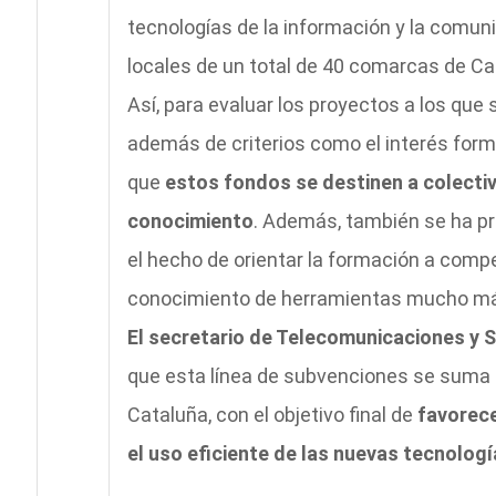
tecnologías de la información y la comun
locales de un total de 40 comarcas de Ca
Así, para evaluar los proyectos a los que
además de criterios como el interés forma
que
estos fondos se destinen a colectiv
conocimiento
. Además, también se ha pr
el hecho de orientar la formación a com
conocimiento de herramientas mucho má
El secretario de Telecomunicaciones y S
que esta línea de subvenciones se suma a
Cataluña, con el objetivo final de
favorece
el uso eficiente de las nuevas tecnologí