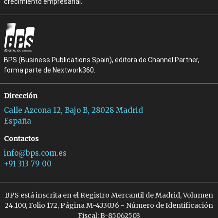
crecimiento empresarial.
BPS (Business Publications Spain), editora de Channel Partner,
forma parte de Nextwork360.
Dirección
Calle Azcona 12, Bajo B, 28028 Madrid
España
Contactos
info@bps.com.es
+91 313 79 00
BPS está inscrita en el Registro Mercantil de Madrid, Volumen
24.100, Folio 172, Página M-433036 - Número de Identificación
Fiscal: B-85062503