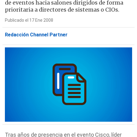
de eventos hacia salones dirigidos de forma
prioritaria a directores de sistemas o CIOs.
Publicado el 17 Ene 2008
Redacción Channel Partner
Tras años de presencia en el evento Cisco, líder