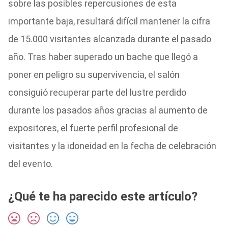
sobre las posibles repercusiones de esta
importante baja, resultará difícil mantener la cifra
de 15.000 visitantes alcanzada durante el pasado
año. Tras haber superado un bache que llegó a
poner en peligro su supervivencia, el salón
consiguió recuperar parte del lustre perdido
durante los pasados años gracias al aumento de
expositores, el fuerte perfil profesional de
visitantes y la idoneidad en la fecha de celebración
del evento.
¿Qué te ha parecido este artículo?