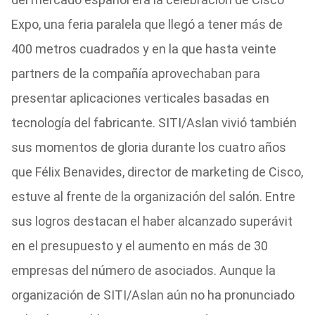
Expo, una feria paralela que llegó a tener más de
400 metros cuadrados y en la que hasta veinte
partners de la compañía aprovechaban para
presentar aplicaciones verticales basadas en
tecnología del fabricante. SITI/Aslan vivió también
sus momentos de gloria durante los cuatro años
que Félix Benavides, director de marketing de Cisco,
estuve al frente de la organización del salón. Entre
sus logros destacan el haber alcanzado superávit
en el presupuesto y el aumento en más de 30
empresas del número de asociados. Aunque la
organización de SITI/Aslan aún no ha pronunciado