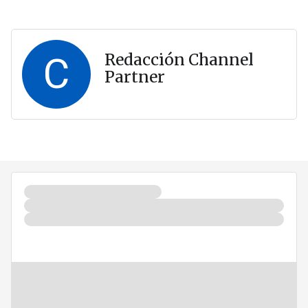
C
Redacción Channel
Partner