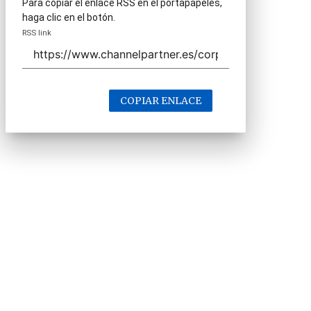
Para copiar el enlace RSS en el portapapeles,
haga clic en el botón.
RSS link
COPIAR ENLACE