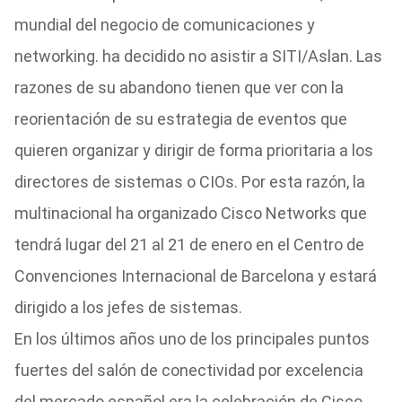
mundial del negocio de comunicaciones y
networking. ha decidido no asistir a SITI/Aslan. Las
razones de su abandono tienen que ver con la
reorientación de su estrategia de eventos que
quieren organizar y dirigir de forma prioritaria a los
directores de sistemas o CIOs. Por esta razón, la
multinacional ha organizado Cisco Networks que
tendrá lugar del 21 al 21 de enero en el Centro de
Convenciones Internacional de Barcelona y estará
dirigido a los jefes de sistemas.
En los últimos años uno de los principales puntos
fuertes del salón de conectividad por excelencia
del mercado español era la celebración de Cisco