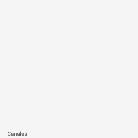
Canales