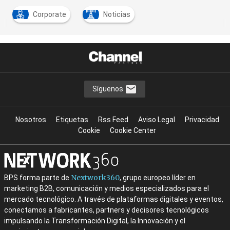
Corporate
Noticias
Síguenos
Nosotros
Etiquetas
Rss Feed
Aviso Legal
Privacidad
Cookie
Cookie Center
Nextwork360
BPS forma parte de
, grupo europeo líder en
marketing B2B, comunicación y medios especializados para el
mercado tecnológico. A través de plataformas digitales y eventos,
conectamos a fabricantes, partners y decisores tecnológicos
impulsando la Transformación Digital, la Innovación y el