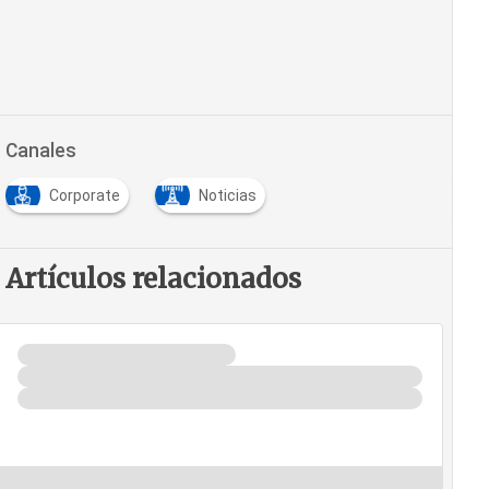
Canales
Corporate
Noticias
Artículos relacionados