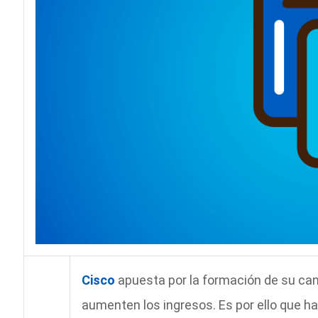
Cisco
apuesta por la formación de su ca
aumenten los ingresos. Es por ello que ha