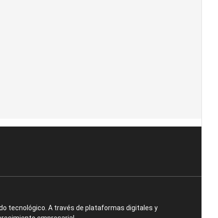
o tecnológico. A través de plataformas digitales y