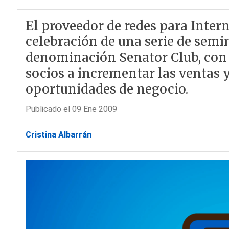
El proveedor de redes para Intern
celebración de una serie de semin
denominación Senator Club, con 
socios a incrementar las ventas 
oportunidades de negocio.
Publicado el 09 Ene 2009
Cristina Albarrán