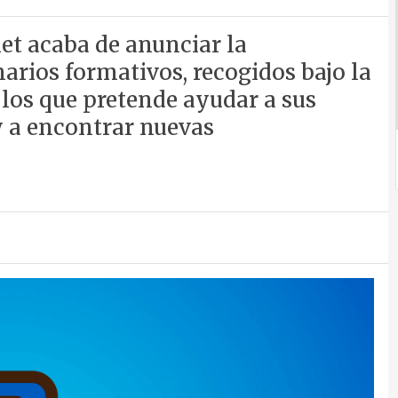
et acaba de anunciar la
arios formativos, recogidos bajo la
los que pretende ayudar a sus
y a encontrar nuevas