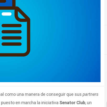
nal como una manera de conseguir que sus
partners
 puesto en marcha la iniciativa
Senator Club
, un