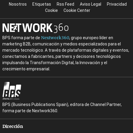
Nosotros
Etiquetas
Rss Feed
Aviso Legal
Privacidad
Cookie
Cookie Center
Nextwork360
BPS forma parte de
, grupo europeo líder en
marketing B2B, comunicación y medios especializados para el
mercado tecnológico. A través de plataformas digitales y eventos,
conectamos a fabricantes, partners y decisores tecnológicos
impulsando la Transformación Digital, la Innovación y el
crecimiento empresarial.
BPS (Business Publications Spain), editora de Channel Partner,
forma parte de Nextwork360.
Dirección