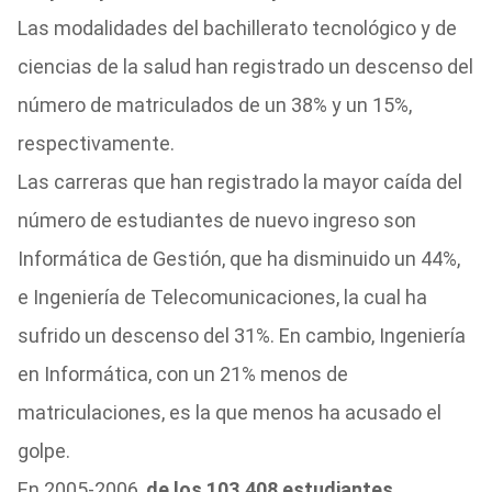
Las modalidades del bachillerato tecnológico y de
ciencias de la salud han registrado un descenso del
número de matriculados de un 38% y un 15%,
respectivamente.
Las carreras que han registrado la mayor caída del
número de estudiantes de nuevo ingreso son
Informática de Gestión, que ha disminuido un 44%,
e Ingeniería de Telecomunicaciones, la cual ha
sufrido un descenso del 31%. En cambio, Ingeniería
en Informática, con un 21% menos de
matriculaciones, es la que menos ha acusado el
golpe.
En 2005-2006,
de los 103.408 estudiantes