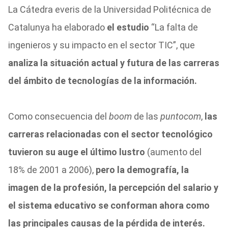
La Cátedra everis de la Universidad Politécnica de
Catalunya ha elaborado
el estudio
“La falta de
ingenieros y su impacto en el sector TIC”, que
analiza la situación actual y futura de las carreras
del ámbito de tecnologías de la información.
Como consecuencia del
boom
de las
puntocom
,
las
carreras relacionadas con el sector tecnológico
tuvieron su auge el último lustro
(aumento del
18% de 2001 a 2006),
pero la demografía, la
imagen de la profesión, la percepción del salario y
el sistema educativo se conforman ahora como
las principales causas de la pérdida de interés.