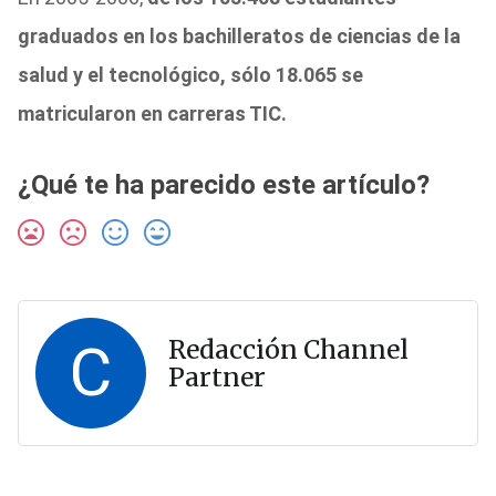
graduados en los bachilleratos de ciencias de la
salud y el tecnológico, sólo 18.065 se
matricularon en carreras TIC.
¿Qué te ha parecido este artículo?
C
Redacción Channel
Partner