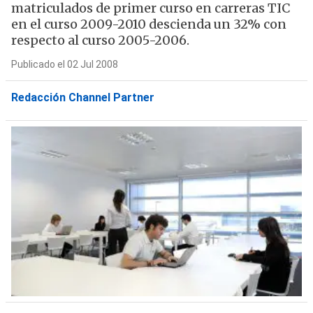
matriculados de primer curso en carreras TIC
en el curso 2009-2010 descienda un 32% con
respecto al curso 2005-2006.
Publicado el 02 Jul 2008
Redacción Channel Partner