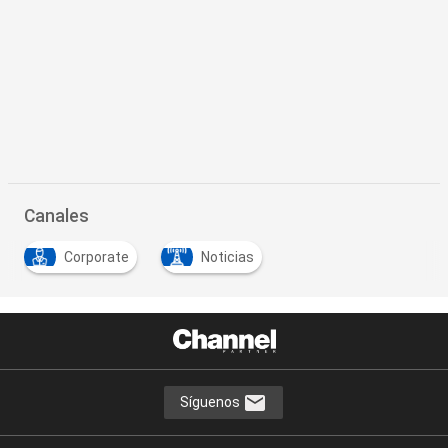
Canales
Corporate
Noticias
Síguenos