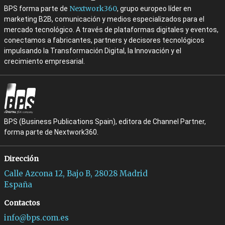
Nextwork360
BPS forma parte de
, grupo europeo líder en
marketing B2B, comunicación y medios especializados para el
mercado tecnológico. A través de plataformas digitales y eventos,
conectamos a fabricantes, partners y decisores tecnológicos
impulsando la Transformación Digital, la Innovación y el
crecimiento empresarial.
BPS (Business Publications Spain), editora de Channel Partner,
forma parte de Nextwork360.
Dirección
Calle Azcona 12, Bajo B, 28028 Madrid
España
Contactos
info@bps.com.es