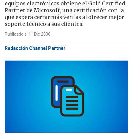
equipos electrónicos obtiene el Gold Certified
Partner de Microsoft, una certificación con la
que espera cerrar más ventas al ofrecer mejor
soporte técnico a sus clientes.
Publicado el 11 Dic 2008
Redacción Channel Partner