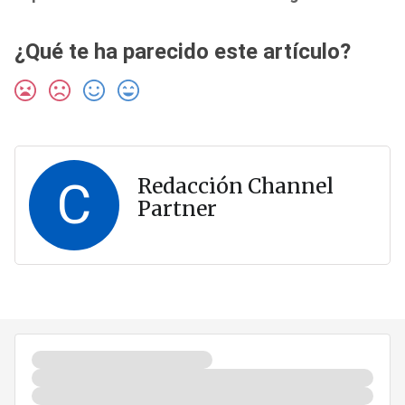
¿Qué te ha parecido este artículo?
C
Redacción Channel
Partner