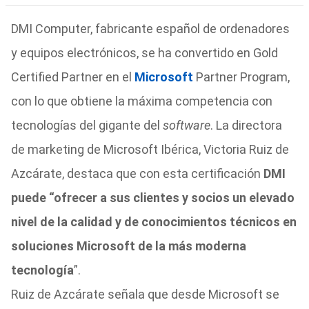
DMI Computer, fabricante español de ordenadores
y equipos electrónicos, se ha convertido en Gold
Certified Partner en el
Microsoft
Partner Program,
con lo que obtiene la máxima competencia con
tecnologías del gigante del
software
. La directora
de marketing de Microsoft Ibérica, Victoria Ruiz de
Azcárate, destaca que con esta certificación
DMI
puede “ofrecer a sus clientes y socios un elevado
nivel de la calidad y de conocimientos técnicos en
soluciones Microsoft de la más moderna
tecnología
”.
Ruiz de Azcárate señala que desde Microsoft se