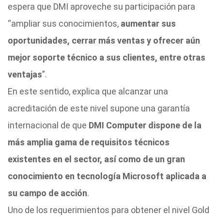
espera que DMI aproveche su participación para
“ampliar sus conocimientos,
aumentar sus
oportunidades, cerrar más ventas y ofrecer aún
mejor soporte técnico a sus clientes, entre otras
ventajas
”.
En este sentido, explica que alcanzar una
acreditación de este nivel supone una garantía
internacional de que
DMI Computer dispone de la
más amplia gama de requisitos técnicos
existentes en el sector, así como de un gran
conocimiento en tecnología Microsoft aplicada a
su campo de acción
.
Uno de los requerimientos para obtener el nivel Gold