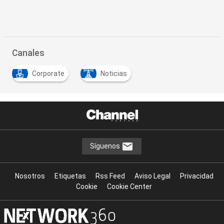
Canales
Corporate
Noticias
Síguenos
Nosotros
Etiquetas
Rss Feed
Aviso Legal
Privacidad
Cookie
Cookie Center