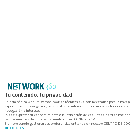
Tu contenido, tu privacidad!
En esta página web utilizamos cookies técnicas que son necesarias para la navega
experiencia de navegación, para facilitar la interacción con nuestras funciones 
navegación e intereses.
Puede expresar su consentimiento a la instalación de cookies de perfiles hacie
las preferencias de cookies haciendo clic en CONFIGURAR.
Siempre puede gestionar sus preferencias entrando en nuestro CENTRO DE COOKI
DE COOKIES
.