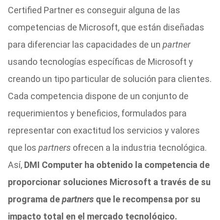
Certified Partner es conseguir alguna de las
competencias de Microsoft, que están diseñadas
para diferenciar las capacidades de un
partner
usando tecnologías específicas de Microsoft y
creando un tipo particular de solución para clientes.
Cada competencia dispone de un conjunto de
requerimientos y beneficios, formulados para
representar con exactitud los servicios y valores
que los
partners
ofrecen a la industria tecnológica.
Así,
DMI Computer ha obtenido la competencia de
proporcionar soluciones Microsoft a través de su
programa de
partners
que le recompensa por su
impacto total en el mercado tecnológico.