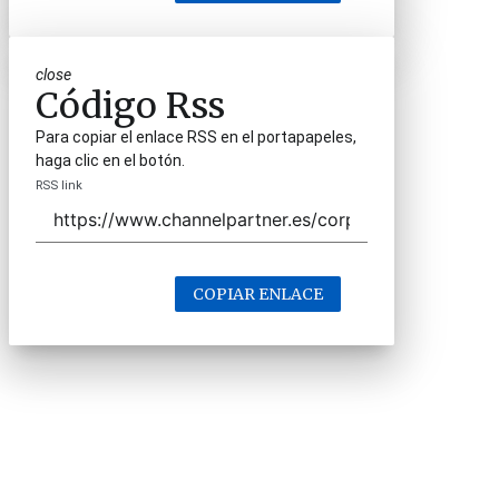
close
Código Rss
Para copiar el enlace RSS en el portapapeles,
haga clic en el botón.
RSS link
COPIAR ENLACE