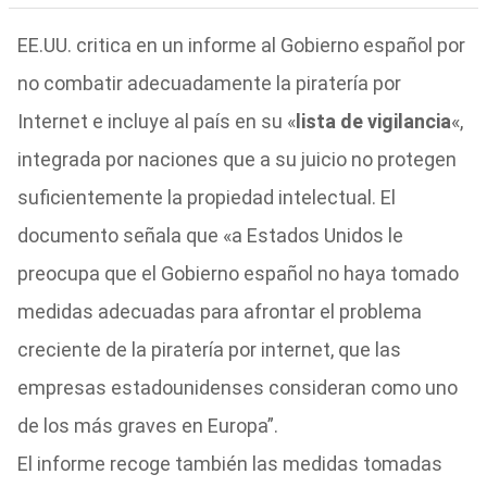
EE.UU. critica en un informe al Gobierno español por
no combatir adecuadamente la piratería por
Internet e incluye al país en su «
lista de vigilancia
«,
integrada por naciones que a su juicio no protegen
suficientemente la propiedad intelectual. El
documento señala que «a Estados Unidos le
preocupa que el Gobierno español no haya tomado
medidas adecuadas para afrontar el problema
creciente de la piratería por internet, que las
empresas estadounidenses consideran como uno
de los más graves en Europa”.
El informe recoge también las medidas tomadas