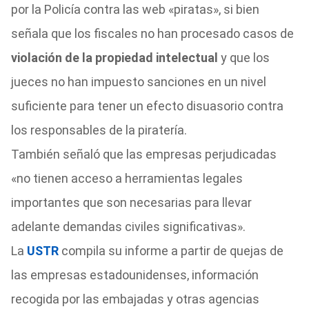
por la Policía contra las web «piratas», si bien
señala que los fiscales no han procesado casos de
violación de la propiedad intelectual
y que los
jueces no han impuesto sanciones en un nivel
suficiente para tener un efecto disuasorio contra
los responsables de la piratería.
También señaló que las empresas perjudicadas
«no tienen acceso a herramientas legales
importantes que son necesarias para llevar
adelante demandas civiles significativas».
La
USTR
compila su informe a partir de quejas de
las empresas estadounidenses, información
recogida por las embajadas y otras agencias