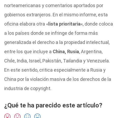
norteamericanas y comentarios aportados por
gobiernos extranjeros. En el mismo informe, esta
oficina elabora otra «
lista prioritaria
«, donde coloca
a los países donde se infringe de forma más
generalizada el derecho a la propiedad intelectual,
entre los que incluye a
China, Rusia
, Argentina,
Chile, India, Israel, Pakistán, Tailandia y Venezuela.
En este sentido, critica especialmente a Rusia y
China por la violación masiva de los derechos de la
industria de copyright.
¿Qué te ha parecido este artículo?