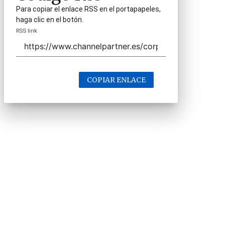
Para copiar el enlace RSS en el portapapeles,
haga clic en el botón.
RSS link
COPIAR ENLACE