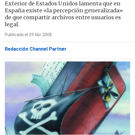
Exterior de Estados Unidos lamenta que en
España existe «la percepción generalizada»
de que compartir archivos entre usuarios es
legal.
Publicado el 29 Abr 2008
Redacción Channel Partner