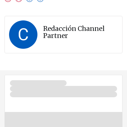
C
Redacción Channel
Partner