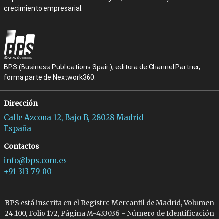
crecimiento empresarial.
BPS (Business Publications Spain), editora de Channel Partner,
forma parte de Nextwork360.
Dirección
Calle Azcona 12, Bajo B, 28028 Madrid
España
Contactos
info@bps.com.es
+91 313 79 00
BPS está inscrita en el Registro Mercantil de Madrid, Volumen
24.100, Folio 172, Página M-433036 - Número de Identificación