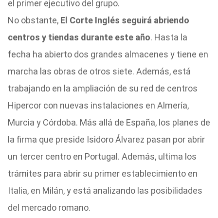
el primer ejecutivo del grupo.
No obstante,
El Corte Inglés seguirá abriendo
centros y tiendas durante este año
. Hasta la
fecha ha abierto dos grandes almacenes y tiene en
marcha las obras de otros siete. Además, está
trabajando en la ampliación de su red de centros
Hipercor con nuevas instalaciones en Almería,
Murcia y Córdoba. Más allá de España, los planes de
la firma que preside Isidoro Álvarez pasan por abrir
un tercer centro en Portugal. Además, ultima los
trámites para abrir su primer establecimiento en
Italia, en Milán, y está analizando las posibilidades
del mercado romano.