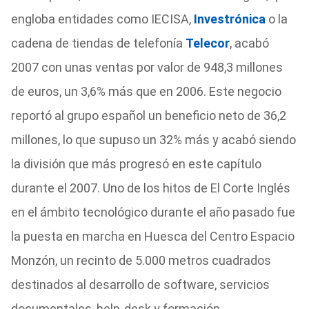
engloba entidades como IECISA,
Investrónica
o la
cadena de tiendas de telefonía
Telecor
, acabó
2007 con unas ventas por valor de 948,3 millones
de euros, un 3,6% más que en 2006. Este negocio
reportó al grupo español un beneficio neto de 36,2
millones, lo que supuso un 32% más y acabó siendo
la división que más progresó en este capítulo
durante el 2007. Uno de los hitos de El Corte Inglés
en el ámbito tecnológico durante el año pasado fue
la puesta en marcha en Huesca del Centro Espacio
Monzón, un recinto de 5.000 metros cuadrados
destinados al desarrollo de software, servicios
documentales, help-desk y formación.