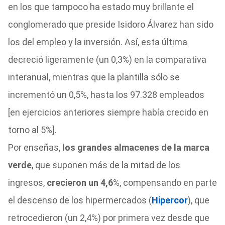
en los que tampoco ha estado muy brillante el
conglomerado que preside Isidoro Álvarez han sido
los del empleo y la inversión. Así, esta última
decreció ligeramente (un 0,3%) en la comparativa
interanual, mientras que la plantilla sólo se
incrementó un 0,5%, hasta los 97.328 empleados
[en ejercicios anteriores siempre había crecido en
torno al 5%].
Por enseñas,
los grandes almacenes de la marca
verde
, que suponen más de la mitad de los
ingresos,
crecieron un 4,6
%, compensando en parte
el descenso de los hipermercados (
Hipercor
), que
retrocedieron (un 2,4%) por primera vez desde que