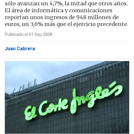
sólo avanzan un 4,7%, la mitad que otros años.
El área de informática y comunicaciones
reportan unos ingresos de 948 millones de
euros, un 3,6% más que el ejercicio precedente.
Publicado el 01 Sep 2008
Juan Cabrera