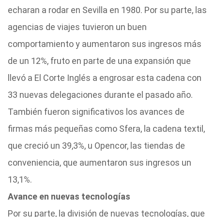
echaran a rodar en Sevilla en 1980. Por su parte, las
agencias de viajes tuvieron un buen
comportamiento y aumentaron sus ingresos más
de un 12%, fruto en parte de una expansión que
llevó a El Corte Inglés a engrosar esta cadena con
33 nuevas delegaciones durante el pasado año.
También fueron significativos los avances de
firmas más pequeñas como Sfera, la cadena textil,
que creció un 39,3%, u Opencor, las tiendas de
conveniencia, que aumentaron sus ingresos un
13,1%.
Avance en nuevas tecnologías
Por su parte, la división de nuevas tecnologías, que