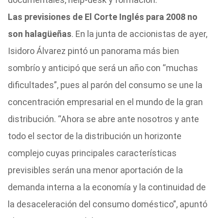
Las previsiones de El Corte Inglés para 2008 no
son halagüeñas
. En la junta de accionistas de ayer,
Isidoro Álvarez pintó un panorama más bien
sombrío y anticipó que será un año con “muchas
dificultades”, pues al parón del consumo se une la
concentración empresarial en el mundo de la gran
distribución. “Ahora se abre ante nosotros y ante
todo el sector de la distribución un horizonte
complejo cuyas principales características
previsibles serán una menor aportación de la
demanda interna a la economía y la continuidad de
la desaceleración del consumo doméstico”, apuntó