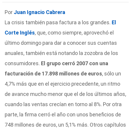
Por
Juan Ignacio Cabrera
La crisis también pasa factura a los grandes.
El
Corte Inglés
, que, como siempre, aprovechó el
último domingo para dar a conocer sus cuentas
anuales, también está notando la zozobra de los
consumidores.
El grupo cerró 2007 con una
facturación de 17.898 millones de euros
, sólo un
4,7% más que en el ejercicio precedente, un ritmo
de avance mucho menor que el de los últimos años,
cuando las ventas crecían en torno al 8%. Por otra
parte, la firma cerró el año con unos beneficios de
748 millones de euros, un 5,1% más. Otros capítulos