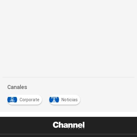
Canales
Corporate
Noticias