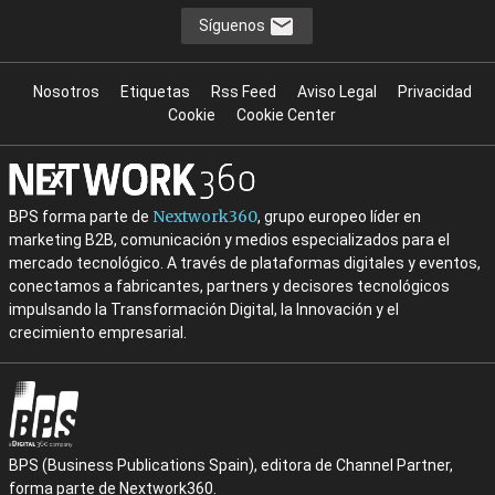
Síguenos
Nosotros
Etiquetas
Rss Feed
Aviso Legal
Privacidad
Cookie
Cookie Center
Nextwork360
BPS forma parte de
, grupo europeo líder en
marketing B2B, comunicación y medios especializados para el
mercado tecnológico. A través de plataformas digitales y eventos,
conectamos a fabricantes, partners y decisores tecnológicos
impulsando la Transformación Digital, la Innovación y el
crecimiento empresarial.
BPS (Business Publications Spain), editora de Channel Partner,
forma parte de Nextwork360.