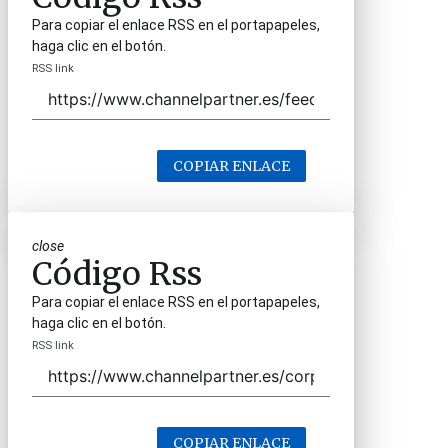
Para copiar el enlace RSS en el portapapeles,
haga clic en el botón.
RSS link
COPIAR ENLACE
close
Código Rss
Para copiar el enlace RSS en el portapapeles,
haga clic en el botón.
RSS link
COPIAR ENLACE