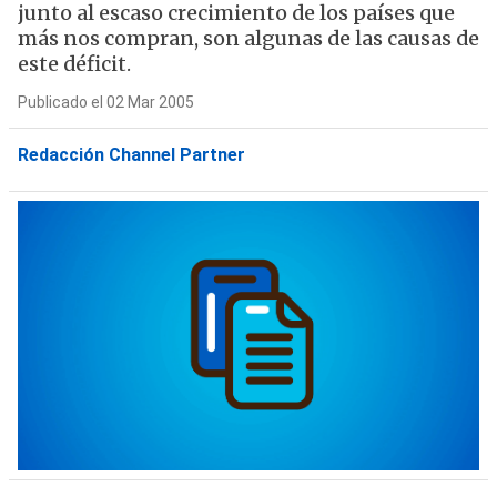
junto al escaso crecimiento de los países que
más nos compran, son algunas de las causas de
este déficit.
Publicado el 02 Mar 2005
Redacción Channel Partner