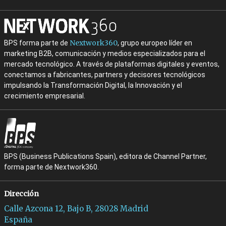
Nextwork360
BPS forma parte de
, grupo europeo líder en
marketing B2B, comunicación y medios especializados para el
mercado tecnológico. A través de plataformas digitales y eventos,
conectamos a fabricantes, partners y decisores tecnológicos
impulsando la Transformación Digital, la Innovación y el
crecimiento empresarial.
BPS (Business Publications Spain), editora de Channel Partner,
forma parte de Nextwork360.
Dirección
Calle Azcona 12, Bajo B, 28028 Madrid
España