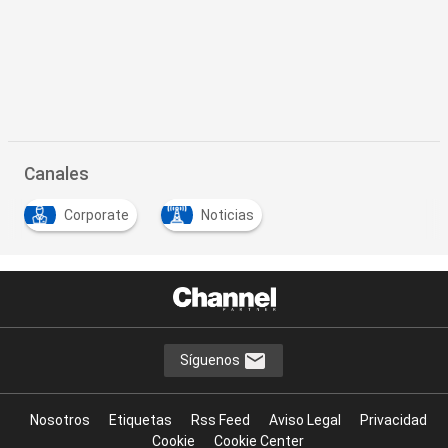
Canales
Corporate
Noticias
Síguenos
Nosotros
Etiquetas
Rss Feed
Aviso Legal
Privacidad
Cookie
Cookie Center