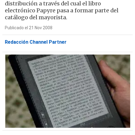
distribución a través del cual el libro
electrónico Papyre pasa a formar parte del
catálogo del mayorista.
Publicado el 21 Nov 2008
Redacción Channel Partner