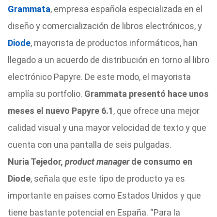
Grammata
, empresa española especializada en el
diseño y comercialización de libros electrónicos, y
Diode
, mayorista de productos informáticos, han
llegado a un acuerdo de distribución en torno al libro
electrónico Papyre. De este modo, el mayorista
amplía su portfolio.
Grammata presentó hace unos
meses el nuevo Papyre 6.1
, que ofrece una mejor
calidad visual y una mayor velocidad de texto y que
cuenta con una pantalla de seis pulgadas.
Nuria Tejedor,
product manager
de consumo en
Diode
, señala que este tipo de producto ya es
importante en países como Estados Unidos y que
tiene bastante potencial en España. “Para la