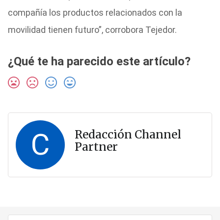
compañía los productos relacionados con la
movilidad tienen futuro”, corrobora Tejedor.
¿Qué te ha parecido este artículo?
C
Redacción Channel
Partner