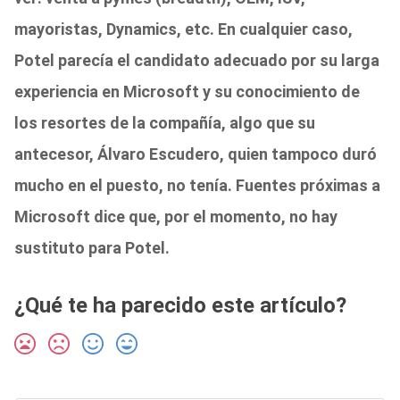
mayoristas, Dynamics, etc
. En cualquier caso,
Potel parecía el candidato adecuado por su larga
experiencia en Microsoft
y su conocimiento de
los resortes de la compañía, algo que su
antecesor, Álvaro Escudero, quien tampoco duró
mucho en el puesto, no tenía.
Fuentes próximas a
Microsoft dice que, por el momento, no hay
sustituto para Potel.
¿Qué te ha parecido este artículo?