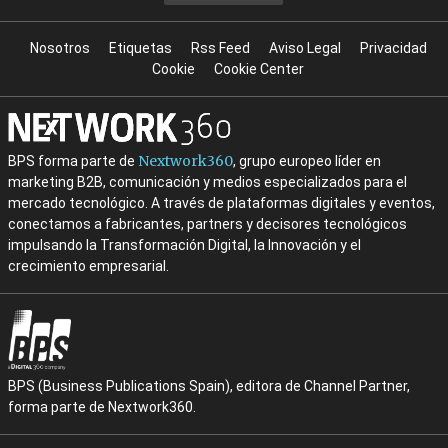
Nosotros
Etiquetas
Rss Feed
Aviso Legal
Privacidad
Cookie
Cookie Center
Nextwork360
BPS forma parte de
, grupo europeo líder en
marketing B2B, comunicación y medios especializados para el
mercado tecnológico. A través de plataformas digitales y eventos,
conectamos a fabricantes, partners y decisores tecnológicos
impulsando la Transformación Digital, la Innovación y el
crecimiento empresarial.
BPS (Business Publications Spain), editora de Channel Partner,
forma parte de Nextwork360.