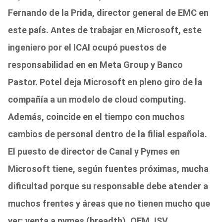
Fernando de la Prida, director general de EMC en
este país
. Antes de trabajar en Microsoft, este
ingeniero por el ICAI ocupó puestos de
responsabilidad en en Meta Group y Banco
Pastor.
Potel deja Microsoft en pleno giro de la
compañía a un modelo de cloud computing
.
Además, coincide en el tiempo con muchos
cambios de personal dentro de la filial española.
El puesto de director de Canal y Pymes en
Microsoft tiene, según fuentes próximas, mucha
dificultad porque su responsable debe atender a
muchos frentes y áreas que no tienen mucho que
ver:
venta a pymes (breadth), OEM, ISV,