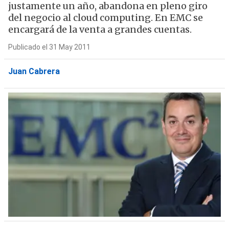
justamente un año, abandona en pleno giro
del negocio al cloud computing. En EMC se
encargará de la venta a grandes cuentas.
Publicado el 31 May 2011
Juan Cabrera