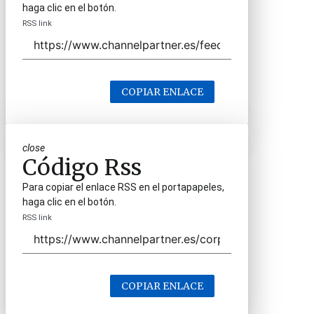
haga clic en el botón.
RSS link
COPIAR ENLACE
close
Código Rss
Para copiar el enlace RSS en el portapapeles,
haga clic en el botón.
RSS link
COPIAR ENLACE