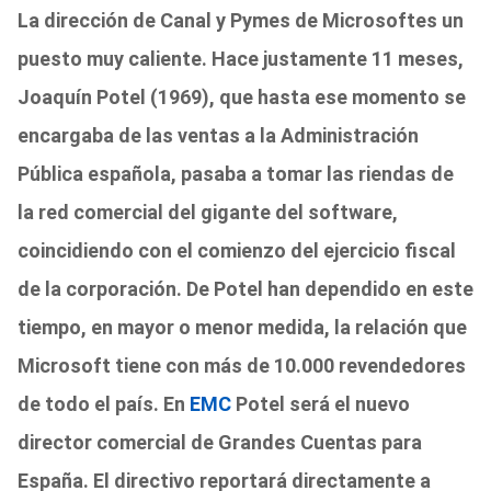
La dirección de Canal y Pymes de
Microsoft
es un
puesto muy caliente
. Hace justamente 11 meses,
Joaquín Potel
(1969), que hasta ese momento se
encargaba de las ventas a la Administración
Pública española, pasaba a tomar las riendas de
la red comercial del gigante del software,
coincidiendo con el comienzo del ejercicio fiscal
de la corporación. De Potel han dependido en este
tiempo, en mayor o menor medida, la relación que
Microsoft tiene con más de 10.000 revendedores
de todo el país.
En
EMC
Potel será el nuevo
director comercial de Grandes Cuentas para
España
. El directivo reportará directamente a