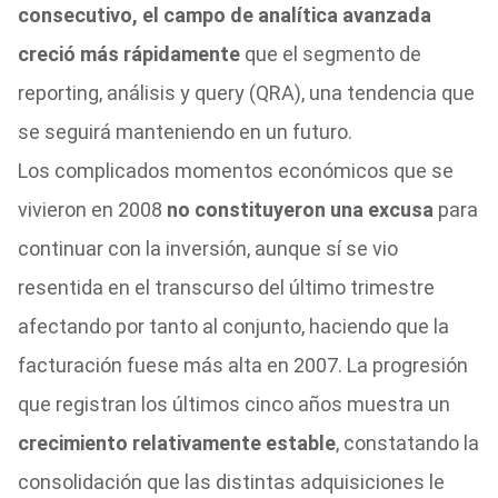
consecutivo, el campo de analítica avanzada
creció más rápidamente
que el segmento de
reporting, análisis y query (QRA), una tendencia que
se seguirá manteniendo en un futuro.
Los complicados momentos económicos que se
vivieron en 2008
no constituyeron una excusa
para
continuar con la inversión, aunque sí se vio
resentida en el transcurso del último trimestre
afectando por tanto al conjunto, haciendo que la
facturación fuese más alta en 2007. La progresión
que registran los últimos cinco años muestra un
crecimiento relativamente estable
, constatando la
consolidación que las distintas adquisiciones le