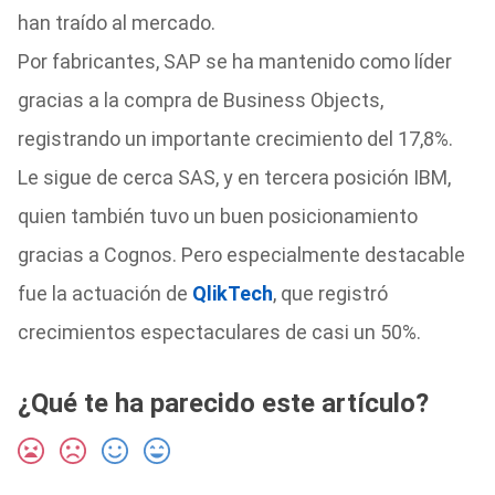
han traído al mercado.
Por fabricantes, SAP se ha mantenido como líder
gracias a la compra de Business Objects,
registrando un importante crecimiento del 17,8%.
Le sigue de cerca SAS, y en tercera posición IBM,
quien también tuvo un buen posicionamiento
gracias a Cognos. Pero especialmente destacable
fue la actuación de
QlikTech
, que registró
crecimientos espectaculares de casi un 50%.
¿Qué te ha parecido este artículo?