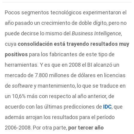
Pocos segmentos tecnológicos experimentaron el
año pasado un crecimiento de doble dígito, pero no
puede decirse lo mismo del
Business Intelligence
,
cuya
consolidación está trayendo resultados muy
positivos
para los fabricantes de este tipo de
herramientas. Y es que en 2008 el BI alcanzó un
mercado de 7.800 millones de dólares en licencias
de
software
y mantenimiento, lo que se traduce en
un 10,6% más con respecto al año anterior, de
acuerdo con las últimas predicciones de
IDC
, que
además arrojan los resultados para el período
2006-2008. Por otra parte,
por tercer año