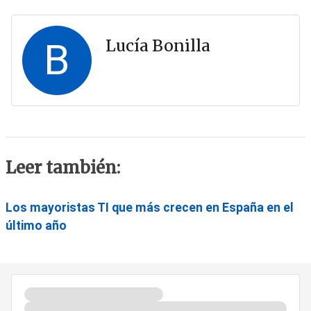
B
Lucía Bonilla
Leer también:
Los mayoristas TI que más crecen en España en el
último año