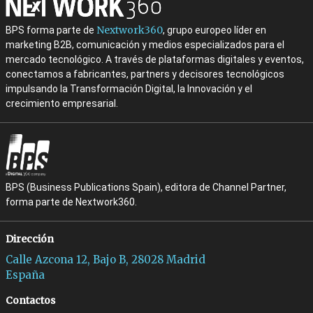
Nextwork360
BPS forma parte de
, grupo europeo líder en
marketing B2B, comunicación y medios especializados para el
mercado tecnológico. A través de plataformas digitales y eventos,
conectamos a fabricantes, partners y decisores tecnológicos
impulsando la Transformación Digital, la Innovación y el
crecimiento empresarial.
BPS (Business Publications Spain), editora de Channel Partner,
forma parte de Nextwork360.
Dirección
Calle Azcona 12, Bajo B, 28028 Madrid
España
Contactos