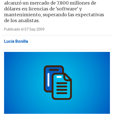
alcanzó un mercado de 7.800 millones de
dólares en licencias de ‘software’ y
mantenimiento, superando las expectativas
de los analistas.
Publicado el 07 Sep 2009
Lucía Bonilla