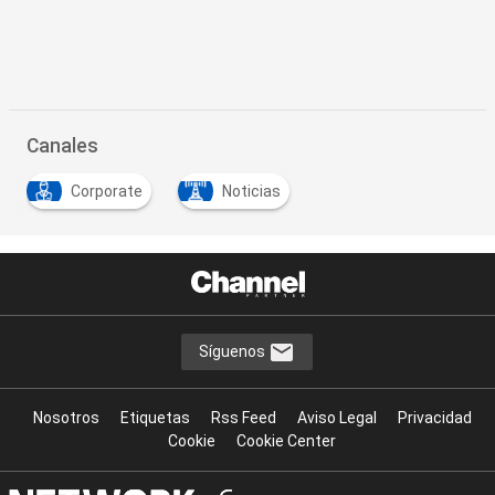
Canales
Corporate
Noticias
Síguenos
Nosotros
Etiquetas
Rss Feed
Aviso Legal
Privacidad
Cookie
Cookie Center