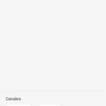
Canales