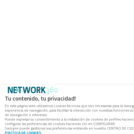
Tu contenido, tu privacidad!
En esta página web utilizamos cookies técnicas que son necesarias para la navega
experiencia de navegación, para facilitar la interacción con nuestras funciones 
de navegación e intereses.
Puede expresar su consentimiento a la instalación de cookies de perfiles haci
configurar las preferencias de cookies haciendo clic en CONFIGURAR.
Siempre puede gestionar sus preferencias entrando en nuestro CENTRO DE COOKI
POLÍTICA DE COOKIES
.