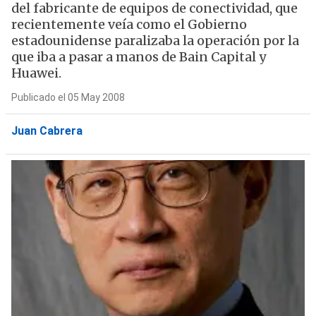
del fabricante de equipos de conectividad, que
recientemente veía como el Gobierno
estadounidense paralizaba la operación por la
que iba a pasar a manos de Bain Capital y
Huawei.
Publicado el 05 May 2008
Juan Cabrera