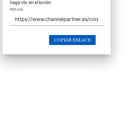
haga clic en el botón.
RSS link
COPIAR ENLACE