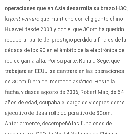
operaciones que en Asia desarrolla su brazo H3C,
la
joint-venture
que mantiene con el gigante chino
Huawei desde 2003 y con el que 3Com ha querido
recuperar parte del prestigio perdido a finales de la
década de los 90 en el ámbito de la electrónica de
red de gama alta. Por su parte, Ronald Sege, que
trabajará en EEUU, se centrará en las operaciones
de 3Com fuera del mercado asiático. Hasta la
fecha, y desde agosto de 2006, Robert Mao, de 64
años de edad, ocupaba el cargo de vicepresidente
ejecutivo de desarrollo corporativo de 3Com.
Anteriormente, desempeñó las funciones de
presidente y CEO de Nortel Network en China y