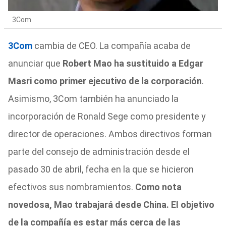
3Com
3Com
cambia de CEO. La compañía acaba de
anunciar que
Robert Mao ha sustituido a Edgar
Masri como primer ejecutivo de
la corporación
.
Asimismo, 3Com también ha anunciado la
incorporación de Ronald Sege como presidente y
director de operaciones. Ambos directivos forman
parte del consejo de administración desde el
pasado 30 de abril, fecha en la que se hicieron
efectivos sus nombramientos.
Como nota
novedosa, Mao trabajará desde China. El objetivo
de la compañía es estar más cerca de las