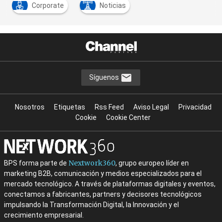
Corporate
Noticias
Síguenos
Nosotros
Etiquetas
Rss Feed
Aviso Legal
Privacidad
Cookie
Cookie Center
Nextwork360
BPS forma parte de
, grupo europeo líder en
marketing B2B, comunicación y medios especializados para el
mercado tecnológico. A través de plataformas digitales y eventos,
conectamos a fabricantes, partners y decisores tecnológicos
impulsando la Transformación Digital, la Innovación y el
crecimiento empresarial.