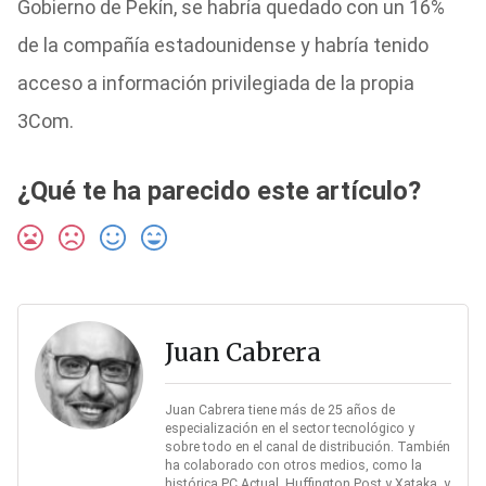
Gobierno de Pekín, se habría quedado con un 16%
de la compañía estadounidense y habría tenido
acceso a información privilegiada de la propia
3Com.
¿Qué te ha parecido este artículo?
Juan Cabrera
Juan Cabrera tiene más de 25 años de
especialización en el sector tecnológico y
sobre todo en el canal de distribución. También
ha colaborado con otros medios, como la
histórica PC Actual, Huffington Post y Xataka, y