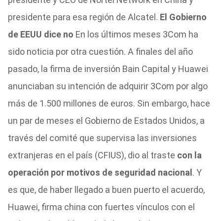
presidente para esa región de Alcatel.
El Gobierno
de EEUU dice no
En los últimos meses 3Com ha
sido noticia por otra cuestión. A finales del año
pasado, la firma de inversión Bain Capital y Huawei
anunciaban su intención de adquirir 3Com por algo
más de 1.500 millones de euros. Sin embargo, hace
un par de meses el Gobierno de Estados Unidos, a
través del comité que supervisa las inversiones
extranjeras en el país (CFIUS), dio al traste
con la
operación por motivos de seguridad nacional
. Y
es que, de haber llegado a buen puerto el acuerdo,
Huawei, firma china con fuertes vínculos con el