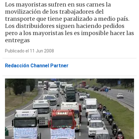
Los mayoristas sufren en sus carnes la
movilización de los trabajadores del
transporte que tiene paralizado a medio país.
Los distribuidores siguen haciendo pedidos
pero a los mayoristas les es imposible hacer las
entregas
Publicado el 11 Jun 2008
Redacción Channel Partner