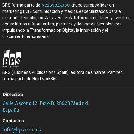
Nextwork360
BPS forma parte de
, grupo europeo líder en
marketing B2B, comunicación y medios especializados para el
mercado tecnológico. A través de plataformas digitales y eventos,
conectamos a fabricantes, partners y decisores tecnológicos
impulsando la Transformación Digital, la Innovación y el
crecimiento empresarial.
BPS (Business Publications Spain), editora de Channel Partner,
forma parte de Nextwork360.
Dirección
Calle Azcona 12, Bajo B, 28028 Madrid
España
Contactos
info@bps.com.es