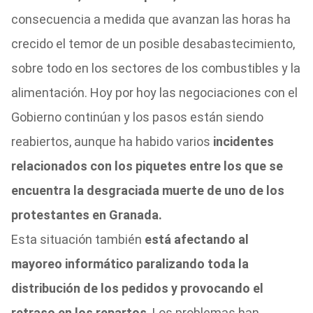
consecuencia a medida que avanzan las horas ha
crecido el temor de un posible desabastecimiento,
sobre todo en los sectores de los combustibles y la
alimentación. Hoy por hoy las negociaciones con el
Gobierno continúan y los pasos están siendo
reabiertos, aunque ha habido varios
incidentes
relacionados con los piquetes entre los que se
encuentra la desgraciada muerte de uno de los
protestantes en Granada.
Esta situación también
está afectando al
mayoreo informático paralizando toda la
distribución de los pedidos y provocando el
retraso en los repartos
. Los problemas han