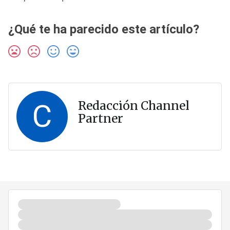
¿Qué te ha parecido este artículo?
C
Redacción Channel
Partner