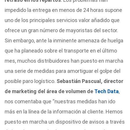
impedido la entrega en menos de 24 horas supone
uno de los principales servicios valor añadido que
ofrece un gran número de mayoristas del sector.
Sin embargo, ante la inminente amenaza de huelga
que ha planeado sobre el transporte en el último
mes, muchos distribuidores han puesto en marcha
una serie de medidas para amortiguar el golpe del
posible paro logístico.
Sebastián Pascual, director
de marketing del área de volumen de
Tech Data
,
nos comentaba que “nuestras medidas han ido
más en la línea de la información al cliente. Hemos
puesto en marcha un dispositivo de avisos a través