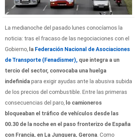
La medianoche del pasado lunes conocíamos la
noticia: tras el fracaso de las negociaciones con el
Gobierno,
la
Federación Nacional de Asociaciones
de Transporte (Fenadismer),
que integra a un
tercio del sector, convocaba una huelga
indefinida
para exigir ayudas ante la abusiva subida
de los precios del combustible. Entre las primeras
consecuencias del paro,
lo camioneros
bloqueaban el tráfico de vehículos desde las
00.30 de la noche en el paso fronterizo de España
con Francia, en La Junquera, Gerona
. Como