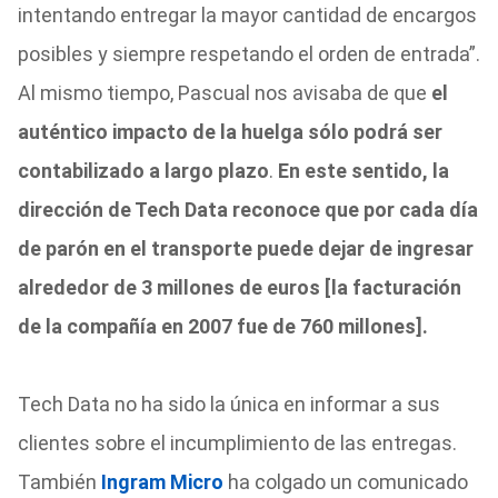
intentando entregar la mayor cantidad de encargos
posibles y siempre respetando el orden de entrada”.
Al mismo tiempo, Pascual nos avisaba de que
el
auténtico impacto de la huelga sólo podrá ser
contabilizado a largo plazo
.
En este sentido, la
dirección de Tech Data reconoce que por cada día
de parón en el transporte puede dejar de ingresar
alrededor de 3 millones de euros [la facturación
de la compañía en 2007 fue de 760 millones].
Tech Data no ha sido la única en informar a sus
clientes sobre el incumplimiento de las entregas.
También
I
ngram Micro
ha colgado un comunicado