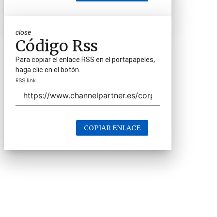
close
Código Rss
Para copiar el enlace RSS en el portapapeles,
haga clic en el botón.
RSS link
COPIAR ENLACE