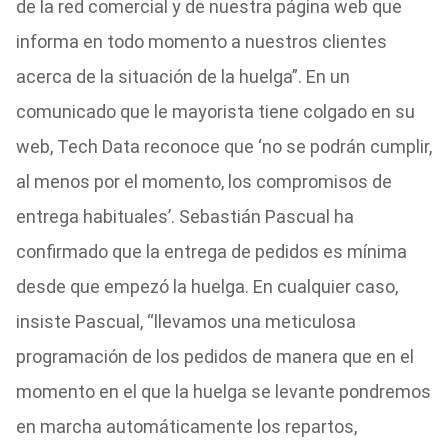
de la red comercial y de nuestra página web que
informa en todo momento a nuestros clientes
acerca de la situación de la huelga”. En un
comunicado que le mayorista tiene colgado en su
web, Tech Data reconoce que ‘no se podrán cumplir,
al menos por el momento, los compromisos de
entrega habituales’. Sebastián Pascual ha
confirmado que la entrega de pedidos es mínima
desde que empezó la huelga. En cualquier caso,
insiste Pascual, “llevamos una meticulosa
programación de los pedidos de manera que en el
momento en el que la huelga se levante pondremos
en marcha automáticamente los repartos,