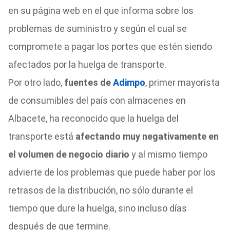
en su página web en el que informa sobre los
problemas de suministro y según el cual se
compromete a pagar los portes que estén siendo
afectados por la huelga de transporte.
Por otro lado,
fuentes de
Adimpo
, primer mayorista
de consumibles del país con almacenes en
Albacete, ha reconocido que la huelga del
transporte está
afectando muy negativamente en
el volumen de negocio diario
y al mismo tiempo
advierte de los problemas que puede haber por los
retrasos de la distribución, no sólo durante el
tiempo que dure la huelga, sino incluso días
después de que termine.