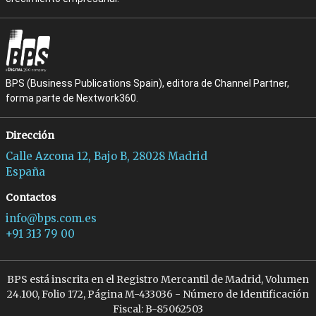
BPS (Business Publications Spain), editora de Channel Partner,
forma parte de Nextwork360.
Dirección
Calle Azcona 12, Bajo B, 28028 Madrid
España
Contactos
info@bps.com.es
+91 313 79 00
BPS está inscrita en el Registro Mercantil de Madrid, Volumen
24.100, Folio 172, Página M-433036 - Número de Identificación
Fiscal: B-85062503