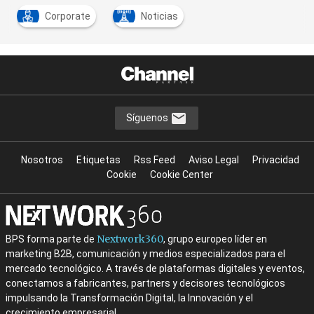
Corporate
Noticias
Síguenos
Nosotros
Etiquetas
Rss Feed
Aviso Legal
Privacidad
Cookie
Cookie Center
Nextwork360
BPS forma parte de
, grupo europeo líder en
marketing B2B, comunicación y medios especializados para el
mercado tecnológico. A través de plataformas digitales y eventos,
conectamos a fabricantes, partners y decisores tecnológicos
impulsando la Transformación Digital, la Innovación y el
crecimiento empresarial.