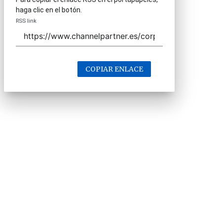
haga clic en el botón.
RSS link
COPIAR ENLACE