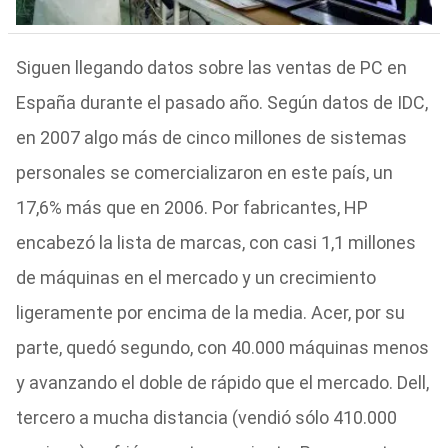
Siguen llegando datos sobre las ventas de PC en
España durante el pasado año. Según datos de IDC,
en 2007 algo más de cinco millones de sistemas
personales se comercializaron en este país, un
17,6% más que en 2006. Por fabricantes, HP
encabezó la lista de marcas, con casi 1,1 millones
de máquinas en el mercado y un crecimiento
ligeramente por encima de la media. Acer, por su
parte, quedó segundo, con 40.000 máquinas menos
y avanzando el doble de rápido que el mercado. Dell,
tercero a mucha distancia (vendió sólo 410.000