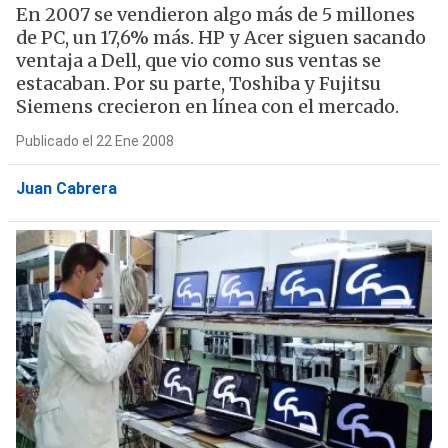
En 2007 se vendieron algo más de 5 millones
de PC, un 17,6% más. HP y Acer siguen sacando
ventaja a Dell, que vio como sus ventas se
estacaban. Por su parte, Toshiba y Fujitsu
Siemens crecieron en línea con el mercado.
Publicado el 22 Ene 2008
Juan Cabrera