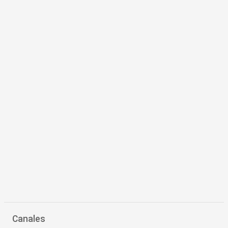
Canales