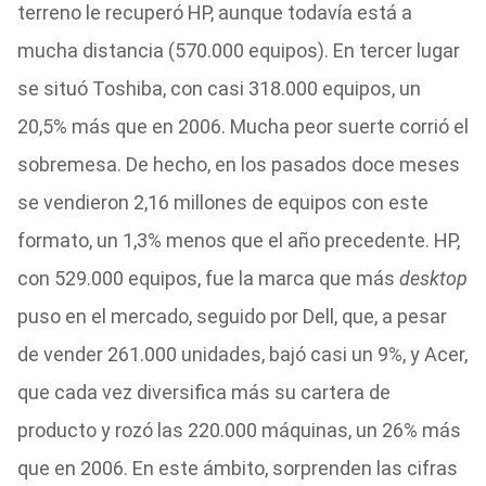
terreno le recuperó HP, aunque todavía está a
mucha distancia (570.000 equipos). En tercer lugar
se situó Toshiba, con casi 318.000 equipos, un
20,5% más que en 2006. Mucha peor suerte corrió el
sobremesa. De hecho, en los pasados doce meses
se vendieron 2,16 millones de equipos con este
formato, un 1,3% menos que el año precedente. HP,
con 529.000 equipos, fue la marca que más
desktop
puso en el mercado, seguido por Dell, que, a pesar
de vender 261.000 unidades, bajó casi un 9%, y Acer,
que cada vez diversifica más su cartera de
producto y rozó las 220.000 máquinas, un 26% más
que en 2006. En este ámbito, sorprenden las cifras