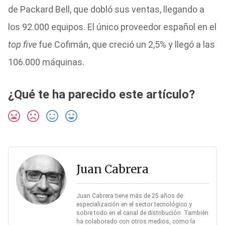
de Packard Bell, que dobló sus ventas, llegando a
los 92.000 equipos. El único proveedor español en el
top five
fue Cofimán, que creció un 2,5% y llegó a las
106.000 máquinas.
¿Qué te ha parecido este artículo?
Juan Cabrera
Juan Cabrera tiene más de 25 años de
especialización en el sector tecnológico y
sobre todo en el canal de distribución. También
ha colaborado con otros medios, como la