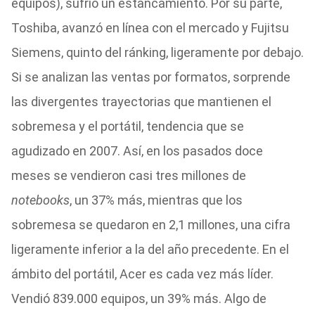
equipos), sufrió un estancamiento. Por su parte,
Toshiba, avanzó en línea con el mercado y Fujitsu
Siemens, quinto del ránking, ligeramente por debajo.
Si se analizan las ventas por formatos, sorprende
las divergentes trayectorias que mantienen el
sobremesa y el portátil, tendencia que se
agudizado en 2007. Así, en los pasados doce
meses se vendieron casi tres millones de
notebooks
, un 37% más, mientras que los
sobremesa se quedaron en 2,1 millones, una cifra
ligeramente inferior a la del año precedente. En el
ámbito del portátil, Acer es cada vez más líder.
Vendió 839.000 equipos, un 39% más. Algo de