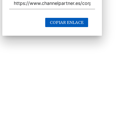
COPIAR ENLACE