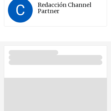
C
Redacción Channel
Partner