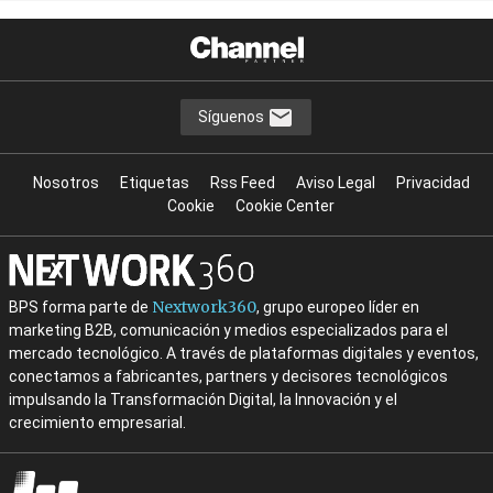
Síguenos
Nosotros
Etiquetas
Rss Feed
Aviso Legal
Privacidad
Cookie
Cookie Center
Nextwork360
BPS forma parte de
, grupo europeo líder en
marketing B2B, comunicación y medios especializados para el
mercado tecnológico. A través de plataformas digitales y eventos,
conectamos a fabricantes, partners y decisores tecnológicos
impulsando la Transformación Digital, la Innovación y el
crecimiento empresarial.