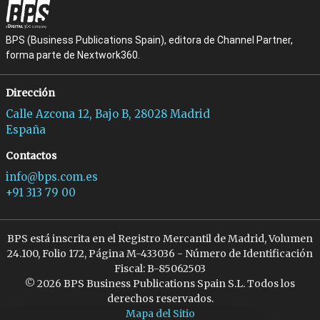
BPS (Business Publications Spain), editora de Channel Partner,
forma parte de Nextwork360.
Dirección
Calle Azcona 12, Bajo B, 28028 Madrid
España
Contactos
info@bps.com.es
+91 313 79 00
BPS está inscrita en el Registro Mercantil de Madrid, Volumen
24.100, Folio 172, Página M-433036 - Número de Identificación
Fiscal: B-85062503
© 2026 BPS Business Publications Spain S.L. Todos los
derechos reservados.
Mapa del Sitio