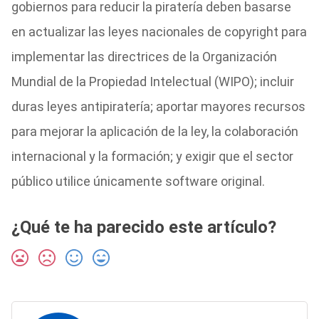
gobiernos para reducir la piratería deben basarse
en actualizar las leyes nacionales de copyright para
implementar las directrices de la Organización
Mundial de la Propiedad Intelectual (WIPO); incluir
duras leyes antipiratería; aportar mayores recursos
para mejorar la aplicación de la ley, la colaboración
internacional y la formación; y exigir que el sector
público utilice únicamente software original.
¿Qué te ha parecido este artículo?