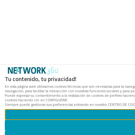
Tu contenido, tu privacidad!
En esta página web utilizamos cookies técnicas que son necesarias para la navega
navegación, para facilitar la interacción con nuestras funciones sociales y para
Puede expresar su consentimiento a la instalación de cookies de perfiles hacie
cookies haciendo clic en CONFIGURAR.
Siempre puede gestionar sus preferencias entrando en nuestro CENTRO DE COOKI