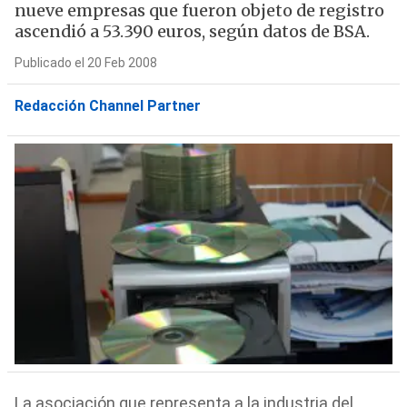
nueve empresas que fueron objeto de registro
ascendió a 53.390 euros, según datos de BSA.
Publicado el 20 Feb 2008
Redacción Channel Partner
La asociación que representa a la industria del