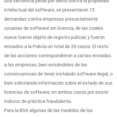
una sentencia penal por delito contra la propiedad
intelectual del software, se presentaron 13
demandas contra empresas presuntamente
usuarias de software sin licencia, de las cuales
nueve fueron objeto de registro judicial, y fueron
enviados a la Policía un total de 20 casos. El resto
de las acciones correspondieron a cartas enviadas
a las empresas, bien avisándoles de las
consecuencias de tener instalado software ilegal, o
bien solicitando información sobre el estado de sus
licencias de software, en ambos casos por existir
indicios de práctica fraudulenta.
Para la BSA algunas de las medidas de los