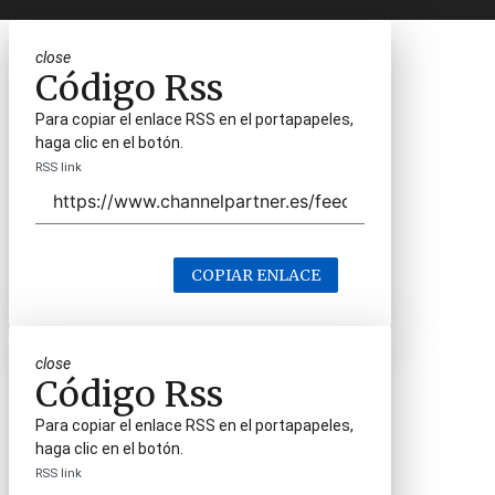
close
Código Rss
Para copiar el enlace RSS en el portapapeles,
haga clic en el botón.
RSS link
COPIAR ENLACE
close
Código Rss
Para copiar el enlace RSS en el portapapeles,
haga clic en el botón.
RSS link