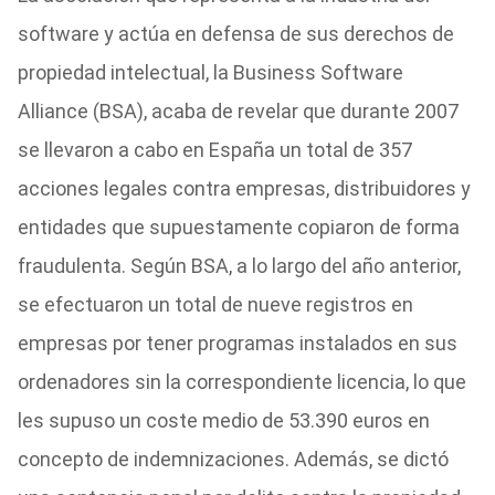
software y actúa en defensa de sus derechos de
propiedad intelectual, la Business Software
Alliance (BSA), acaba de revelar que durante 2007
se llevaron a cabo en España un total de 357
acciones legales contra empresas, distribuidores y
entidades que supuestamente copiaron de forma
fraudulenta. Según BSA, a lo largo del año anterior,
se efectuaron un total de nueve registros en
empresas por tener programas instalados en sus
ordenadores sin la correspondiente licencia, lo que
les supuso un coste medio de 53.390 euros en
concepto de indemnizaciones. Además, se dictó