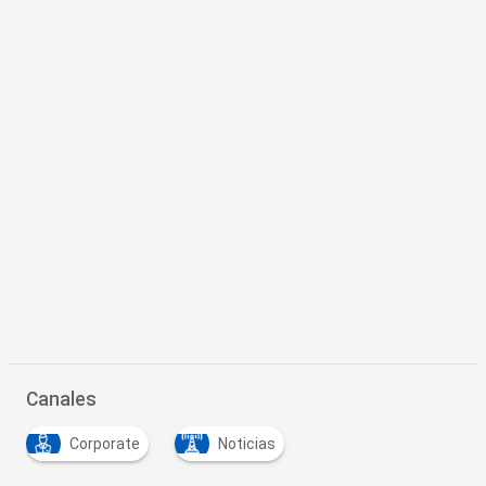
Canales
Corporate
Noticias