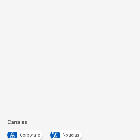
Canales
Corporate
Noticias