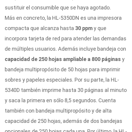
sustituir el consumible que se haya agotado.
Más en concreto, la HL-5350DN es una impresora
compacta que alcanza hasta
30 ppm
y que
incorpora tarjeta de red para atender las demandas
de múltiples usuarios. Además incluye bandeja con
capacidad de 250 hojas ampliable a 800 páginas
y
bandeja multipropósito de 50 hojas para imprimir
sobres y papeles especiales. Por su parte, la HL-
5340D también imprime hasta 30 páginas al minuto
y saca la primera en sólo 8,5 segundos. Cuenta
también con bandeja multipropósito y de alta
capacidad de 250 hojas, además de dos bandejas
opcionales de 250 hojas cada una. Por último, la HL-