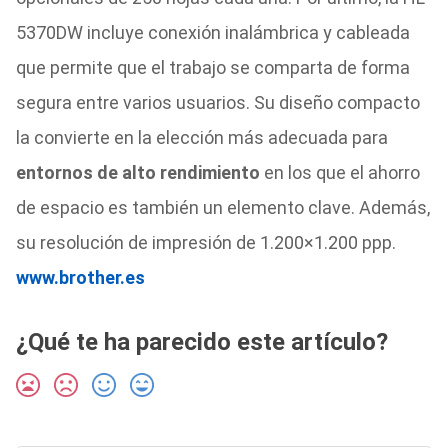
5370DW incluye conexión inalámbrica y cableada
que permite que el trabajo se comparta de forma
segura entre varios usuarios. Su diseño compacto
la convierte en la elección más adecuada para
entornos de alto rendimiento
en los que el ahorro
de espacio es también un elemento clave. Además,
su resolución de impresión de 1.200×1.200 ppp.
www.brother.es
¿Qué te ha parecido este artículo?