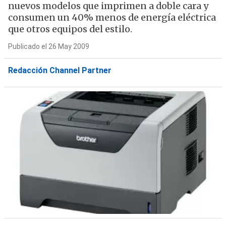
nuevos modelos que imprimen a doble cara y
consumen un 40% menos de energía eléctrica
que otros equipos del estilo.
Publicado el 26 May 2009
Redacción Channel Partner