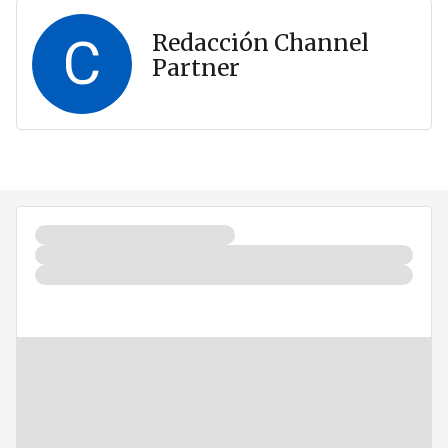
C
Redacción Channel
Partner