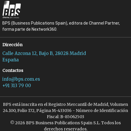
BPS (Business Publications Spain), editora de Channel Partner,
forma parte de Nextwork360.
Dirección
Calle Azcona 12, Bajo B, 28028 Madrid
España
Contactos
info@bps.com.es
+91 313 79 00
BPS está inscrita en el Registro Mercantil de Madrid, Volumen
24.100, Folio 172, Página M-433036 - Número de Identificación
Fiscal: B-85062503
© 2026 BPS Business Publications Spain S.L. Todos los
derechos reservados.