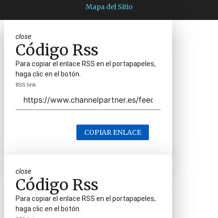
Mapa del Sitio
close
Código Rss
Para copiar el enlace RSS en el portapapeles,
haga clic en el botón.
RSS link
COPIAR ENLACE
close
Código Rss
Para copiar el enlace RSS en el portapapeles,
haga clic en el botón.