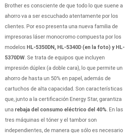
Brother es consciente de que todo lo que suene a
ahorro va a ser escuchado atentamente por los
clientes. Por eso presenta una nueva familia de
impresoras láser monocromo compuesta por los
modelos
HL-5350DN, HL-5340D (en la foto) y HL-
5370DW
. Se trata de equipos que incluyen
impresión dúplex (a doble cara), lo que permite un
ahorro de hasta un 50% en papel, además de
cartuchos de alta capacidad. Son características
que, junto a la certificación Energy Star, garantiza
una
rebaja del consumo eléctrico del 40%
. En las
tres máquinas el tóner y el tambor son
independientes, de manera que sólo es necesario