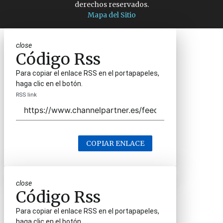
derechos reservados.
Mapa del Sitio
close
Código Rss
Para copiar el enlace RSS en el portapapeles,
haga clic en el botón.
RSS link
COPIAR ENLACE
close
Código Rss
Para copiar el enlace RSS en el portapapeles,
haga clic en el botón.