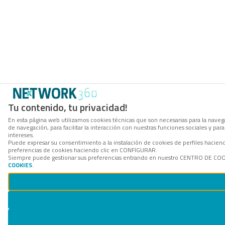
Tu contenido, tu privacidad!
En esta página web utilizamos cookies técnicas que son necesarias para la navega
de navegación, para facilitar la interacción con nuestras funciones sociales y p
intereses.
Puede expresar su consentimiento a la instalación de cookies de perfiles hacie
preferencias de cookies haciendo clic en CONFIGURAR.
Siempre puede gestionar sus preferencias entrando en nuestro CENTRO DE COOKI
COOKIES
.