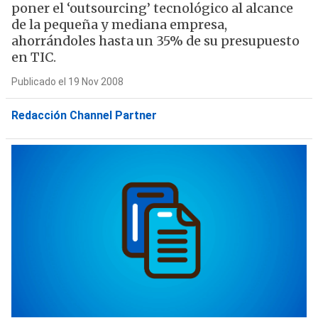
poner el ‘outsourcing’ tecnológico al alcance
de la pequeña y mediana empresa,
ahorrándoles hasta un 35% de su presupuesto
en TIC.
Publicado el 19 Nov 2008
Redacción Channel Partner