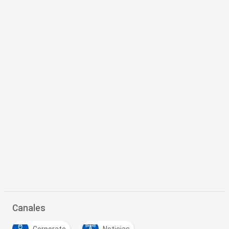
Canales