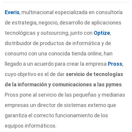
Everis
, multinacional especializada en consultoría
de estrategia, negocio, desarrollo de aplicaciones
tecnológicas y
outsourcing
, junto con
Optize
,
distribuidor de productos de informática y de
consumo con una conocida tienda online, han
llegado a un acuerdo para crear la empresa
Pross
,
cuyo objetivo es el de dar
servicio de tecnologías
de la información y comunicaciones a las pymes
.
Pross pone al servicio de las pequeñas y medianas
empresas un director de sistemas externo que
garantiza el correcto funcionamiento de los
equipos informáticos.