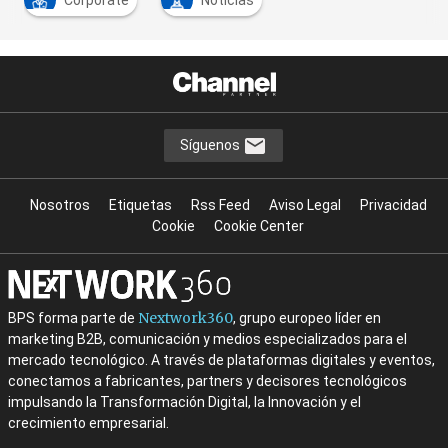
Corporate
Noticias
Síguenos
Nosotros
Etiquetas
Rss Feed
Aviso Legal
Privacidad
Cookie
Cookie Center
Nextwork360
BPS forma parte de
, grupo europeo líder en
marketing B2B, comunicación y medios especializados para el
mercado tecnológico. A través de plataformas digitales y eventos,
conectamos a fabricantes, partners y decisores tecnológicos
impulsando la Transformación Digital, la Innovación y el
crecimiento empresarial.