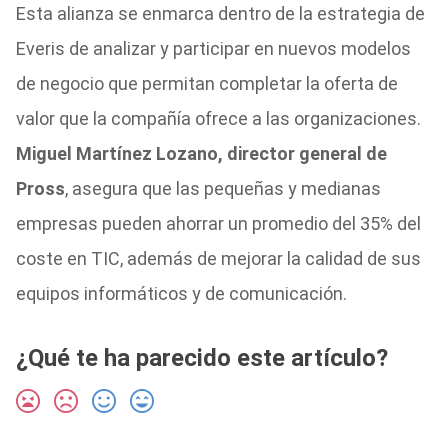
Esta alianza se enmarca dentro de la estrategia de
Everis de analizar y participar en nuevos modelos
de negocio que permitan completar la oferta de
valor que la compañía ofrece a las organizaciones.
Miguel Martínez Lozano, director general de
Pross
, asegura que las pequeñas y medianas
empresas pueden ahorrar un promedio del 35% del
coste en TIC, además de mejorar la calidad de sus
equipos informáticos y de comunicación.
¿Qué te ha parecido este artículo?