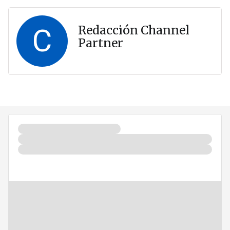
C
Redacción Channel
Partner