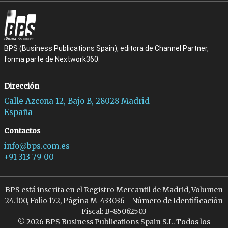
BPS (Business Publications Spain), editora de Channel Partner,
forma parte de Nextwork360.
Dirección
Calle Azcona 12, Bajo B, 28028 Madrid
España
Contactos
info@bps.com.es
+91 313 79 00
BPS está inscrita en el Registro Mercantil de Madrid, Volumen
24.100, Folio 172, Página M-433036 - Número de Identificación
Fiscal: B-85062503
© 2026 BPS Business Publications Spain S.L. Todos los