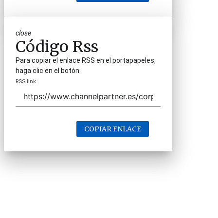
close
Código Rss
Para copiar el enlace RSS en el portapapeles,
haga clic en el botón.
RSS link
COPIAR ENLACE