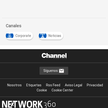
Canales
Corporate
Noticias
Síguenos
Nosotros
Etiquetas
Rss Feed
Aviso Legal
Privacidad
Cookie
Cookie Center