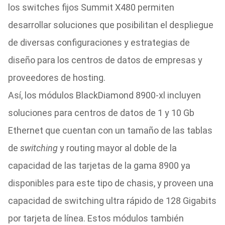
los switches fijos Summit X480 permiten
desarrollar soluciones que posibilitan el despliegue
de diversas configuraciones y estrategias de
diseño para los centros de datos de empresas y
proveedores de hosting.
Así, los módulos BlackDiamond 8900-xl incluyen
soluciones para centros de datos de 1 y 10 Gb
Ethernet que cuentan con un tamaño de las tablas
de
switching
y routing mayor al doble de la
capacidad de las tarjetas de la gama 8900 ya
disponibles para este tipo de chasis, y proveen una
capacidad de switching ultra rápido de 128 Gigabits
por tarjeta de línea. Estos módulos también