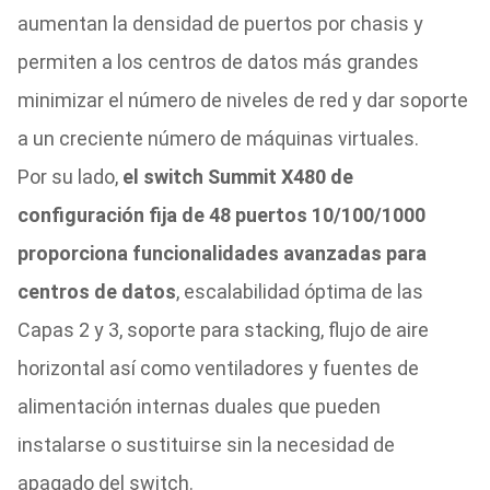
aumentan la densidad de puertos por chasis y
permiten a los centros de datos más grandes
minimizar el número de niveles de red y dar soporte
a un creciente número de máquinas virtuales.
Por su lado,
el switch Summit X480 de
configuración fija de 48 puertos 10/100/1000
proporciona funcionalidades avanzadas para
centros de datos
, escalabilidad óptima de las
Capas 2 y 3, soporte para stacking, flujo de aire
horizontal así como ventiladores y fuentes de
alimentación internas duales que pueden
instalarse o sustituirse sin la necesidad de
apagado del switch.