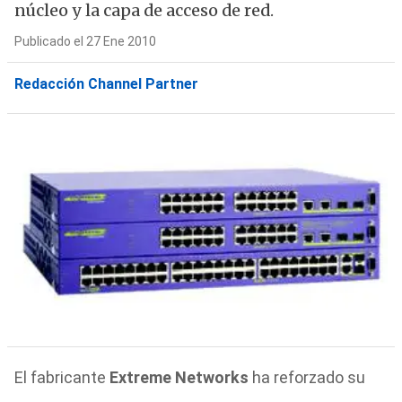
núcleo y la capa de acceso de red.
Publicado el 27 Ene 2010
Redacción Channel Partner
El fabricante
Extreme Networks
ha reforzado su