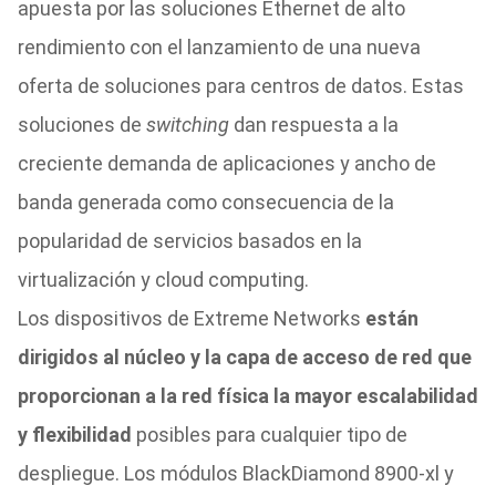
apuesta por las soluciones Ethernet de alto
rendimiento con el lanzamiento de una nueva
oferta de soluciones para centros de datos. Estas
soluciones de
switching
dan respuesta a la
creciente demanda de aplicaciones y ancho de
banda generada como consecuencia de la
popularidad de servicios basados en la
virtualización y cloud computing.
Los dispositivos de Extreme Networks
están
dirigidos al núcleo y la capa de acceso de red que
proporcionan a la red física la mayor escalabilidad
y flexibilidad
posibles para cualquier tipo de
despliegue. Los módulos BlackDiamond 8900-xl y