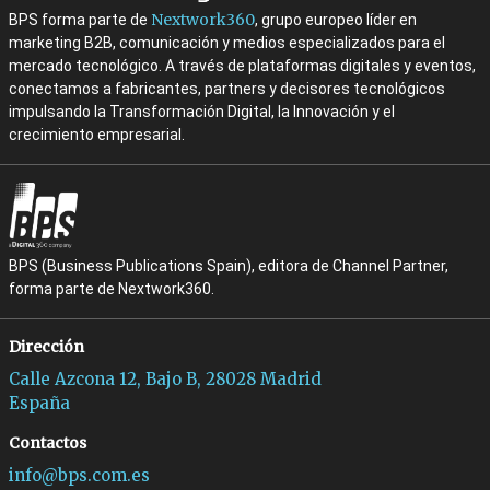
Nextwork360
BPS forma parte de
, grupo europeo líder en
marketing B2B, comunicación y medios especializados para el
mercado tecnológico. A través de plataformas digitales y eventos,
conectamos a fabricantes, partners y decisores tecnológicos
impulsando la Transformación Digital, la Innovación y el
crecimiento empresarial.
BPS (Business Publications Spain), editora de Channel Partner,
forma parte de Nextwork360.
Dirección
Calle Azcona 12, Bajo B, 28028 Madrid
España
Contactos
info@bps.com.es