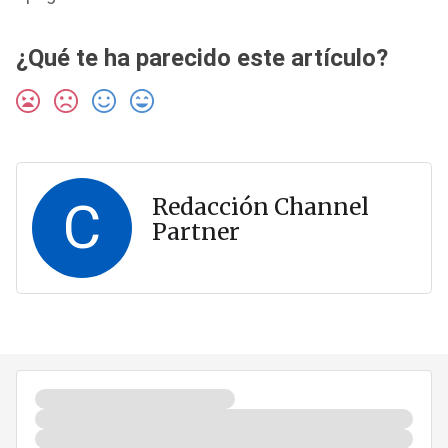
¿Qué te ha parecido este artículo?
C
Redacción Channel
Partner