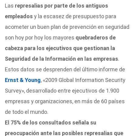
Las
represalias por parte de los antiguos
empleados
y la escasez de presupuesto para
acometer un buen plan de prevención en seguridad
son hoy por hoy los mayores
quebraderos de
cabeza para los ejecutivos que gestionan la
Seguridad de la Información en las empresas
.
Estos datos se desprenden del último informe de
Ernst & Young
, «2009 Global Information Security
Survey», desarrollado entre ejecutivos de 1.900
empresas y organizaciones, en más de 60 países
de todo el mundo.
El 75% de los consultados señala su
preocupación ante las posibles represalias que