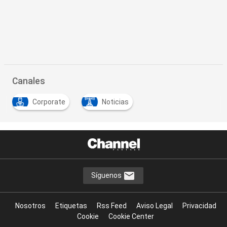
Canales
Corporate
Noticias
Síguenos
Nosotros
Etiquetas
Rss Feed
Aviso Legal
Privacidad
Cookie
Cookie Center