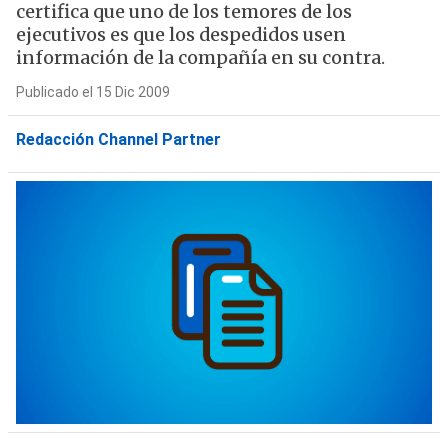
certifica que uno de los temores de los
ejecutivos es que los despedidos usen
información de la compañía en su contra.
Publicado el 15 Dic 2009
Redacción Channel Partner