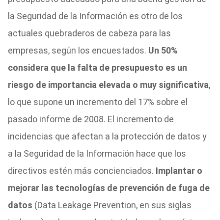
la Seguridad de la Información es otro de los
actuales quebraderos de cabeza para las
empresas, según los encuestados.
Un 50%
considera que la falta de presupuesto es un
riesgo de importancia elevada o muy significativa
,
lo que supone un incremento del 17% sobre el
pasado informe de 2008. El incremento de
incidencias que afectan a la protección de datos y
a la Seguridad de la Información hace que los
directivos estén más concienciados.
Implantar o
mejorar las tecnologías de prevención de fuga de
datos
(Data Leakage Prevention, en sus siglas