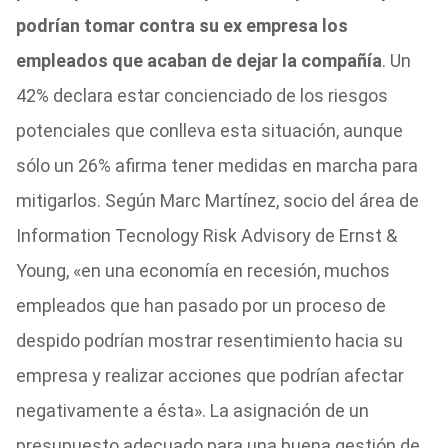
podrían tomar contra su ex empresa los
empleados que acaban de dejar la compañía
. Un
42% declara estar concienciado de los riesgos
potenciales que conlleva esta situación, aunque
sólo un 26% afirma tener medidas en marcha para
mitigarlos. Según Marc Martínez, socio del área de
Information Tecnology Risk Advisory de Ernst &
Young, «en una economía en recesión, muchos
empleados que han pasado por un proceso de
despido podrían mostrar resentimiento hacia su
empresa y realizar acciones que podrían afectar
negativamente a ésta». La asignación de un
presupuesto adecuado para una buena gestión de