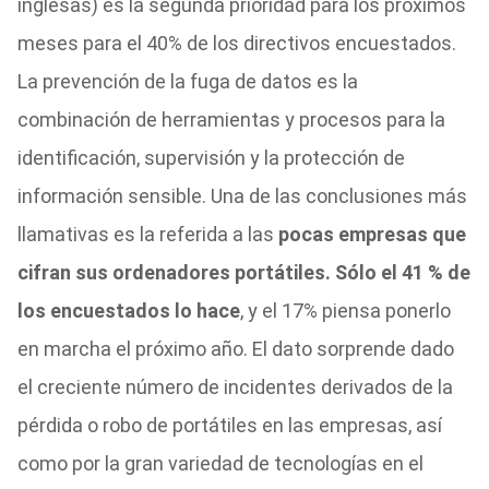
inglesas) es la segunda prioridad para los próximos
meses para el 40% de los directivos encuestados.
La prevención de la fuga de datos es la
combinación de herramientas y procesos para la
identificación, supervisión y la protección de
información sensible. Una de las conclusiones más
llamativas es la referida a las
pocas empresas que
cifran sus ordenadores portátiles. Sólo el 41 % de
los encuestados lo hace
, y el 17% piensa ponerlo
en marcha el próximo año. El dato sorprende dado
el creciente número de incidentes derivados de la
pérdida o robo de portátiles en las empresas, así
como por la gran variedad de tecnologías en el