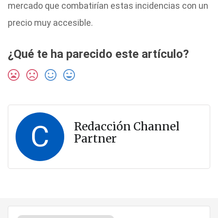
mercado que combatirían estas incidencias con un
precio muy accesible.
¿Qué te ha parecido este artículo?
C
Redacción Channel
Partner