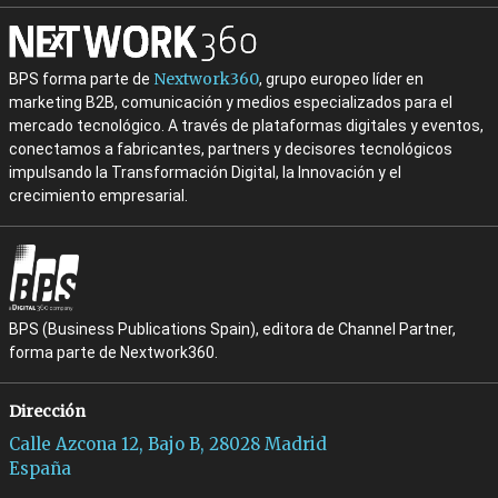
Nextwork360
BPS forma parte de
, grupo europeo líder en
marketing B2B, comunicación y medios especializados para el
mercado tecnológico. A través de plataformas digitales y eventos,
conectamos a fabricantes, partners y decisores tecnológicos
impulsando la Transformación Digital, la Innovación y el
crecimiento empresarial.
BPS (Business Publications Spain), editora de Channel Partner,
forma parte de Nextwork360.
Dirección
Calle Azcona 12, Bajo B, 28028 Madrid
España