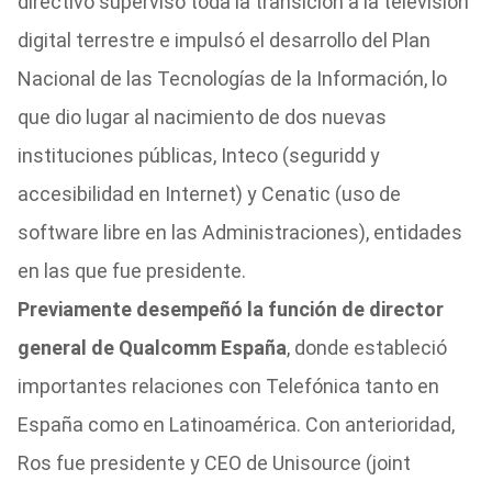
directivo supervisó toda la transición a la televisión
digital terrestre e impulsó el desarrollo del Plan
Nacional de las Tecnologías de la Información, lo
que dio lugar al nacimiento de dos nuevas
instituciones públicas, Inteco (seguridd y
accesibilidad en Internet) y Cenatic (uso de
software libre en las Administraciones), entidades
en las que fue presidente.
Previamente desempeñó la función de director
general de Qualcomm España
, donde estableció
importantes relaciones con Telefónica tanto en
España como en Latinoamérica. Con anterioridad,
Ros fue presidente y CEO de Unisource (joint