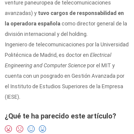
venture paneuropea de telecomunicaciones
avanzadas) y
tuvo cargos de responsabilidad en
la operadora española
como director general de la
división internacional y del holding.
Ingeniero de telecomunicaciones por la Universidad
Politécnica de Madrid, es doctor en
Electrical
Engineering and Computer Science
por el MIT y
cuenta con un posgrado en Gestión Avanzada por
el Instituto de Estudios Superiores de la Empresa
(IESE).
¿Qué te ha parecido este artículo?