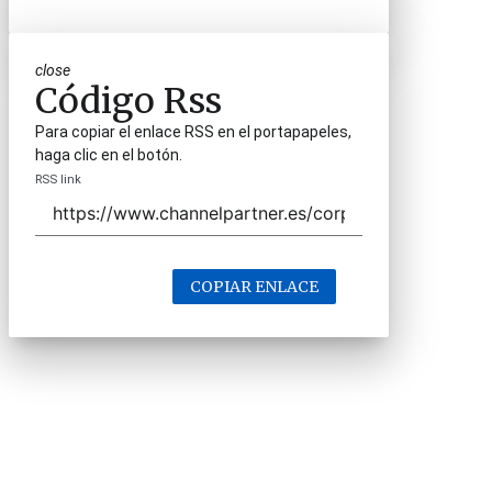
close
Código Rss
Para copiar el enlace RSS en el portapapeles,
haga clic en el botón.
RSS link
COPIAR ENLACE