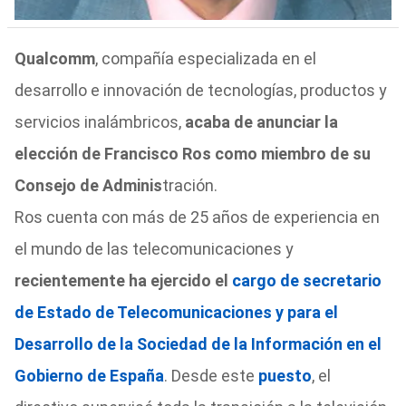
Qualcomm
, compañía especializada en el
desarrollo e innovación de tecnologías, productos y
servicios inalámbricos,
acaba de anunciar la
elección de Francisco Ros como miembro de su
Consejo de Adminis
tración.
Ros cuenta con más de 25 años de experiencia en
el mundo de las telecomunicaciones y
recientemente ha ejercido el
cargo de secretario
de Estado de Telecomunicaciones y para el
Desarrollo de la Sociedad de la Información en el
Gobierno de España
. Desde este
puesto
, el