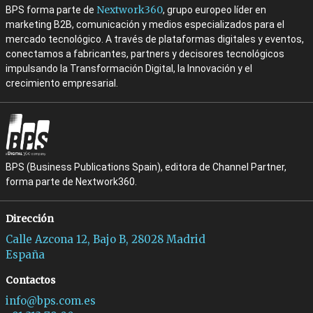
Nextwork360
BPS forma parte de
, grupo europeo líder en
marketing B2B, comunicación y medios especializados para el
mercado tecnológico. A través de plataformas digitales y eventos,
conectamos a fabricantes, partners y decisores tecnológicos
impulsando la Transformación Digital, la Innovación y el
crecimiento empresarial.
BPS (Business Publications Spain), editora de Channel Partner,
forma parte de Nextwork360.
Dirección
Calle Azcona 12, Bajo B, 28028 Madrid
España
Contactos
info@bps.com.es