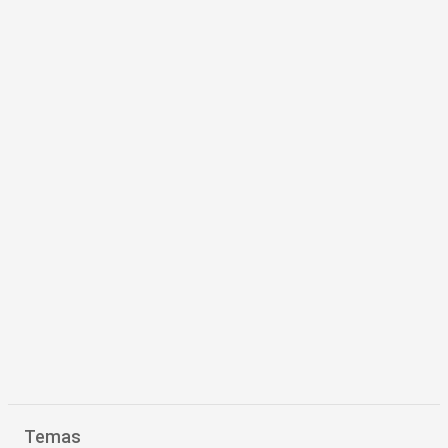
Temas