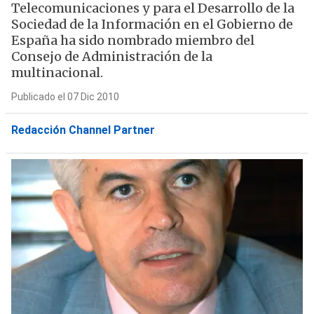
Telecomunicaciones y para el Desarrollo de la
Sociedad de la Información en el Gobierno de
España ha sido nombrado miembro del
Consejo de Administración de la
multinacional.
Publicado el 07 Dic 2010
Redacción Channel Partner