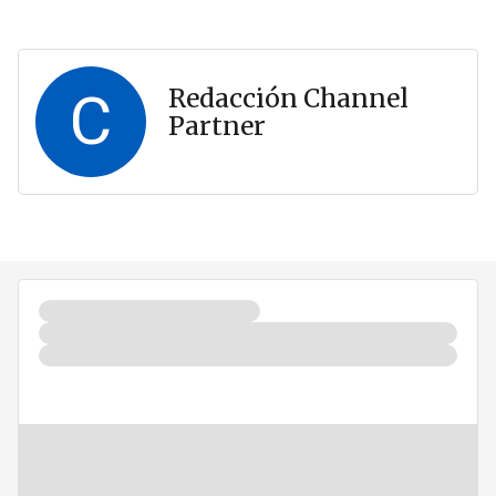
C
Redacción Channel
Partner