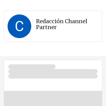
C
Redacción Channel
Partner