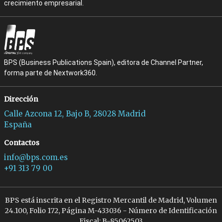
crecimiento empresarial.
BPS (Business Publications Spain), editora de Channel Partner,
forma parte de Nextwork360.
Dirección
Calle Azcona 12, Bajo B, 28028 Madrid
España
Contactos
info@bps.com.es
+91 313 79 00
BPS está inscrita en el Registro Mercantil de Madrid, Volumen
24.100, Folio 172, Página M-433036 - Número de Identificación
Fiscal: B-85062503