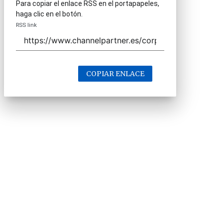
Para copiar el enlace RSS en el portapapeles,
haga clic en el botón.
RSS link
COPIAR ENLACE