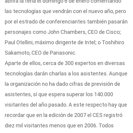
abrirá la feria el domingo 6 de enero comentando
las tecnologías que vendrán con el nuevo año, pero
por el estrado de conferenciantes también pasarán
personajes como John Chambers, CEO de Cisco;
Paul Otellini, máximo dirigente de Intel; o Toshihiro
Sakamoto, CEO de Panasonic.
Aparte de ellos, cerca de 300 expertos en diversas
tecnologías darán charlas a los asistentes. Aunque
la organización no ha dado cifras de previsión de
asistentes, sí que espera superar los 140.000
visitantes del año pasado. A este respecto hay que
recordar que en la edición de 2007 el CES registró
diez mil visitantes menos que en 2006. Todos