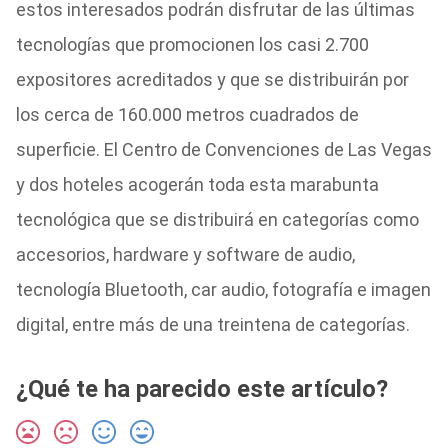
estos interesados podrán disfrutar de las últimas
tecnologías que promocionen los casi 2.700
expositores acreditados y que se distribuirán por
los cerca de 160.000 metros cuadrados de
superficie. El Centro de Convenciones de Las Vegas
y dos hoteles acogerán toda esta marabunta
tecnológica que se distribuirá en categorías como
accesorios, hardware y software de audio,
tecnología Bluetooth, car audio, fotografía e imagen
digital, entre más de una treintena de categorías.
¿Qué te ha parecido este artículo?