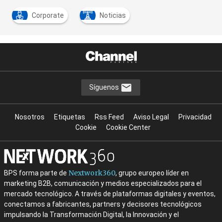
Corporate
Noticias
Síguenos
Nosotros
Etiquetas
Rss Feed
Aviso Legal
Privacidad
Cookie
Cookie Center
Nextwork360
BPS forma parte de
, grupo europeo líder en
marketing B2B, comunicación y medios especializados para el
mercado tecnológico. A través de plataformas digitales y eventos,
conectamos a fabricantes, partners y decisores tecnológicos
impulsando la Transformación Digital, la Innovación y el