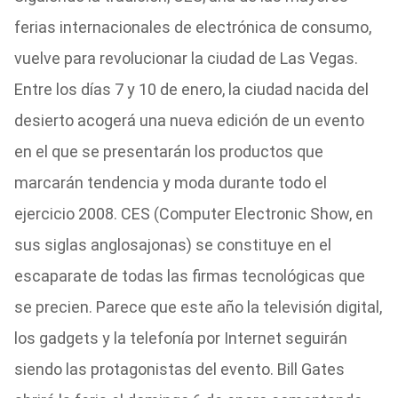
ferias internacionales de electrónica de consumo,
vuelve para revolucionar la ciudad de Las Vegas.
Entre los días 7 y 10 de enero, la ciudad nacida del
desierto acogerá una nueva edición de un evento
en el que se presentarán los productos que
marcarán tendencia y moda durante todo el
ejercicio 2008. CES (Computer Electronic Show, en
sus siglas anglosajonas) se constituye en el
escaparate de todas las firmas tecnológicas que
se precien. Parece que este año la televisión digital,
los gadgets y la telefonía por Internet seguirán
siendo las protagonistas del evento. Bill Gates