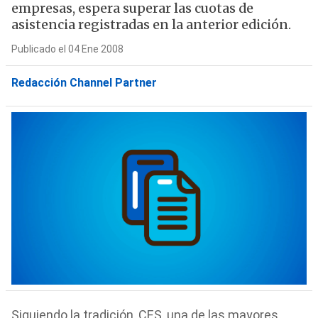
empresas, espera superar las cuotas de
asistencia registradas en la anterior edición.
Publicado el 04 Ene 2008
Redacción Channel Partner
Siguiendo la tradición, CES, una de las mayores