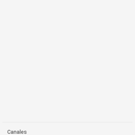
Canales