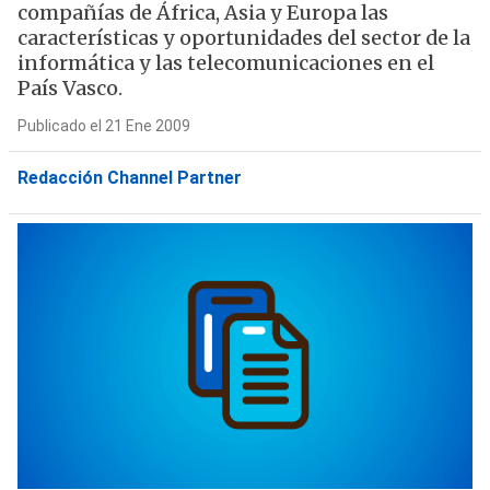
compañías de África, Asia y Europa las
características y oportunidades del sector de la
informática y las telecomunicaciones en el
País Vasco.
Publicado el 21 Ene 2009
Redacción Channel Partner