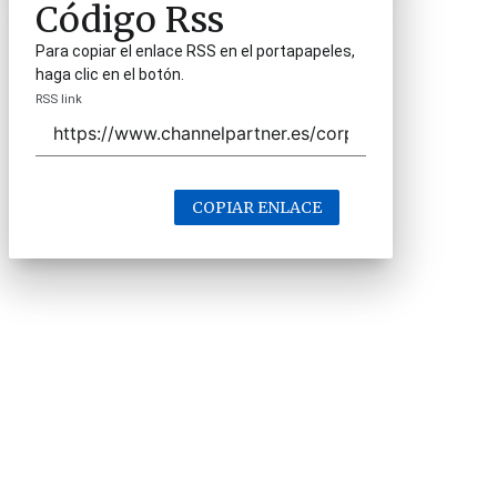
Código Rss
Para copiar el enlace RSS en el portapapeles,
haga clic en el botón.
RSS link
COPIAR ENLACE