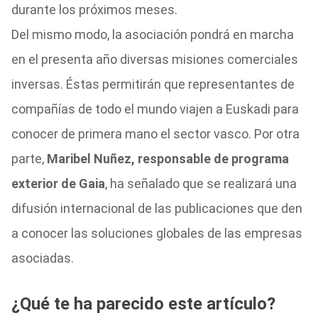
durante los próximos meses.
Del mismo modo, la asociación pondrá en marcha
en el presenta año diversas misiones comerciales
inversas. Éstas permitirán que representantes de
compañías de todo el mundo viajen a Euskadi para
conocer de primera mano el sector vasco. Por otra
parte,
Maribel Nuñez, responsable de programa
exterior de Gaia
, ha señalado que se realizará una
difusión internacional de las publicaciones que den
a conocer las soluciones globales de las empresas
asociadas.
¿Qué te ha parecido este artículo?