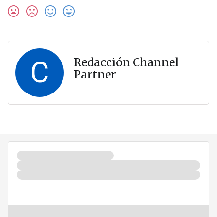
C
Redacción Channel
Partner