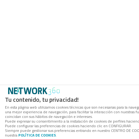
Tu contenido, tu privacidad!
En esta página web utilizamos cookies técnicas que son necesarias para la navega
una mejor experiencia de navegación, para facilitar la interacción con nuestras 
coincidan con sus hábitos de navegación e intereses.
Puede expresar su consentimiento a la instalación de cookies de perfiles hacie
Puede configurar las preferencias de cookies haciendo clic en CONFIGURAR.
Siempre puede gestionar sus preferencias entrando en nuestro CENTRO DE COOKI
nuestra
POLÍTICA DE COOKIES
.