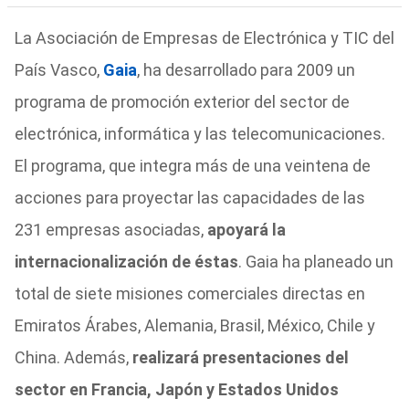
La Asociación de Empresas de Electrónica y TIC del
País Vasco,
Gaia
, ha desarrollado para 2009 un
programa de promoción exterior del sector de
electrónica, informática y las telecomunicaciones.
El programa, que integra más de una veintena de
acciones para proyectar las capacidades de las
231 empresas asociadas,
apoyará la
internacionalización de éstas
. Gaia ha planeado un
total de siete misiones comerciales directas en
Emiratos Árabes, Alemania, Brasil, México, Chile y
China. Además,
realizará presentaciones del
sector en Francia, Japón y Estados Unidos