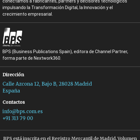
conectamos a fabricantes, partners y decisores tecnológicos
impulsando la Transformación Digital, la Innovación y el
crecimiento empresarial.
BPS (Business Publications Spain), editora de Channel Partner,
forma parte de Nextwork360.
Dirección
Calle Azcona 12, Bajo B, 28028 Madrid
España
Contactos
info@bps.com.es
+91 313 79 00
BPS está inscrita en el Registro Mercantil de Madrid, Volumen