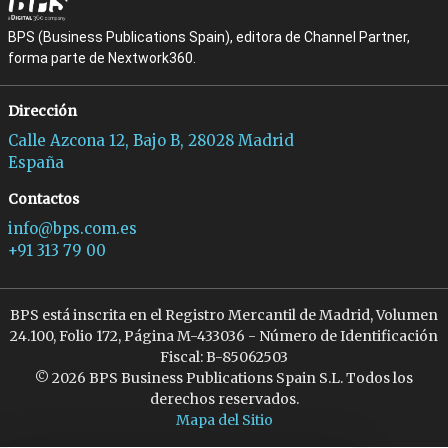
BPS (Business Publications Spain), editora de Channel Partner,
forma parte de Nextwork360.
Dirección
Calle Azcona 12, Bajo B, 28028 Madrid
España
Contactos
info@bps.com.es
+91 313 79 00
BPS está inscrita en el Registro Mercantil de Madrid, Volumen
24.100, Folio 172, Página M-433036 - Número de Identificación
Fiscal: B-85062503
© 2026 BPS Business Publications Spain S.L. Todos los
derechos reservados.
Mapa del Sitio