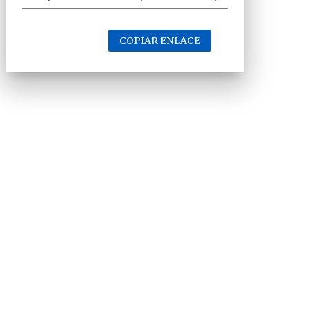
COPIAR ENLACE