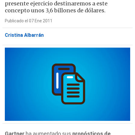
presente ejercicio destinaremos a este
concepto unos 3,6 billones de dólares.
Publicado el 07 Ene 2011
Cristina Albarrán
Gartner
ha aumentado sus
pronósticos de