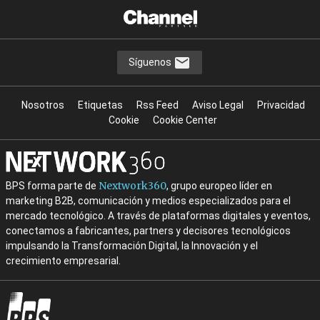
Síguenos
Nosotros
Etiquetas
Rss Feed
Aviso Legal
Privacidad
Cookie
Cookie Center
Nextwork360
BPS forma parte de
, grupo europeo líder en
marketing B2B, comunicación y medios especializados para el
mercado tecnológico. A través de plataformas digitales y eventos,
conectamos a fabricantes, partners y decisores tecnológicos
impulsando la Transformación Digital, la Innovación y el
crecimiento empresarial.