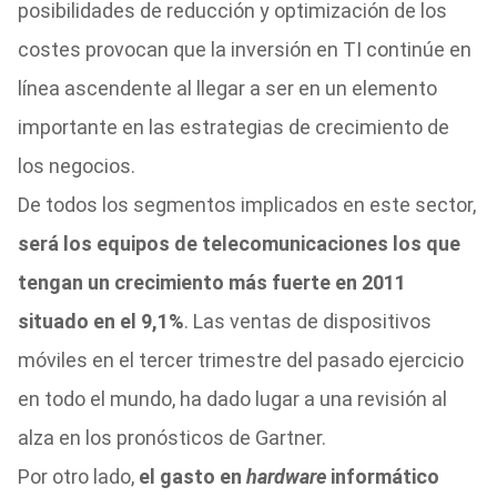
posibilidades de reducción y optimización de los
costes provocan que la inversión en TI continúe en
línea ascendente al llegar a ser en un elemento
importante en las estrategias de crecimiento de
los negocios.
De todos los segmentos implicados en este sector,
será los equipos de telecomunicaciones los que
tengan un crecimiento más fuerte en 2011
situado en el 9,1%
. Las ventas de dispositivos
móviles en el tercer trimestre del pasado ejercicio
en todo el mundo, ha dado lugar a una revisión al
alza en los pronósticos de Gartner.
Por otro lado,
el gasto en
hardware
informático