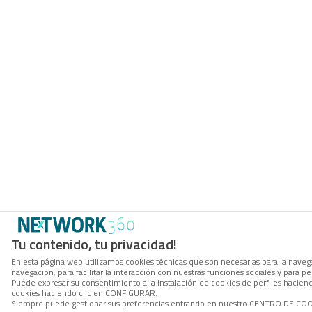
Tu contenido, tu privacidad!
En esta página web utilizamos cookies técnicas que son necesarias para la navega
navegación, para facilitar la interacción con nuestras funciones sociales y para
Puede expresar su consentimiento a la instalación de cookies de perfiles hacie
cookies haciendo clic en CONFIGURAR.
Siempre puede gestionar sus preferencias entrando en nuestro CENTRO DE COOKI