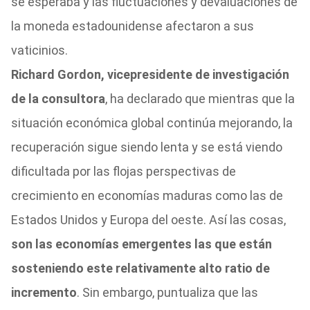
se esperaba y las fluctuaciones y devaluaciones de
la moneda estadounidense afectaron a sus
vaticinios.
Richard Gordon, vicepresidente de investigación
de la consultora
, ha declarado que mientras que la
situación económica global continúa mejorando, la
recuperación sigue siendo lenta y se está viendo
dificultada por las flojas perspectivas de
crecimiento en economías maduras como las de
Estados Unidos y Europa del oeste. Así las cosas,
son las economías emergentes las que están
sosteniendo este relativamente alto ratio de
incremento
. Sin embargo, puntualiza que las