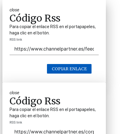
close
Código Rss
Para copiar el enlace RSS en el portapapeles,
haga clic en el botón.
RSS link
COPIAR ENLACE
close
Código Rss
Para copiar el enlace RSS en el portapapeles,
haga clic en el botón.
RSS link