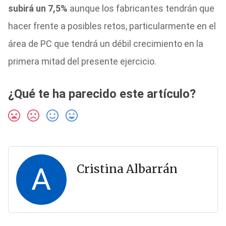
subirá un 7,5%
aunque los fabricantes tendrán que
hacer frente a posibles retos, particularmente en el
área de PC que tendrá un débil crecimiento en la
primera mitad del presente ejercicio.
¿Qué te ha parecido este artículo?
A
Cristina Albarrán