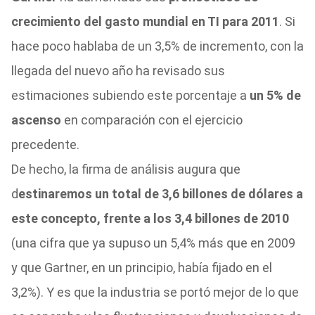
crecimiento del gasto mundial en TI para 2011
. Si
hace poco hablaba de un 3,5% de incremento, con la
llegada del nuevo año ha revisado sus
estimaciones subiendo este porcentaje a
un 5% de
ascenso
en comparación con el ejercicio
precedente.
De hecho, la firma de análisis augura que
d
estinaremos un total de 3,6 billones de dólares a
este concepto, frente a los 3,4 billones de 2010
(una cifra que ya supuso un 5,4% más que en 2009
y que Gartner, en un principio, había fijado en el
3,2%). Y es que la industria se portó mejor de lo que