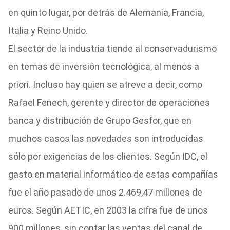
en quinto lugar, por detrás de Alemania, Francia,
Italia y Reino Unido.
El sector de la industria tiende al conservadurismo
en temas de inversión tecnológica, al menos a
priori. Incluso hay quien se atreve a decir, como
Rafael Fenech, gerente y director de operaciones
banca y distribución de Grupo Gesfor, que en
muchos casos las novedades son introducidas
sólo por exigencias de los clientes. Según IDC, el
gasto en material informático de estas compañías
fue el año pasado de unos 2.469,47 millones de
euros. Según AETIC, en 2003 la cifra fue de unos
900 millones, sin contar las ventas del canal de