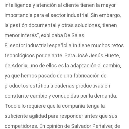
intelligence y atención al cliente tienen la mayor
importancia para el sector industrial. Sin embargo,
la gestión documental y otras soluciones, tienen
menor interés”, explicaba De Salas.
El sector industrial español aún tiene muchos retos
tecnológicos por delante. Para José Jesús Huete,
de Adonix, uno de ellos es la adaptación al cambio,
ya que hemos pasado de una fabricación de
productos estática a cadenas productivas en
constante cambio y conducidas por la demanda.
Todo ello requiere que la compañía tenga la
suficiente agilidad para responder antes que sus
competidores. En opinión de Salvador Peñalver, de