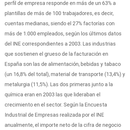
perfil de empresa responde en más de un 63% a
plantillas de más de 100 trabajadores, es decir,
cuentas medianas, siendo el 27% factorías con
más de 1.000 empleados, según los últimos datos
del INE correspondientes a 2003. Las industrias
que sostienen el grueso de la facturación en
España son las de alimentación, bebidas y tabaco
(un 16,8% del total), material de transporte (13,4%) y
metalurgia (11,5%). Las dos primeras junto a la
química eran en 2003 las que lideraban el
crecimiento en el sector. Según la Encuesta
Industrial de Empresas realizada por el INE
anualmente, el importe neto de la cifra de negocio