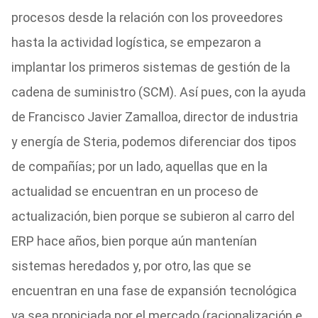
procesos desde la relación con los proveedores
hasta la actividad logística, se empezaron a
implantar los primeros sistemas de gestión de la
cadena de suministro (SCM). Así pues, con la ayuda
de Francisco Javier Zamalloa, director de industria
y energía de Steria, podemos diferenciar dos tipos
de compañías; por un lado, aquellas que en la
actualidad se encuentran en un proceso de
actualización, bien porque se subieron al carro del
ERP hace años, bien porque aún mantenían
sistemas heredados y, por otro, las que se
encuentran en una fase de expansión tecnológica
ya sea propiciada por el mercado (racionalización e