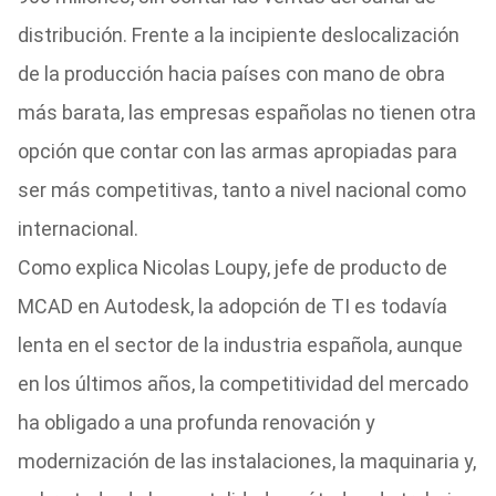
distribución. Frente a la incipiente deslocalización
de la producción hacia países con mano de obra
más barata, las empresas españolas no tienen otra
opción que contar con las armas apropiadas para
ser más competitivas, tanto a nivel nacional como
internacional.
Como explica Nicolas Loupy, jefe de producto de
MCAD en Autodesk, la adopción de TI es todavía
lenta en el sector de la industria española, aunque
en los últimos años, la competitividad del mercado
ha obligado a una profunda renovación y
modernización de las instalaciones, la maquinaria y,