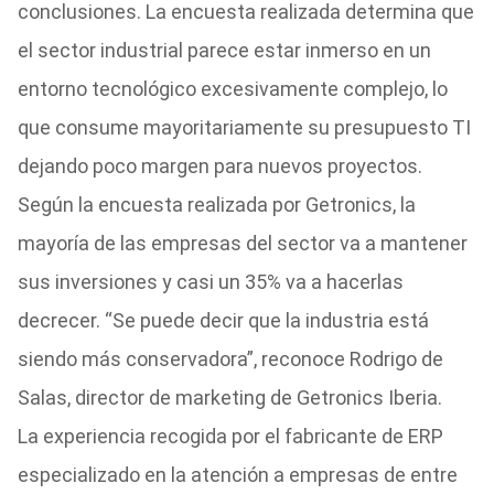
conclusiones. La encuesta realizada determina que
el sector industrial parece estar inmerso en un
entorno tecnológico excesivamente complejo, lo
que consume mayoritariamente su presupuesto TI
dejando poco margen para nuevos proyectos.
Según la encuesta realizada por Getronics, la
mayoría de las empresas del sector va a mantener
sus inversiones y casi un 35% va a hacerlas
decrecer. “Se puede decir que la industria está
siendo más conservadora”, reconoce Rodrigo de
Salas, director de marketing de Getronics Iberia.
La experiencia recogida por el fabricante de ERP
especializado en la atención a empresas de entre