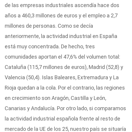
de las empresas industriales ascendía hace dos
años a 460,3 millones de euros y el empleo a 2,7
millones de personas. Como se decía
anteriormente, la actividad industrial en España
está muy concentrada. De hecho, tres
comunidades aportan el 47,6% del volumen total:
Cataluña (115,7 millones de euros), Madrid (52,8) y
Valencia (50,4). Islas Baleares, Extremadura y La
Rioja quedan a la cola. Por el contrario, las regiones
en crecimiento son Aragón, Castilla y León,
Canarias y Andalucía. Por otro lado, si comparamos
la actividad industrial española frente al resto de
mercado de la UE de los 25, nuestro país se situaría