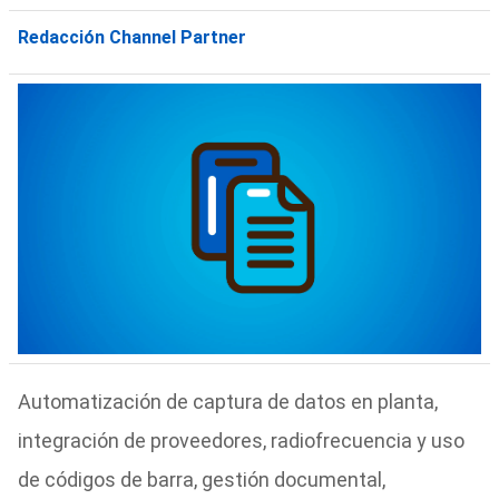
Redacción Channel Partner
Automatización de captura de datos en planta,
integración de proveedores, radiofrecuencia y uso
de códigos de barra, gestión documental,