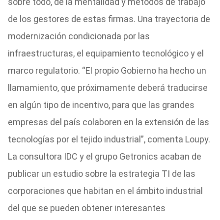
sobre todo, de la mentalidad y métodos de trabajo
de los gestores de estas firmas. Una trayectoria de
modernización condicionada por las
infraestructuras, el equipamiento tecnológico y el
marco regulatorio. “El propio Gobierno ha hecho un
llamamiento, que próximamente deberá traducirse
en algún tipo de incentivo, para que las grandes
empresas del país colaboren en la extensión de las
tecnologías por el tejido industrial”, comenta Loupy.
La consultora IDC y el grupo Getronics acaban de
publicar un estudio sobre la estrategia TI de las
corporaciones que habitan en el ámbito industrial
del que se pueden obtener interesantes