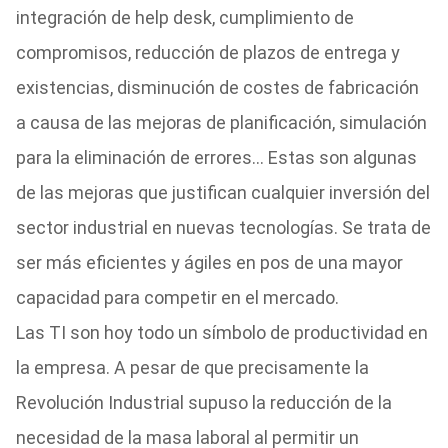
integración de help desk, cumplimiento de
compromisos, reducción de plazos de entrega y
existencias, disminución de costes de fabricación
a causa de las mejoras de planificación, simulación
para la eliminación de errores… Estas son algunas
de las mejoras que justifican cualquier inversión del
sector industrial en nuevas tecnologías. Se trata de
ser más eficientes y ágiles en pos de una mayor
capacidad para competir en el mercado.
Las TI son hoy todo un símbolo de productividad en
la empresa. A pesar de que precisamente la
Revolución Industrial supuso la reducción de la
necesidad de la masa laboral al permitir un