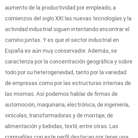
aumento de la productividad por empleado, a
comienzos del siglo XXI las nuevas tecnologías y la
actividad industrial siguen intentando encontrar el
camino juntas. Y es que el sector industrial en
España es aún muy conservador. Además, se
caracteriza por la concentración geográfica y sobre
todo por su heterogeneidad, tanto por la variedad
de empresas como por las estructuras internas de
las mismas. Así podemos hablar de firmas de
automoción, maquinaria, electrónica, de ingeniería,
vinícolas, transformadoras y de montaje, de
alimentación y bebidas, textil, entre otras. Las
compañías con este perfil destacan por tener una