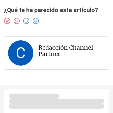
¿Qué te ha parecido este artículo?
C
Redacción Channel
Partner