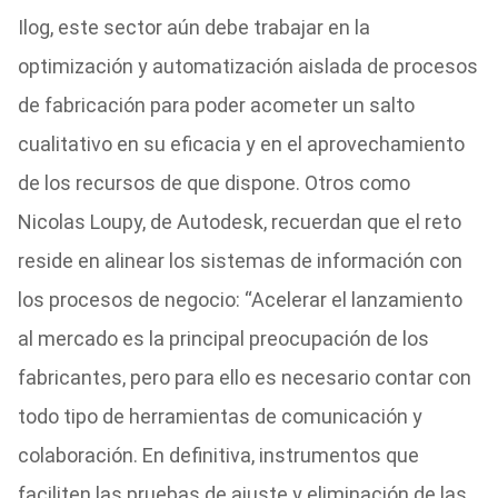
Ilog, este sector aún debe trabajar en la
optimización y automatización aislada de procesos
de fabricación para poder acometer un salto
cualitativo en su eficacia y en el aprovechamiento
de los recursos de que dispone. Otros como
Nicolas Loupy, de Autodesk, recuerdan que el reto
reside en alinear los sistemas de información con
los procesos de negocio: “Acelerar el lanzamiento
al mercado es la principal preocupación de los
fabricantes, pero para ello es necesario contar con
todo tipo de herramientas de comunicación y
colaboración. En definitiva, instrumentos que
faciliten las pruebas de ajuste y eliminación de las