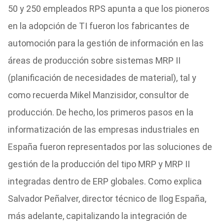
50 y 250 empleados RPS apunta a que los pioneros
en la adopción de TI fueron los fabricantes de
automoción para la gestión de información en las
áreas de producción sobre sistemas MRP II
(planificación de necesidades de material), tal y
como recuerda Mikel Manzisidor, consultor de
producción. De hecho, los primeros pasos en la
informatización de las empresas industriales en
España fueron representados por las soluciones de
gestión de la producción del tipo MRP y MRP II
integradas dentro de ERP globales. Como explica
Salvador Peñalver, director técnico de Ilog España,
más adelante, capitalizando la integración de