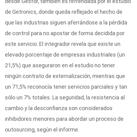
desde Gesfor, también es refrendada por el estudio
de Getronics, donde queda reflejado el hecho de
que las industrias siguen aferrándose a la pérdida
de control para no apostar de forma decidida por
este servicio. El integrador revela que existe un
elevado porcentaje de empresas industriales (un
21,5%) que aseguraron en el estudio no tener
ningún contrato de externalización, mientras que
un 71,5% reconocía tener servicios parciales y tan
sólo un 7% totales. La seguridad, la resistencia al
cambio y la desconfianza son considerados
inhibidores menores para abordar un proceso de
outosurcing, según el informe.