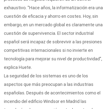
exhaustivo. “Hace años, la informatización era una
cuestión de eficacia y ahorro en costes. Hoy, sin
embargo, en un mercado global es claramente una
cuestión de supervivencia. El sector industrial
español será incapaz de sobrevivir a las presiones
competitivas internacionales si no invierte en
tecnología para mejorar su nivel de productividad”,
explica Huete.
La seguridad de los sistemas es uno de los
aspectos que más preocupan a las industrias
españolas. Después de acontecimientos como el
incendio del edificio Windsor en Madrid las