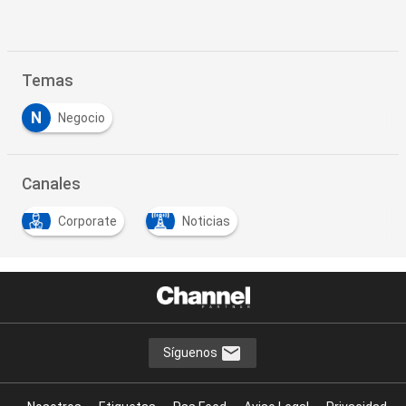
Temas
N
Negocio
Canales
Corporate
Noticias
Síguenos