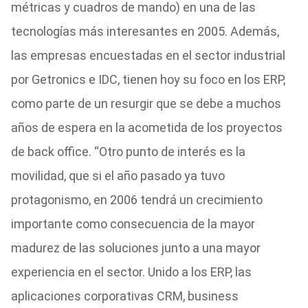
métricas y cuadros de mando) en una de las
tecnologías más interesantes en 2005. Además,
las empresas encuestadas en el sector industrial
por Getronics e IDC, tienen hoy su foco en los ERP,
como parte de un resurgir que se debe a muchos
años de espera en la acometida de los proyectos
de back office. “Otro punto de interés es la
movilidad, que si el año pasado ya tuvo
protagonismo, en 2006 tendrá un crecimiento
importante como consecuencia de la mayor
madurez de las soluciones junto a una mayor
experiencia en el sector. Unido a los ERP, las
aplicaciones corporativas CRM, business