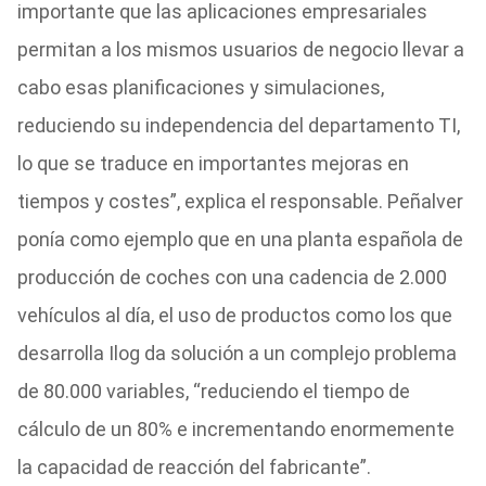
importante que las aplicaciones empresariales
permitan a los mismos usuarios de negocio llevar a
cabo esas planificaciones y simulaciones,
reduciendo su independencia del departamento TI,
lo que se traduce en importantes mejoras en
tiempos y costes”, explica el responsable. Peñalver
ponía como ejemplo que en una planta española de
producción de coches con una cadencia de 2.000
vehículos al día, el uso de productos como los que
desarrolla Ilog da solución a un complejo problema
de 80.000 variables, “reduciendo el tiempo de
cálculo de un 80% e incrementando enormemente
la capacidad de reacción del fabricante”.