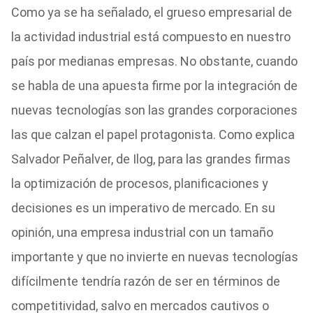
Como ya se ha señalado, el grueso empresarial de
la actividad industrial está compuesto en nuestro
país por medianas empresas. No obstante, cuando
se habla de una apuesta firme por la integración de
nuevas tecnologías son las grandes corporaciones
las que calzan el papel protagonista. Como explica
Salvador Peñalver, de Ilog, para las grandes firmas
la optimización de procesos, planificaciones y
decisiones es un imperativo de mercado. En su
opinión, una empresa industrial con un tamaño
importante y que no invierte en nuevas tecnologías
difícilmente tendría razón de ser en términos de
competitividad, salvo en mercados cautivos o