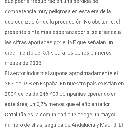
que podría traducirse en una pérdida de
competencia muy peligrosa en esta era de la
deslocalización de la producción. No obstante, el
presente pinta más esperanzador si se atiende a
las cifras aportadas por el INE que señalan un
crecimiento del 5,1% para los ochos primeros
meses de 2005.
El sector industrial supone aproximadamente el
28% del PIB en España. En nuestro país existían en
2004 cerca de 246.400 compañías operando en
este área, un 0,7% menos que el año anterior.
Cataluña es la comunidad que acoge un mayor
número de ellas, seguida de Andalucía y Madrid. El