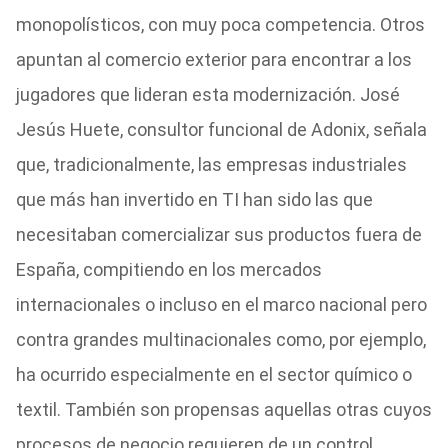
monopolísticos, con muy poca competencia. Otros
apuntan al comercio exterior para encontrar a los
jugadores que lideran esta modernización. José
Jesús Huete, consultor funcional de Adonix, señala
que, tradicionalmente, las empresas industriales
que más han invertido en TI han sido las que
necesitaban comercializar sus productos fuera de
España, compitiendo en los mercados
internacionales o incluso en el marco nacional pero
contra grandes multinacionales como, por ejemplo,
ha ocurrido especialmente en el sector químico o
textil. También son propensas aquellas otras cuyos
procesos de negocio requieren de un control