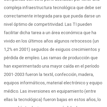
compleja infraestructura tecnológica que debe ser
correctamente integrada para que pueda darse un
nivel óptimo de competitividad. Las TI pueden
facilitar dicha tarea a un área económica que ha
vivido en los últimos años algunos retrocesos (un
1,2% en 2001) seguidos de exiguos crecimientos y
pérdida de empleo. Las ramas de producción que
han experimentado una mayor caída en el período
2001-2003 fueron la textil, confección, madera,
equipos informáticos, material electrónico y equipo
médico. Las inversiones en equipamiento (entre
ellas la tecnológica) fueron bajas en estos años, lo