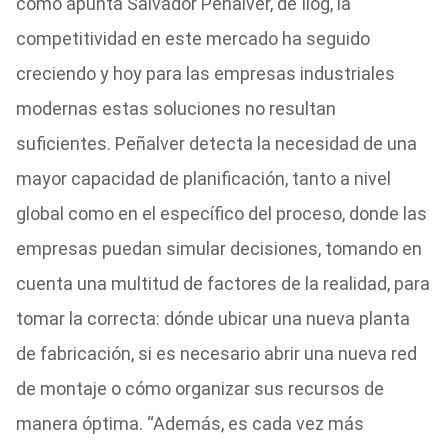
como apunta Salvador Peñalver, de Ilog, la
competitividad en este mercado ha seguido
creciendo y hoy para las empresas industriales
modernas estas soluciones no resultan
suficientes. Peñalver detecta la necesidad de una
mayor capacidad de planificación, tanto a nivel
global como en el específico del proceso, donde las
empresas puedan simular decisiones, tomando en
cuenta una multitud de factores de la realidad, para
tomar la correcta: dónde ubicar una nueva planta
de fabricación, si es necesario abrir una nueva red
de montaje o cómo organizar sus recursos de
manera óptima. “Además, es cada vez más