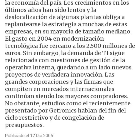
la economía del país. Los crecimientos en los
últimos años han sido lentos y la
deslocalización de algunas plantas obliga a
replantearse la estrategia a muchas de estas
empresas, en su mayoría de tamaño mediano.
El gasto en 2004 en modernización
tecnológica fue cercano a los 2.500 millones de
euros. Sin embargo, la demanda de TI sigue
relacionada con cuestiones de gestión de la
operativa interna, quedando a un lado nuevos
proyectos de verdadera innovación. Las
grandes corporaciones y las firmas que
compiten en mercados internacionales
continúan siendo los mayores compradores.
No obstante, estudios como el recientemente
presentado por Getronics hablan del fin del
ciclo restrictivo y de congelación de
presupuestos.
Publicado el 12 Dic 2005