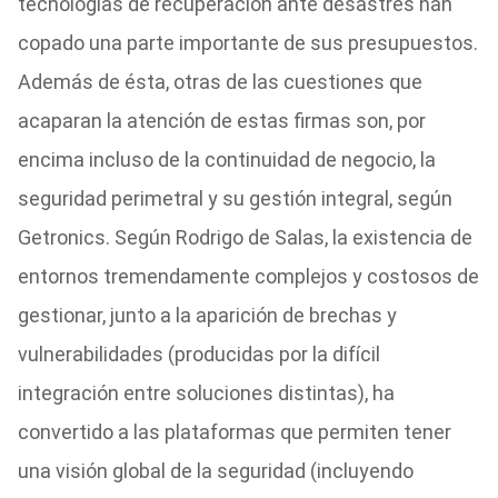
tecnologías de recuperación ante desastres han
copado una parte importante de sus presupuestos.
Además de ésta, otras de las cuestiones que
acaparan la atención de estas firmas son, por
encima incluso de la continuidad de negocio, la
seguridad perimetral y su gestión integral, según
Getronics. Según Rodrigo de Salas, la existencia de
entornos tremendamente complejos y costosos de
gestionar, junto a la aparición de brechas y
vulnerabilidades (producidas por la difícil
integración entre soluciones distintas), ha
convertido a las plataformas que permiten tener
una visión global de la seguridad (incluyendo