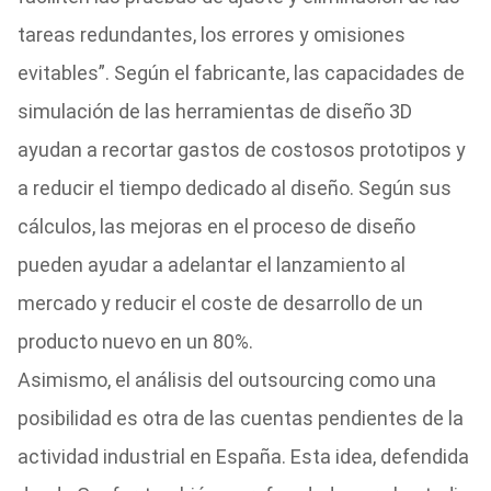
tareas redundantes, los errores y omisiones
evitables”. Según el fabricante, las capacidades de
simulación de las herramientas de diseño 3D
ayudan a recortar gastos de costosos prototipos y
a reducir el tiempo dedicado al diseño. Según sus
cálculos, las mejoras en el proceso de diseño
pueden ayudar a adelantar el lanzamiento al
mercado y reducir el coste de desarrollo de un
producto nuevo en un 80%.
Asimismo, el análisis del outsourcing como una
posibilidad es otra de las cuentas pendientes de la
actividad industrial en España. Esta idea, defendida