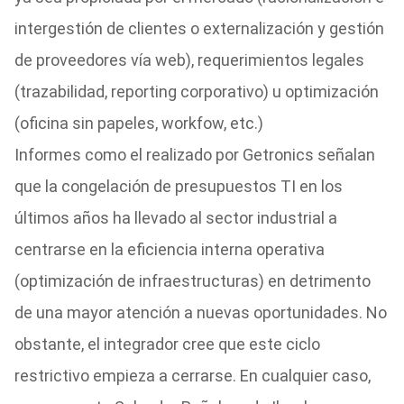
intergestión de clientes o externalización y gestión
de proveedores vía web), requerimientos legales
(trazabilidad, reporting corporativo) u optimización
(oficina sin papeles, workfow, etc.)
Informes como el realizado por Getronics señalan
que la congelación de presupuestos TI en los
últimos años ha llevado al sector industrial a
centrarse en la eficiencia interna operativa
(optimización de infraestructuras) en detrimento
de una mayor atención a nuevas oportunidades. No
obstante, el integrador cree que este ciclo
restrictivo empieza a cerrarse. En cualquier caso,