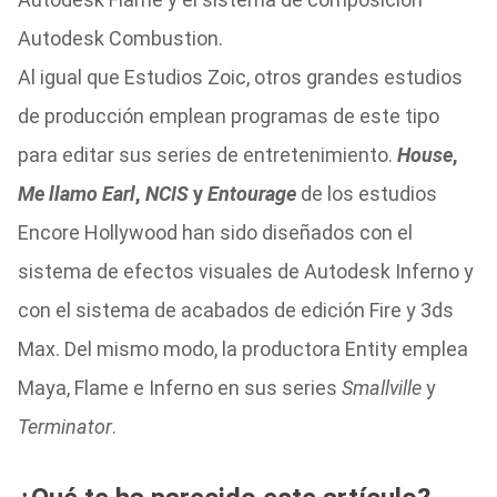
Autodesk Combustion.
Al igual que Estudios Zoic, otros grandes estudios
de producción emplean programas de este tipo
para editar sus series de entretenimiento.
House
,
Me llamo Earl
,
NCIS
y
Entourage
de los estudios
Encore Hollywood han sido diseñados con el
sistema de efectos visuales de Autodesk Inferno y
con el sistema de acabados de edición Fire y 3ds
Max. Del mismo modo, la productora Entity emplea
Maya, Flame e Inferno en sus series
Smallville
y
Terminator
.