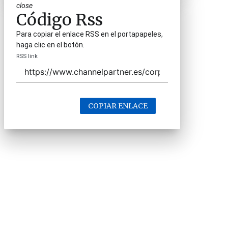
close
Código Rss
Para copiar el enlace RSS en el portapapeles,
haga clic en el botón.
RSS link
COPIAR ENLACE