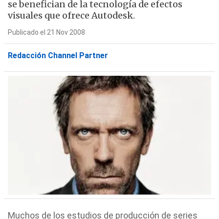
se benefician de la tecnología de efectos
visuales que ofrece Autodesk.
Publicado el 21 Nov 2008
Redacción Channel Partner
Muchos de los estudios de producción de series