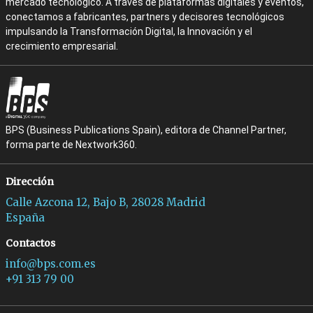
mercado tecnológico. A través de plataformas digitales y eventos,
conectamos a fabricantes, partners y decisores tecnológicos
impulsando la Transformación Digital, la Innovación y el
crecimiento empresarial.
BPS (Business Publications Spain), editora de Channel Partner,
forma parte de Nextwork360.
Dirección
Calle Azcona 12, Bajo B, 28028 Madrid
España
Contactos
info@bps.com.es
+91 313 79 00