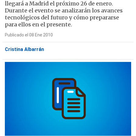
llegará a Madrid el próximo 26 de enero.
Durante el evento se analizarán los avances
tecnológicos del futuro y cómo prepararse
para ellos en el presente.
Publicado el 08 Ene 2010
Cristina Albarrán