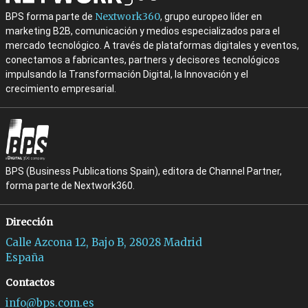
Nextwork360
BPS forma parte de
, grupo europeo líder en
marketing B2B, comunicación y medios especializados para el
mercado tecnológico. A través de plataformas digitales y eventos,
conectamos a fabricantes, partners y decisores tecnológicos
impulsando la Transformación Digital, la Innovación y el
crecimiento empresarial.
BPS (Business Publications Spain), editora de Channel Partner,
forma parte de Nextwork360.
Dirección
Calle Azcona 12, Bajo B, 28028 Madrid
España
Contactos
info@bps.com.es