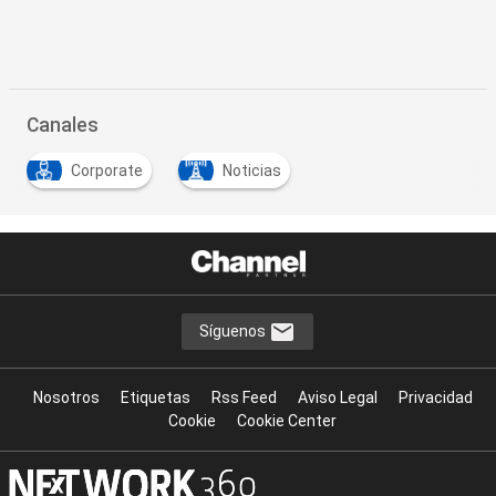
Canales
Corporate
Noticias
Síguenos
Nosotros
Etiquetas
Rss Feed
Aviso Legal
Privacidad
Cookie
Cookie Center