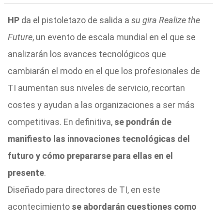
HP
da el pistoletazo de salida a
su gira Realize the
Future
, un evento de escala mundial en el que se
analizarán los avances tecnológicos que
cambiarán el modo en el que los profesionales de
TI aumentan sus niveles de servicio, recortan
costes y ayudan a las organizaciones a ser más
competitivas. En definitiva,
se pondrán de
manifiesto las innovaciones tecnológicas del
futuro y cómo prepararse para ellas en el
presente
.
Diseñado para directores de TI, en este
acontecimiento
se abordarán cuestiones como