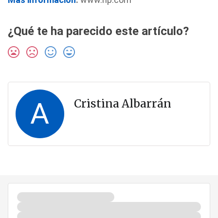
¿Qué te ha parecido este artículo?
A
Cristina Albarrán