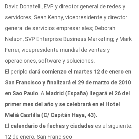
David Donatelli, EVP y director general de redes y
servidores; Sean Kenny, vicepresidente y director
general de servicios empresariales; Deborah
Nelson, SVP Enterprise Business Marketing; y Mark
Ferrer, vicepresidente mundial de ventas y
operaciones, software y soluciones.
El periplo
dará comienzo el martes 12 de enero en
San Francisco y finalizará el 29 de marzo de 2010
en Sao Paulo
. A
Madrid (España) llegará el 26 del
primer mes del año y se celebrará en el Hotel
Meliá Castilla (C/ Capitán Haya, 43).
El
calendario de fechas y ciudades
es el siguiente:
12 de enero. San Francisco