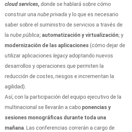
cloud services
,
donde se hablará sobre cómo
construir una
nube privada
y lo que es necesario
saber sobre el suministro de servicios a través de
la
nube pública
;
automatización y virtualización
; y
modernización de las aplicaciones
(cómo dejar de
utilizar aplicaciones
legacy
adoptando nuevos
desarrollos y operaciones que permiten la
reducción de costes, riesgos e incrementan la
agilidad).
Así, con la participación del equipo ejecutivo de la
multinacional se llevarán a cabo
ponencias y
sesiones monográficas durante toda una
mañana
. Las conferencias correrán a cargo de