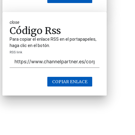
close
Código Rss
Para copiar el enlace RSS en el portapapeles,
haga clic en el botón.
RSS link
COPIAR ENLACE