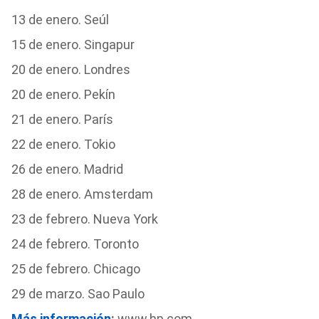
13 de enero. Seúl
15 de enero. Singapur
20 de enero. Londres
20 de enero. Pekín
21 de enero. París
22 de enero. Tokio
26 de enero. Madrid
28 de enero. Amsterdam
23 de febrero. Nueva York
24 de febrero. Toronto
25 de febrero. Chicago
29 de marzo. Sao Paulo
Más información
:
www.hp.com