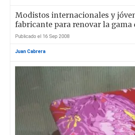
Modistos internacionales y jóven
fabricante para renovar la gama 
Publicado el 16 Sep 2008
Juan Cabrera