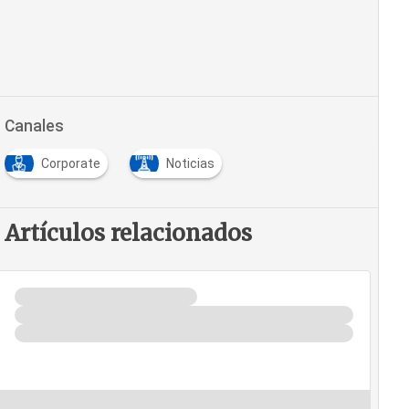
Canales
Corporate
Noticias
Artículos relacionados