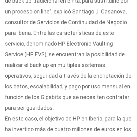
de back up tradicional en cinta, para sustituirlo por
un proceso on line”, explicó Santiago J. Casanova,
consultor de Servicios de Continuidad de Negocio
para Iberia. Entre las características de este
servicio, denominado HP Electronic Vaulting
Service (HP EVS), se encuentran la posibilidad de
realizar el back up en múltiples sistemas
operativos, seguridad a través de la encriptación de
los datos, escalabilidad, y pago por uso mensual en
función de los Gigabits que se necesiten contratar
para ser guardados.
En este caso, el objetivo de HP en Iberia, para la que
ha invertido más de cuatro millones de euros en los