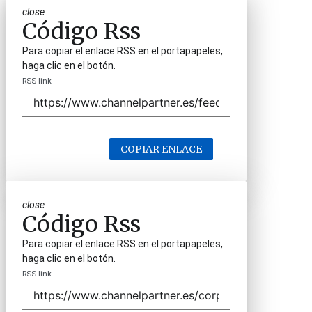
close
Código Rss
Para copiar el enlace RSS en el portapapeles,
haga clic en el botón.
RSS link
COPIAR ENLACE
close
Código Rss
Para copiar el enlace RSS en el portapapeles,
haga clic en el botón.
RSS link