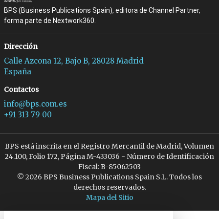
BPS (Business Publications Spain), editora de Channel Partner,
forma parte de Nextwork360.
Dirección
Calle Azcona 12, Bajo B, 28028 Madrid
España
Contactos
info@bps.com.es
+91 313 79 00
BPS está inscrita en el Registro Mercantil de Madrid, Volumen
24.100, Folio 172, Página M-433036 - Número de Identificación
Fiscal: B-85062503
© 2026 BPS Business Publications Spain S.L. Todos los
derechos reservados.
Mapa del Sitio