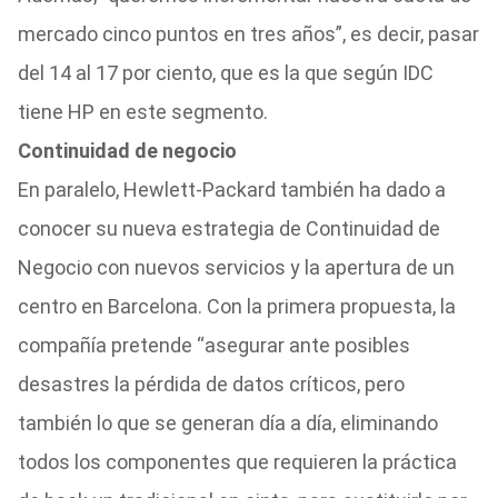
mercado cinco puntos en tres años”, es decir, pasar
del 14 al 17 por ciento, que es la que según IDC
tiene HP en este segmento.
Continuidad de negocio
En paralelo, Hewlett-Packard también ha dado a
conocer su nueva estrategia de Continuidad de
Negocio con nuevos servicios y la apertura de un
centro en Barcelona. Con la primera propuesta, la
compañía pretende “asegurar ante posibles
desastres la pérdida de datos críticos, pero
también lo que se generan día a día, eliminando
todos los componentes que requieren la práctica