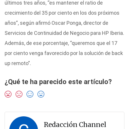
últimos tres años, “es mantener el ratio de
crecimiento del 35 por ciento en los dos próximos
años”, según afirmó Oscar Ponga, director de
Servicios de Continuidad de Negocio para HP Iberia.
Además, de ese porcentaje, “queremos que el 17
por ciento venga favorecido por la solución de back
up remoto”.
¿Qué te ha parecido este artículo?
Redacción Channel