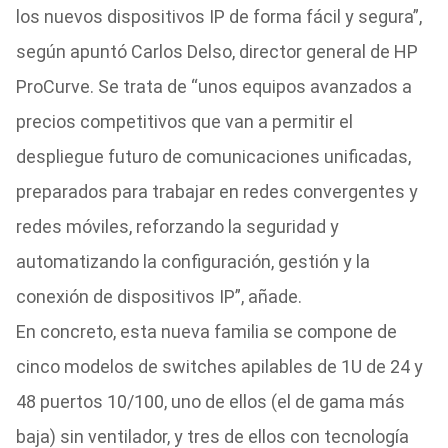
los nuevos dispositivos IP de forma fácil y segura”,
según apuntó Carlos Delso, director general de HP
ProCurve. Se trata de “unos equipos avanzados a
precios competitivos que van a permitir el
despliegue futuro de comunicaciones unificadas,
preparados para trabajar en redes convergentes y
redes móviles, reforzando la seguridad y
automatizando la configuración, gestión y la
conexión de dispositivos IP”, añade.
En concreto, esta nueva familia se compone de
cinco modelos de switches apilables de 1U de 24 y
48 puertos 10/100, uno de ellos (el de gama más
baja) sin ventilador, y tres de ellos con tecnología