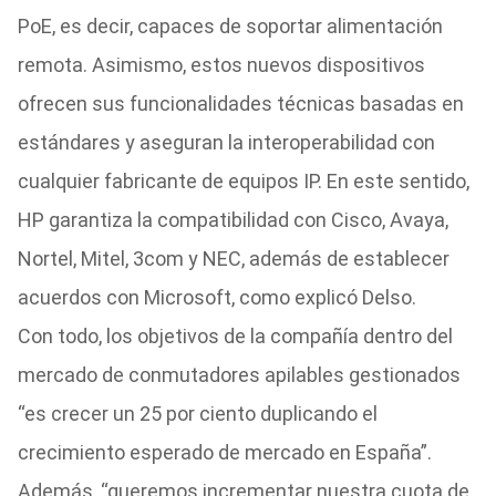
PoE, es decir, capaces de soportar alimentación
remota. Asimismo, estos nuevos dispositivos
ofrecen sus funcionalidades técnicas basadas en
estándares y aseguran la interoperabilidad con
cualquier fabricante de equipos IP. En este sentido,
HP garantiza la compatibilidad con Cisco, Avaya,
Nortel, Mitel, 3com y NEC, además de establecer
acuerdos con Microsoft, como explicó Delso.
Con todo, los objetivos de la compañía dentro del
mercado de conmutadores apilables gestionados
“es crecer un 25 por ciento duplicando el
crecimiento esperado de mercado en España”.
Además, “queremos incrementar nuestra cuota de