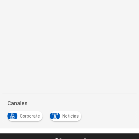
Canales
Corporate
Noticias