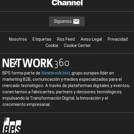
Síguenos
Nosotros
Etiquetas
Rss Feed
Aviso Legal
Privacidad
Cookie
Cookie Center
Nextwork360
BPS forma parte de
, grupo europeo líder en
marketing B2B, comunicación y medios especializados para el
mercado tecnológico. A través de plataformas digitales y eventos,
conectamos a fabricantes, partners y decisores tecnológicos
impulsando la Transformación Digital, la Innovación y el
crecimiento empresarial.