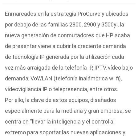
Enmarcados en la estrategia ProCurve y ubicados
por debajo de las familias 2800, 2900 y 3500yl, la
nueva generación de conmutadores que HP acaba
de presentar viene a cubrir la creciente demanda
de tecnología IP generada por la utilización cada
vez más arraigada de la telefonía IP, IPTV, vídeo bajo
demanda, VoWLAN (telefónía inalámbrica wi fi),
videovigilancia IP o telepresencia, entre otros.
Por ello, la clave de estos equipos, diseñados
especialmente para la mediana y gran empresa, se
centra en “llevar la inteligencia y el control al
extremo para soportar las nuevas aplicaciones y