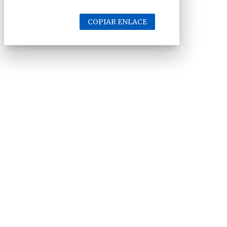
COPIAR ENLACE