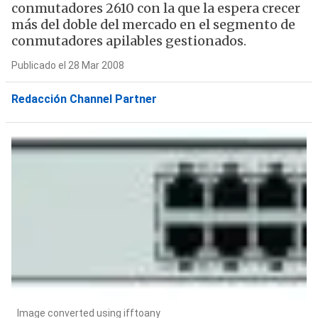
conmutadores 2610 con la que la espera crecer
más del doble del mercado en el segmento de
conmutadores apilables gestionados.
Publicado el 28 Mar 2008
Redacción Channel Partner
Image converted using ifftoany