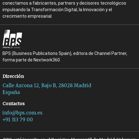
conectamos a fabricantes, partners y decisores tecnológicos
impulsando la Transformación Digital, la Innovación y el
crecimiento empresarial.
BPS (Business Publications Spain), editora de Channel Partner,
forma parte de Nextwork360.
Dirección
Calle Azcona 12, Bajo B, 28028 Madrid
España
Contactos
info@bps.com.es
+91 313 79 00