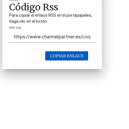
Código Rss
Para copiar el enlace RSS en el portapapeles,
haga clic en el botón.
RSS link
COPIAR ENLACE