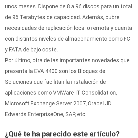
unos meses. Dispone de 8 a 96 discos para un total
de 96 Terabytes de capacidad. Además, cubre
necesidades de replicación local o remota y cuenta
con distintos niveles de almacenamiento como FC
y FATA de bajo coste.
Por último, otra de las importantes novedades que
presenta la EVA 4400 son los Bloques de
Soluciones que facilitan la instalación de
aplicaciones como VMWare IT Consolidation,
Microsoft Exchange Server 2007, Oracel JD
Edwards EnterpriseOne, SAP, etc.
¿Qué te ha parecido este artículo?