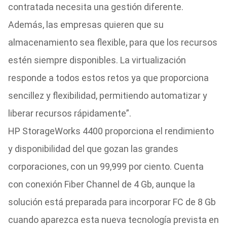
contratada necesita una gestión diferente.
Además, las empresas quieren que su
almacenamiento sea flexible, para que los recursos
estén siempre disponibles. La virtualización
responde a todos estos retos ya que proporciona
sencillez y flexibilidad, permitiendo automatizar y
liberar recursos rápidamente”.
HP StorageWorks 4400 proporciona el rendimiento
y disponibilidad del que gozan las grandes
corporaciones, con un 99,999 por ciento. Cuenta
con conexión Fiber Channel de 4 Gb, aunque la
solución está preparada para incorporar FC de 8 Gb
cuando aparezca esta nueva tecnología prevista en