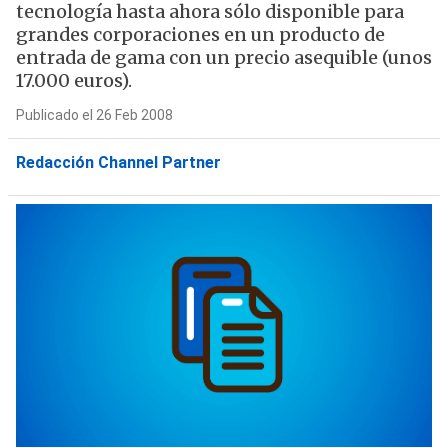
tecnología hasta ahora sólo disponible para
grandes corporaciones en un producto de
entrada de gama con un precio asequible (unos
17.000 euros).
Publicado el 26 Feb 2008
Redacción Channel Partner