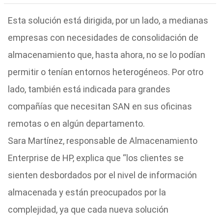
Esta solución está dirigida, por un lado, a medianas
empresas con necesidades de consolidación de
almacenamiento que, hasta ahora, no se lo podían
permitir o tenían entornos heterogéneos. Por otro
lado, también está indicada para grandes
compañías que necesitan SAN en sus oficinas
remotas o en algún departamento.
Sara Martínez, responsable de Almacenamiento
Enterprise de HP, explica que “los clientes se
sienten desbordados por el nivel de información
almacenada y están preocupados por la
complejidad, ya que cada nueva solución