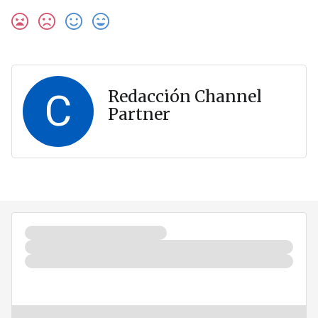
C
Redacción Channel
Partner