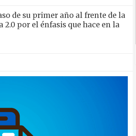
so de su primer año al frente de la
la 2.0 por el énfasis que hace en la