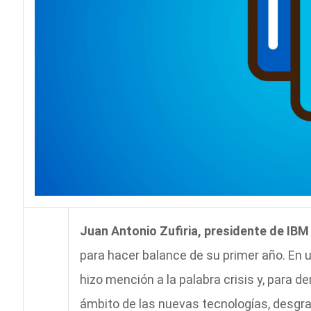
Juan Antonio Zufiria, presidente de IB
para hacer balance de su primer año. En un
hizo mención a la palabra crisis y, para
ámbito de las nuevas tecnologías, desgr