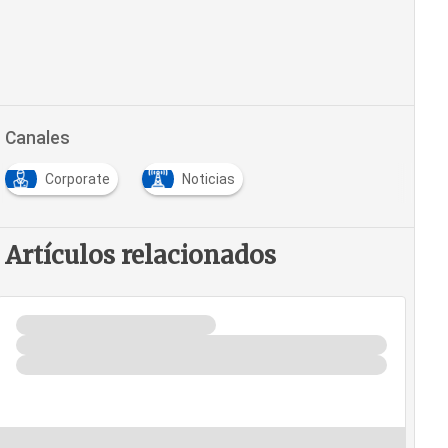
Canales
Corporate
Noticias
Artículos relacionados