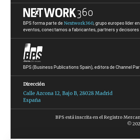
Nextwork360
BPS forma parte de
, grupo europeo líder 
eventos, conectamos a fabricantes, partners y decisores t
BPS (Business Publications Spain), editora de Channel Pa
Dirección
Calle Azcona 12, Bajo B, 28028 Madrid
España
BPS está inscrita en el Registro Merca
© 202