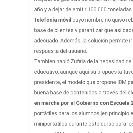
año y a dejar de emitir 100.000 toneladas
telefonía móvil
cuyo nombre no quiso reb
base de clientes y garantizar que así ca
adecuado. Además, la solución permite ir
respuesta del usuario.
También habló Zufiria de la necesidad de 
educativo, aunque aquí su propuesta tuvo 
presidente, el modelo que propone IBM pa
buena base de contenidos a través del c
en marcha por el Gobierno con Escuela 2
portátiles para los alumnos [en principio
miniportátiles durante este curso para lo