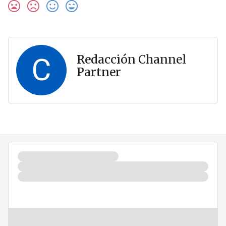
C
Redacción Channel
Partner