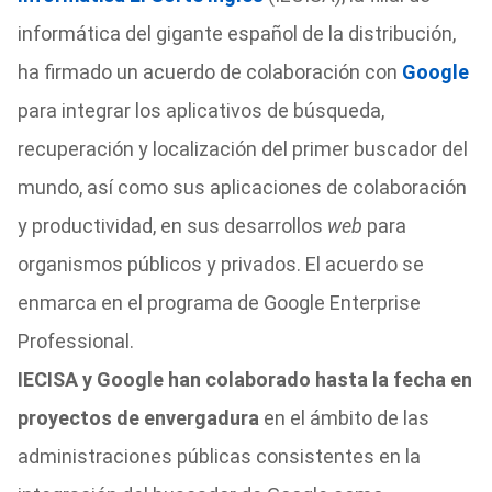
informática del gigante español de la distribución,
ha firmado un acuerdo de colaboración con
Google
para integrar los aplicativos de búsqueda,
recuperación y localización del primer buscador del
mundo, así como sus aplicaciones de colaboración
y productividad, en sus desarrollos
web
para
organismos públicos y privados. El acuerdo se
enmarca en el programa de Google Enterprise
Professional.
IECISA y Google han colaborado hasta la fecha en
proyectos de envergadura
en el ámbito de las
administraciones públicas consistentes en la