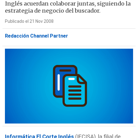
Inglés acuerdan colaborar juntas, siguiendo la
estrategia de negocio del buscador.
Publicado el 21 Nov 2008
Redacción Channel Partner
Informática El Corte Inglés
(IECISA), la filial de