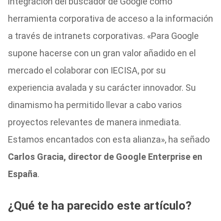
integración del buscador de Google como
herramienta corporativa de acceso a la información
a través de intranets corporativas. «Para Google
supone hacerse con un gran valor añadido en el
mercado el colaborar con IECISA, por su
experiencia avalada y su carácter innovador. Su
dinamismo ha permitido llevar a cabo varios
proyectos relevantes de manera inmediata.
Estamos encantados con esta alianza», ha señado
Carlos Gracia, director de Google Enterprise en
España
.
¿Qué te ha parecido este artículo?