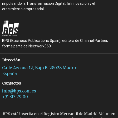
impulsando la Transformación Digital, la Innovación y el
crecimiento empresarial.
BPS (Business Publications Spain), editora de Channel Partner,
forma parte de Nextwork360.
Dirección
Calle Azcona 12, Bajo B, 28028 Madrid
España
Contactos
info@bps.com.es
+91 313 79 00
BPS está inscrita en el Registro Mercantil de Madrid, Volumen