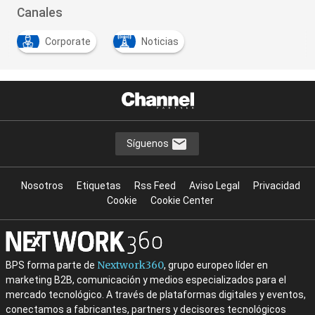
Canales
Corporate
Noticias
Síguenos
Nosotros
Etiquetas
Rss Feed
Aviso Legal
Privacidad
Cookie
Cookie Center
Nextwork360
BPS forma parte de
, grupo europeo líder en
marketing B2B, comunicación y medios especializados para el
mercado tecnológico. A través de plataformas digitales y eventos,
conectamos a fabricantes, partners y decisores tecnológicos