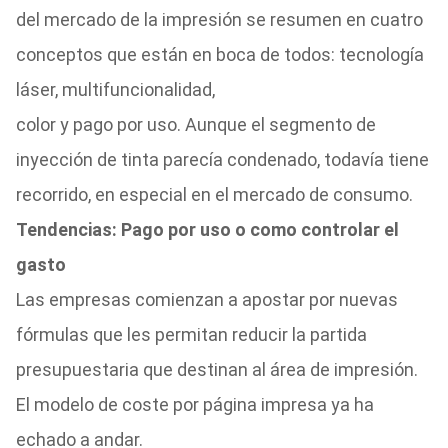
del mercado de la impresión se resumen en cuatro
conceptos que están en boca de todos: tecnología
láser, multifuncionalidad,
color y pago por uso. Aunque el segmento de
inyección de tinta parecía condenado, todavía tiene
recorrido, en especial en el mercado de consumo.
Tendencias: Pago por uso o como controlar el
gasto
Las empresas comienzan a apostar por nuevas
fórmulas que les permitan reducir la partida
presupuestaria que destinan al área de impresión.
El modelo de coste por página impresa ya ha
echado a andar.