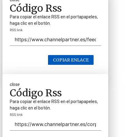
Código Rss
Para copiar el enlace RSS en el portapapeles,
haga clic en el botón.
RSS link
COPIAR ENLACE
close
Código Rss
Para copiar el enlace RSS en el portapapeles,
haga clic en el botón.
RSS link