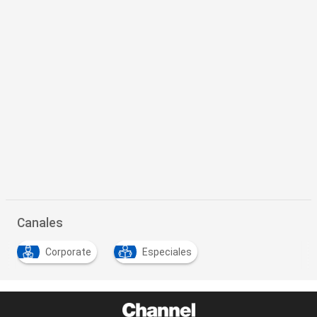
Canales
Corporate
Especiales