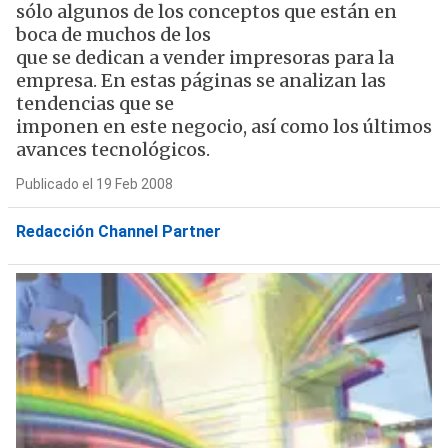
sólo algunos de los conceptos que están en
boca de muchos de los
que se dedican a vender impresoras para la
empresa. En estas páginas se analizan las
tendencias que se
imponen en este negocio, así como los últimos
avances tecnológicos.
Publicado el 19 Feb 2008
Redacción Channel Partner