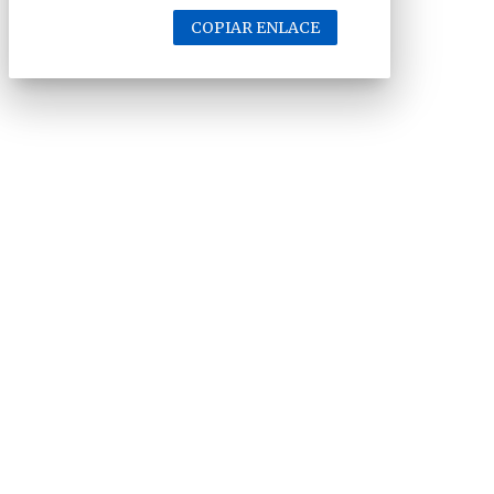
COPIAR ENLACE