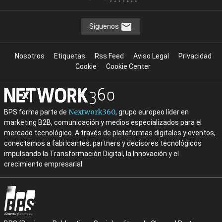
Síguenos
Nosotros
Etiquetas
Rss Feed
Aviso Legal
Privacidad
Cookie
Cookie Center
Nextwork360
BPS forma parte de
, grupo europeo líder en
marketing B2B, comunicación y medios especializados para el
mercado tecnológico. A través de plataformas digitales y eventos,
conectamos a fabricantes, partners y decisores tecnológicos
impulsando la Transformación Digital, la Innovación y el
crecimiento empresarial.