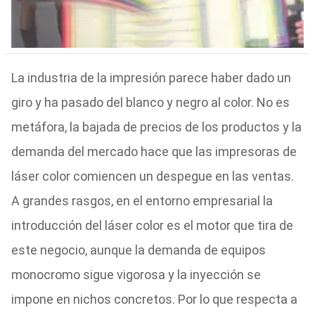
La industria de la impresión parece haber dado un
giro y ha pasado del blanco y negro al color. No es
metáfora, la bajada de precios de los productos y la
demanda del mercado hace que las impresoras de
láser color comiencen un despegue en las ventas.
A grandes rasgos, en el entorno empresarial la
introducción del láser color es el motor que tira de
este negocio, aunque la demanda de equipos
monocromo sigue vigorosa y la inyección se
impone en nichos concretos. Por lo que respecta a