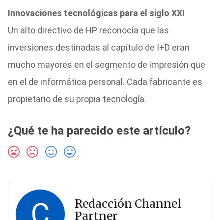
Innovaciones tecnológicas para el siglo XXI
Un alto directivo de HP reconocía que las
inversiones destinadas al capítulo de I+D eran
mucho mayores en el segmento de impresión que
en el de informática personal. Cada fabricante es
propietario de su propia tecnología.
¿Qué te ha parecido este artículo?
C
Redacción Channel
Partner