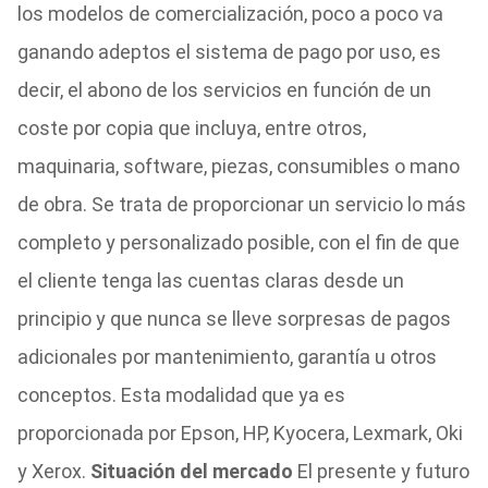
los modelos de comercialización, poco a poco va
ganando adeptos el sistema de pago por uso, es
decir, el abono de los servicios en función de un
coste por copia que incluya, entre otros,
maquinaria, software, piezas, consumibles o mano
de obra. Se trata de proporcionar un servicio lo más
completo y personalizado posible, con el fin de que
el cliente tenga las cuentas claras desde un
principio y que nunca se lleve sorpresas de pagos
adicionales por mantenimiento, garantía u otros
conceptos. Esta modalidad que ya es
proporcionada por Epson, HP, Kyocera, Lexmark, Oki
y Xerox.
Situación del mercado
El presente y futuro