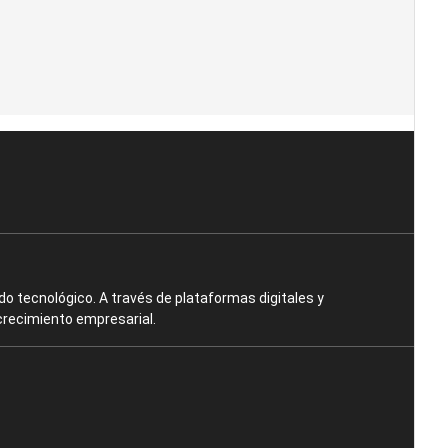
o tecnológico. A través de plataformas digitales y
crecimiento empresarial.