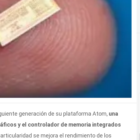
iguiente generación de su plataforma Atom,
una
áficos y el controlador de memoria integrados
particularidad se mejora el rendimiento de los