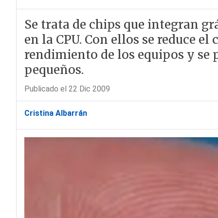
Se trata de chips que integran g
en la CPU. Con ellos se reduce el
rendimiento de los equipos y se 
pequeños.
Publicado el 22 Dic 2009
Cristina Albarrán