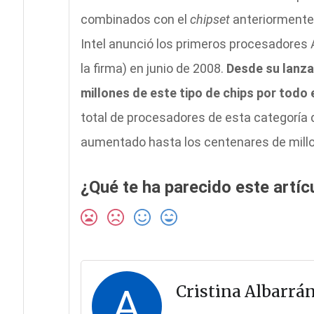
combinados con el
chipset
anteriormente
Intel anunció los primeros procesadores
la firma) en junio de 2008.
Desde su lanza
millones de este tipo de chips por todo
total de procesadores de esta categoría 
aumentado hasta los centenares de millo
¿Qué te ha parecido este artíc
A
Cristina Albarrá