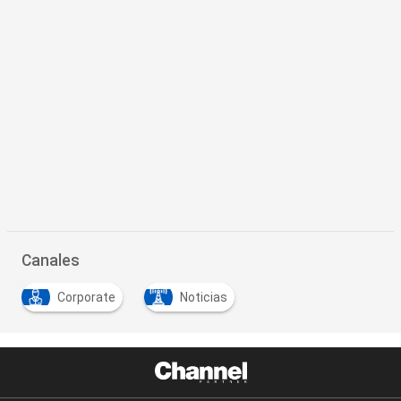
Canales
Corporate
Noticias