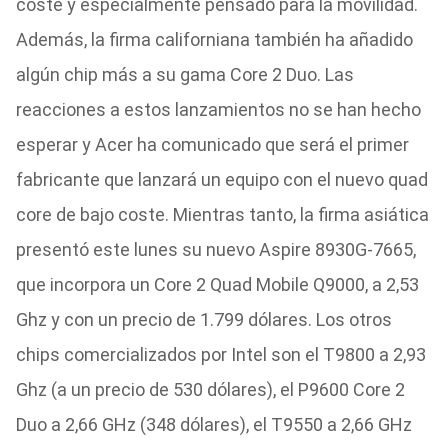
coste y especialmente pensado para la movilidad.
Además, la firma californiana también ha añadido
algún chip más a su gama Core 2 Duo. Las
reacciones a estos lanzamientos no se han hecho
esperar y Acer ha comunicado que será el primer
fabricante que lanzará un equipo con el nuevo quad
core de bajo coste. Mientras tanto, la firma asiática
presentó este lunes su nuevo Aspire 8930G-7665,
que incorpora un Core 2 Quad Mobile Q9000, a 2,53
Ghz y con un precio de 1.799 dólares. Los otros
chips comercializados por Intel son el T9800 a 2,93
Ghz (a un precio de 530 dólares), el P9600 Core 2
Duo a 2,66 GHz (348 dólares), el T9550 a 2,66 GHz