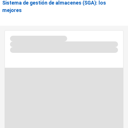
Sistema de gestión de almacenes (SGA): los
mejores