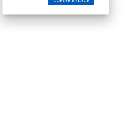
COPIAR ENLACE