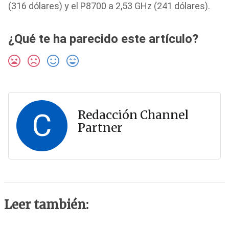
(316 dólares) y el P8700 a 2,53 GHz (241 dólares).
¿Qué te ha parecido este artículo?
C
Redacción Channel
Partner
Leer también: