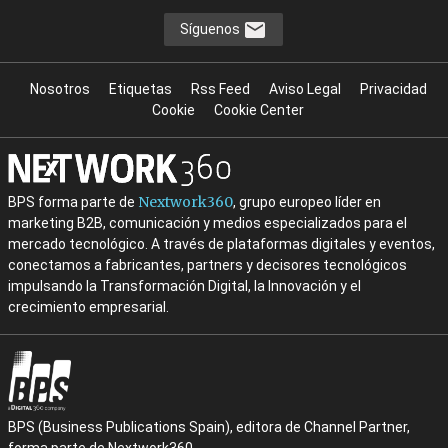
Síguenos
Nosotros
Etiquetas
Rss Feed
Aviso Legal
Privacidad
Cookie
Cookie Center
Nextwork360
BPS forma parte de
, grupo europeo líder en
marketing B2B, comunicación y medios especializados para el
mercado tecnológico. A través de plataformas digitales y eventos,
conectamos a fabricantes, partners y decisores tecnológicos
impulsando la Transformación Digital, la Innovación y el
crecimiento empresarial.
BPS (Business Publications Spain), editora de Channel Partner,