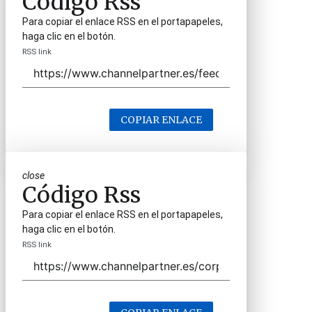
Código Rss
Para copiar el enlace RSS en el portapapeles,
haga clic en el botón.
RSS link
COPIAR ENLACE
close
Código Rss
Para copiar el enlace RSS en el portapapeles,
haga clic en el botón.
RSS link