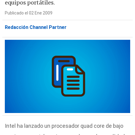
equipos portátiles.
Publicado el 02 Ene 2009
Redacción Channel Partner
Intel ha lanzado un procesador quad core de bajo