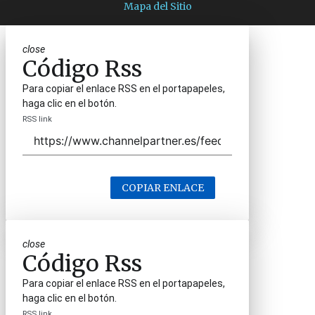
Mapa del Sitio
close
Código Rss
Para copiar el enlace RSS en el portapapeles,
haga clic en el botón.
RSS link
COPIAR ENLACE
close
Código Rss
Para copiar el enlace RSS en el portapapeles,
haga clic en el botón.
RSS link