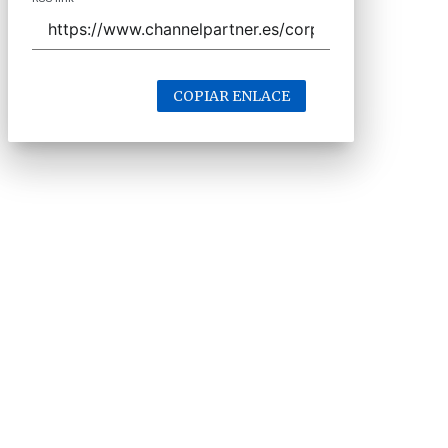
COPIAR ENLACE