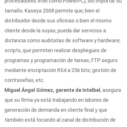
procesadores Intel como PowerPC), sin importar su
tamaño. Kaseya 2008 permite que, bien el
distribuidor desde sus oficinas o bien el mismo
cliente desde la suyas, pueda dar servicios a
distancia como auditorías de software y hardware;
scripts, que permiten realizar despliegues de
programas y programación de tareas; FTP seguro
mediante encriptación RS4 a 256 bits; gestión de
contraseñas, etc.
Miguel Ángel Gómez, gerente de Intelbel
, asegura
que su firma ya está trabajando en labores de
generación de demanda en cliente final y que
también está tocando al canal de distribución de