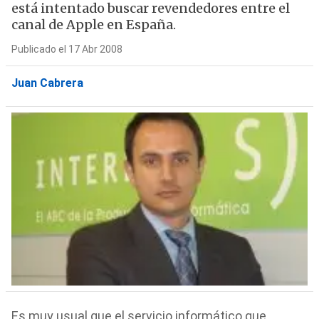
está intentado buscar revendedores entre el
canal de Apple en España.
Publicado el 17 Abr 2008
Juan Cabrera
Es muy usual que el servicio informático que