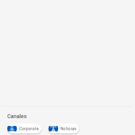
Canales
Corporate
Noticias