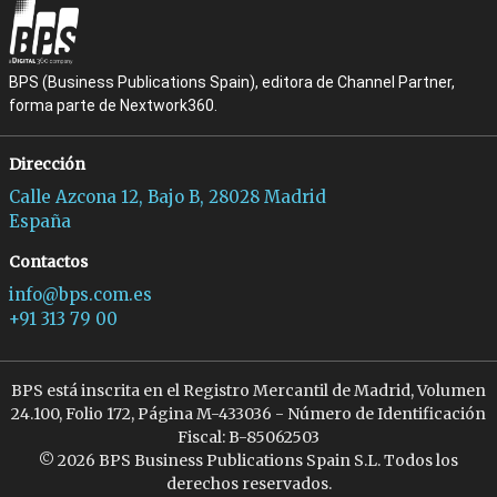
BPS (Business Publications Spain), editora de Channel Partner,
forma parte de Nextwork360.
Dirección
Calle Azcona 12, Bajo B, 28028 Madrid
España
Contactos
info@bps.com.es
+91 313 79 00
BPS está inscrita en el Registro Mercantil de Madrid, Volumen
24.100, Folio 172, Página M-433036 - Número de Identificación
Fiscal: B-85062503
© 2026 BPS Business Publications Spain S.L. Todos los
derechos reservados.