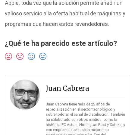
Apple, toda vez que la solución permite añadir un
valioso servicio a la oferta habitual de máquinas y
programas que hacen estos revendedores.
¿Qué te ha parecido este artículo?
Juan Cabrera
Juan Cabrera tiene más de 25 años de
especialización en el sector tecnológico y
sobre todo en el canal de distribución. También
ha colaborado con otros medios, como la
histórica PC Actual, Huffington Post y Xataka, y
con empresas que buscan mejorar su