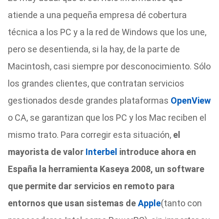
atiende a una pequeña empresa dé cobertura
técnica a los PC y a la red de Windows que los une,
pero se desentienda, si la hay, de la parte de
Macintosh, casi siempre por desconocimiento. Sólo
los grandes clientes, que contratan servicios
gestionados desde grandes plataformas
OpenView
o CA, se garantizan que los PC y los Mac reciben el
mismo trato. Para corregir esta situación,
el
mayorista de valor
Interbel
introduce ahora en
España la herramienta Kaseya 2008, un software
que permite dar servicios en remoto para
entornos que usan sistemas de
Apple
(tanto con