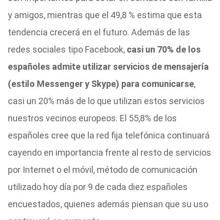
y amigos, mientras que el 49,8 % estima que esta
tendencia crecerá en el futuro. Además de las
redes sociales tipo Facebook,
casi un 70% de los
españoles admite utilizar servicios de mensajería
(estilo Messenger y Skype) para comunicarse
,
casi un 20% más de lo que utilizan estos servicios
nuestros vecinos europeos. El 55,8% de los
españoles cree que la red fija telefónica continuará
cayendo en importancia frente al resto de servicios
por Internet o el móvil, método de comunicación
utilizado hoy día por 9 de cada diez españoles
encuestados, quienes además piensan que su uso