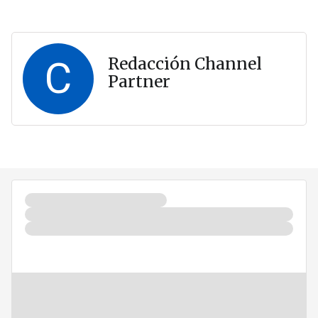
C
Redacción Channel
Partner