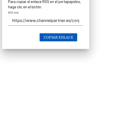
Para copiar el enlace RSS en el portapapeles,
haga clic en el botón.
RSS link
COPIAR ENLACE