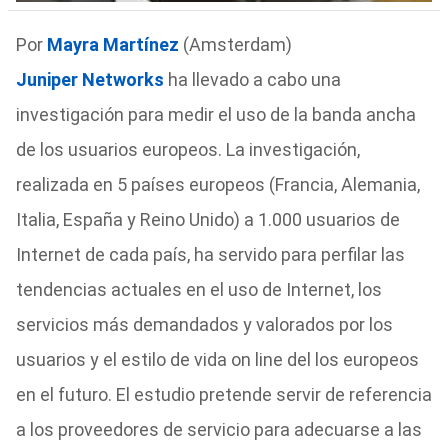
Por
Mayra Martínez
(Amsterdam)
Juniper Networks
ha llevado a cabo una
investigación para medir el uso de la banda ancha
de los usuarios europeos. La investigación,
realizada en 5 países europeos (Francia, Alemania,
Italia, España y Reino Unido) a 1.000 usuarios de
Internet de cada país, ha servido para perfilar las
tendencias actuales en el uso de Internet, los
servicios más demandados y valorados por los
usuarios y el estilo de vida on line del los europeos
en el futuro. El estudio pretende servir de referencia
a los proveedores de servicio para adecuarse a las