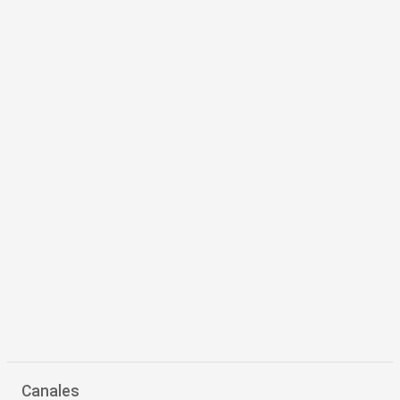
Canales