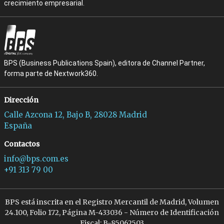
crecimiento empresarial.
BPS (Business Publications Spain), editora de Channel Partner,
forma parte de Nextwork360.
Dirección
Calle Azcona 12, Bajo B, 28028 Madrid
España
Contactos
info@bps.com.es
+91 313 79 00
BPS está inscrita en el Registro Mercantil de Madrid, Volumen
24.100, Folio 172, Página M-433036 - Número de Identificación
Fiscal: B-85062503