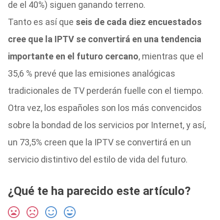
de el 40%) siguen ganando terreno.
Tanto es así que
seis de cada diez encuestados
cree que la IPTV se convertirá en una tendencia
importante en el futuro cercano
, mientras que el
35,6 % prevé que las emisiones analógicas
tradicionales de TV perderán fuelle con el tiempo.
Otra vez, los españoles son los más convencidos
sobre la bondad de los servicios por Internet, y así,
un 73,5% creen que la IPTV se convertirá en un
servicio distintivo del estilo de vida del futuro.
¿Qué te ha parecido este artículo?