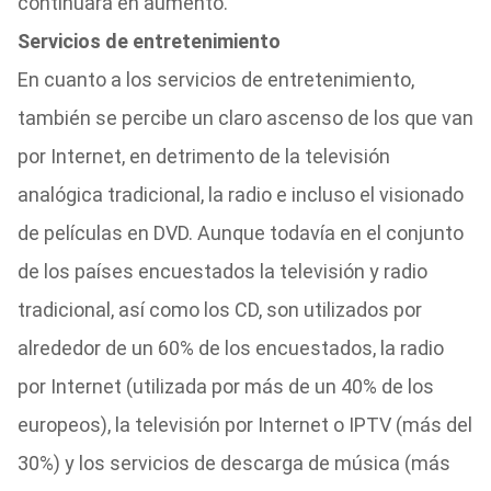
continuará en aumento.
Servicios de entretenimiento
En cuanto a los servicios de entretenimiento,
también se percibe un claro ascenso de los que van
por Internet, en detrimento de la televisión
analógica tradicional, la radio e incluso el visionado
de películas en DVD. Aunque todavía en el conjunto
de los países encuestados la televisión y radio
tradicional, así como los CD, son utilizados por
alrededor de un 60% de los encuestados, la radio
por Internet (utilizada por más de un 40% de los
europeos), la televisión por Internet o IPTV (más del
30%) y los servicios de descarga de música (más