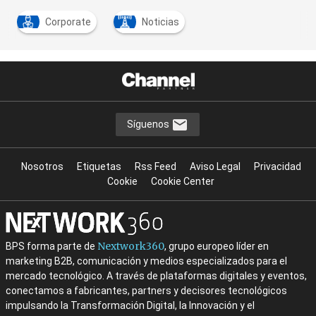
Corporate
Noticias
Síguenos
Nosotros
Etiquetas
Rss Feed
Aviso Legal
Privacidad
Cookie
Cookie Center
Nextwork360
BPS forma parte de
, grupo europeo líder en
marketing B2B, comunicación y medios especializados para el
mercado tecnológico. A través de plataformas digitales y eventos,
conectamos a fabricantes, partners y decisores tecnológicos
impulsando la Transformación Digital, la Innovación y el