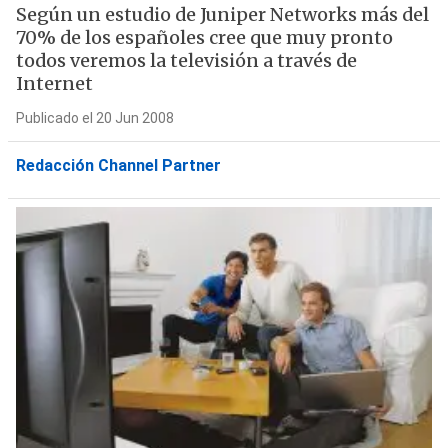
Según un estudio de Juniper Networks más del
70% de los españoles cree que muy pronto
todos veremos la televisión a través de
Internet
Publicado el 20 Jun 2008
Redacción Channel Partner