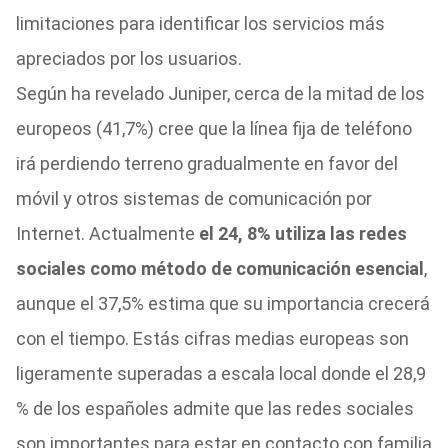
limitaciones para identificar los servicios más
apreciados por los usuarios.
Según ha revelado Juniper, cerca de la mitad de los
europeos (41,7%) cree que la línea fija de teléfono
irá perdiendo terreno gradualmente en favor del
móvil y otros sistemas de comunicación por
Internet. Actualmente
el 24, 8% utiliza las redes
sociales como método de comunicación esencial
,
aunque el 37,5% estima que su importancia crecerá
con el tiempo. Estás cifras medias europeas son
ligeramente superadas a escala local donde el 28,9
% de los españoles admite que las redes sociales
son importantes para estar en contacto con familia