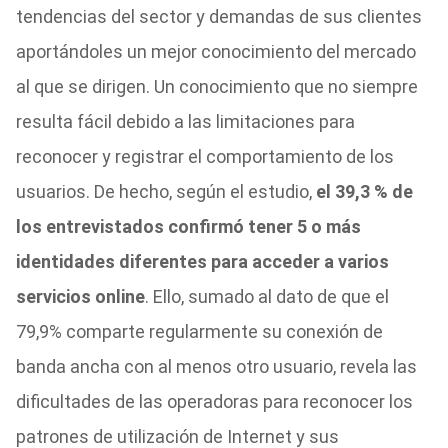
tendencias del sector y demandas de sus clientes
aportándoles un mejor conocimiento del mercado
al que se dirigen. Un conocimiento que no siempre
resulta fácil debido a las limitaciones para
reconocer y registrar el comportamiento de los
usuarios. De hecho, según el estudio,
el 39,3 % de
los entrevistados confirmó tener 5 o más
identidades diferentes para acceder a varios
servicios online
. Ello, sumado al dato de que el
79,9% comparte regularmente su conexión de
banda ancha con al menos otro usuario, revela las
dificultades de las operadoras para reconocer los
patrones de utilización de Internet y sus